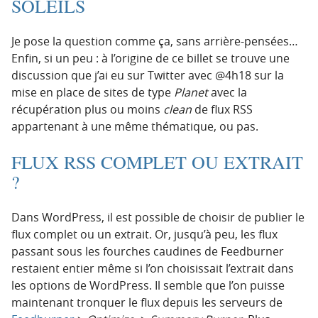
SOLEILS
Je pose la question comme ça, sans arrière-pensées…
Enfin, si un peu :
à l’origine de ce billet se trouve une
discussion que j’ai eu sur Twitter avec @4h18 sur la
mise en place de sites de type
Planet
avec la
récupération plus ou moins
clean
de flux RSS
appartenant à une même thématique, ou pas.
FLUX RSS COMPLET OU EXTRAIT
?
Dans WordPress, il est possible de choisir de publier le
flux complet ou un extrait. Or, jusqu’à peu, les flux
passant sous les fourches caudines de Feedburner
restaient entier même si l’on choisissait l’extrait dans
les options de WordPress. Il semble que l’on puisse
maintenant tronquer le flux depuis les serveurs de