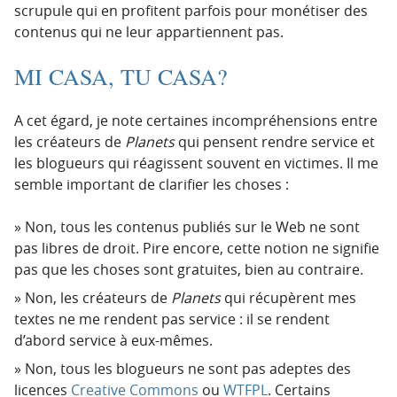
scrupule qui en profitent parfois pour monétiser des
contenus qui ne leur appartiennent pas.
MI CASA, TU CASA?
A cet égard, je note certaines incompréhensions entre
les créateurs de
Planets
qui pensent rendre service et
les blogueurs qui réagissent souvent en victimes. Il me
semble important de clarifier les choses :
Non, tous les contenus publiés sur le Web ne sont
pas libres de droit. Pire encore, cette notion ne signifie
pas que les choses sont gratuites, bien au contraire.
Non, les créateurs de
Planets
qui récupèrent mes
textes ne me rendent pas service : il se rendent
d’abord service à eux-mêmes.
Non, tous les blogueurs ne sont pas adeptes des
licences
Creative Commons
ou
WTFPL
. Certains