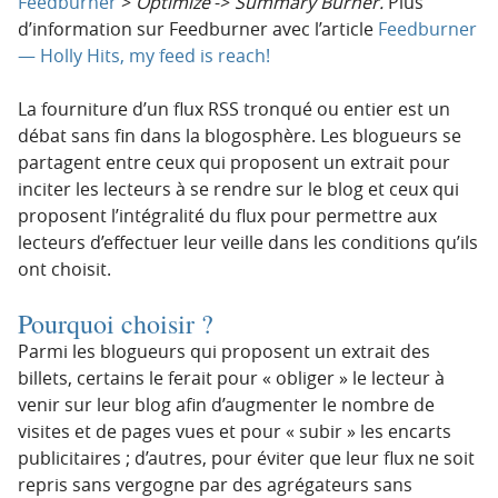
Feedburner
>
Optimize
->
Summary Burner.
Plus
d’information sur Feedburner avec l’article
Feedburner
— Holly Hits, my feed is reach!
La fourniture d’un flux RSS tronqué ou entier est un
débat sans fin dans la blogosphère. Les blogueurs se
partagent entre ceux qui proposent un extrait pour
inciter les lecteurs à se rendre sur le blog et ceux qui
proposent l’intégralité du flux pour permettre aux
lecteurs d’effectuer leur veille dans les conditions qu’ils
ont choisit.
Pourquoi choisir ?
Parmi les blogueurs qui proposent un extrait des
billets, certains le ferait pour « obliger » le lecteur à
venir sur leur blog afin d’augmenter le nombre de
visites et de pages vues et pour « subir » les encarts
publicitaires ; d’autres, pour éviter que leur flux ne soit
repris sans vergogne par des agrégateurs sans