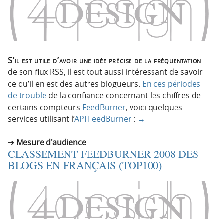
S’il est utile d’avoir une idée précise de la fréquentation
de son flux RSS, il est tout aussi intéressant de savoir
ce qu’il en est des autres blogueurs.
En
ces
périodes
de
trouble
de la confiance concernant les chiffres de
certains compteurs
FeedBurner
, voici quelques
services utilisant l’
API FeedBurner
:
→
Mesure d'audience
CLASSEMENT FEEDBURNER 2008 DES
BLOGS EN FRANÇAIS (TOP100)