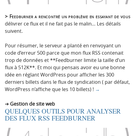
> Feedburner a rencontré un problème en essayant de vous
délivrer ce flux et il ne fait pas le malin… Les détails
suivent.
Pour résumer, le serveur a planté en renvoyant un
code d’erreur 500 parce que mon flux RSS contenait
trop de données et **Feedburner limite la taille d’un
flux à 512K**. Et moi qui pensais avoir eu une bonne
idée en réglant WordPress pour afficher les 300
derniers billets dans le flux de syndication ( par défaut,
WordPress n’affiche que les 10 billets) !
→
Gestion de site web
QUELQUES OUTILS POUR ANALYSER
DES FLUX RSS FEEDBURNER