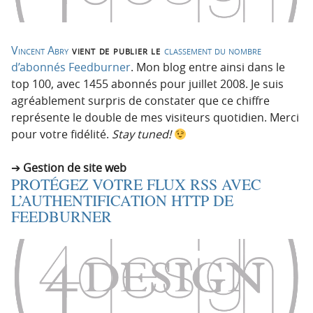
Vincent Abry
vient de publier le
classement du nombre
d’abonnés Feedburner
. Mon blog entre ainsi dans le
top 100, avec 1455 abonnés pour juillet 2008. Je suis
agréablement surpris de constater que ce chiffre
représente le double de mes visiteurs quotidien. Merci
pour votre fidélité.
Stay tuned!
Gestion de site web
PROTÉGEZ VOTRE FLUX RSS AVEC
L’AUTHENTIFICATION HTTP DE
FEEDBURNER