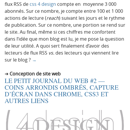
flux RSS de
css 4 design
compte en moyenne 3 000
abonnés. Sur ce nombre, je compte entre 100 et 1 000
actions de lecture (
reach
) suivant les jours et le rythme
de publication. Sur ce nombre, une portion se rend sur
le site. Au final, même si ces chiffres me confortent
dans l’idée que mon blog est lu, je me pose la question
de leur utilité. A quoi sert finalement d’avoir des
lecteurs de flux RSS
vs.
des lecteurs qui viennent lire
sur le blog ?
→
Conception de site web
LE PETIT JOURNAL DU WEB #2 —
COINS ARRONDIS OMBRÉS, CAPTURE
D’ÉCRAN DANS CHROME, CSS3 ET
AUTRES LIENS