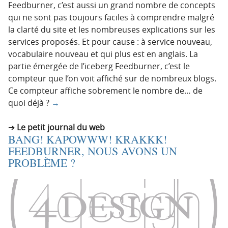
Feedburner, c’est aussi un grand nombre de concepts
qui ne sont pas toujours faciles à comprendre malgré
la clarté du site et les nombreuses explications sur les
services proposés. Et pour cause : à service nouveau,
vocabulaire nouveau et qui plus est en anglais. La
partie émergée de l’iceberg Feedburner, c’est le
compteur que l’on voit affiché sur de nombreux blogs.
Ce compteur affiche sobrement le nombre de… de
quoi déjà ?
→
Le petit journal du web
BANG! KAPOWWW! KRAKKK!
FEEDBURNER, NOUS AVONS UN
PROBLÈME ?