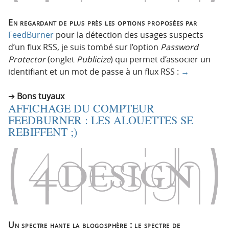
En regardant de plus près les options proposées par
FeedBurner
pour la détection des usages suspects
d’un flux RSS, je suis tombé sur l’option
Password
Protector
(onglet
Publicize
) qui permet d’associer un
identifiant et un mot de passe à un flux RSS :
→
Bons tuyaux
AFFICHAGE DU COMPTEUR
FEEDBURNER : LES ALOUETTES SE
REBIFFENT ;)
Un spectre hante la blogosphère : le spectre de