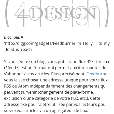
digg_url =
‘http://digg.com/gadgets/Feedburner_m_Holly_Hits_my
_feed_is_reach’;
Si vous éditez un blog, vous publiez un flux RSS. Un flux
(*feed*) est un format qui permet aux internautes de
s’abonner à vos articles. Plus précisément,
Feedburner
vous laisse choisir une adresse unique pour votre flux
RSS ou Atom indépendamment des changements qui
peuvent survenir (changement de plate-forme,
exclusion d’une catégorie de votre flux, etc.). Cette
adresse fixe pourra être utilisée par vos lecteurs pour
suivre vos articles via un agrégateur de flux.