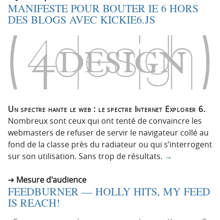
MANIFESTE POUR BOUTER IE 6 HORS
DES BLOGS AVEC KICKIE6.JS
Un spectre hante le web : le spectre Internet Explorer 6.
Nombreux sont ceux qui ont tenté de convaincre les
webmasters de refuser de servir le navigateur collé au
fond de la classe près du radiateur ou qui s’interrogent
sur son utilisation. Sans trop de résultats.
→
Mesure d'audience
FEEDBURNER — HOLLY HITS, MY FEED
IS REACH!