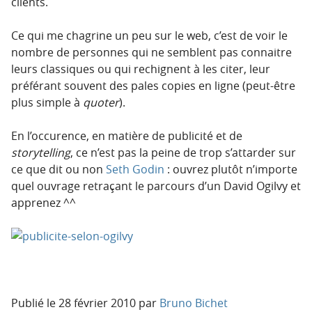
clients.
Ce qui me chagrine un peu sur le web, c’est de voir le
nombre de personnes qui ne semblent pas connaitre
leurs classiques ou qui rechignent à les citer, leur
préférant souvent des pales copies en ligne (peut-être
plus simple à
quoter
).
En l’occurence, en matière de publicité et de
storytelling
, ce n’est pas la peine de trop s’attarder sur
ce que dit ou non
Seth Godin
: ouvrez plutôt n’importe
quel ouvrage retraçant le parcours d’un David Ogilvy et
apprenez ^^
Publié le
28 février 2010
par
Bruno Bichet