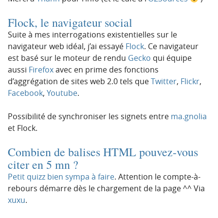
Flock, le navigateur social
Suite à mes interrogations existentielles sur le
navigateur web idéal, j’ai essayé
Flock
. Ce navigateur
est basé sur le moteur de rendu
Gecko
qui équipe
aussi
Firefox
avec en prime des fonctions
d’aggrégation de sites web 2.0 tels que
Twitter
,
Flickr
,
Facebook
,
Youtube
.
Possibilité de synchroniser les signets entre
ma.gnolia
et Flock.
Combien de balises HTML pouvez-vous
citer en 5 mn ?
Petit quizz bien sympa à faire
. Attention le compte-à-
rebours démarre dès le chargement de la page ^^ Via
xuxu
.