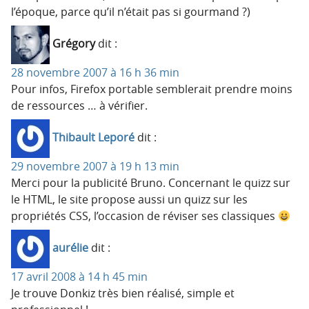
l’époque, parce qu’il n’était pas si gourmand ?)
Grégory
dit :
28 novembre 2007 à 16 h 36 min
Pour infos, Firefox portable semblerait prendre moins
de ressources … à vérifier.
Thibault Leporé
dit :
29 novembre 2007 à 19 h 13 min
Merci pour la publicité Bruno. Concernant le quizz sur
le HTML, le site propose aussi un quizz sur les
propriétés CSS, l’occasion de réviser ses classiques
aurélie
dit :
17 avril 2008 à 14 h 45 min
Je trouve Donkiz très bien réalisé, simple et