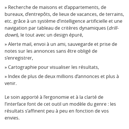
Recherche de maisons et d’appartements, de
bureaux, d’entrepôts, de lieux de vacances, de terrains,
etc. grâce à un système d’intelligence artificielle et une
navigation par tableau de critères dynamiques (
drill-
down
), le tout avec un design épuré,
Alerte mail, envoi à un ami, sauvegarde et prise de
notes sur les annonces sans être obligé de
s’enregistrer,
Cartographie pour visualiser les résultats,
Index de plus de deux millions d’annonces et plus à
venir.
Le soin apporté à l’ergonomie et à la clarté de
l’interface font de cet outil un modèle du genre : les
résultats s’affinent peu à peu en fonction de vos
envies.