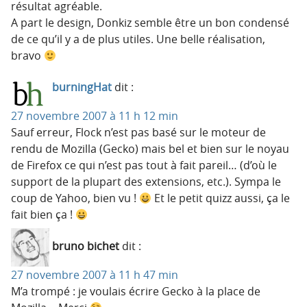
résultat agréable.
A part le design, Donkiz semble être un bon condensé
de ce qu’il y a de plus utiles. Une belle réalisation,
bravo
burningHat
dit :
27 novembre 2007 à 11 h 12 min
Sauf erreur, Flock n’est pas basé sur le moteur de
rendu de Mozilla (Gecko) mais bel et bien sur le noyau
de Firefox ce qui n’est pas tout à fait pareil… (d’où le
support de la plupart des extensions, etc.). Sympa le
coup de Yahoo, bien vu !
Et le petit quizz aussi, ça le
fait bien ça !
bruno bichet
dit :
27 novembre 2007 à 11 h 47 min
M’a trompé : je voulais écrire Gecko à la place de