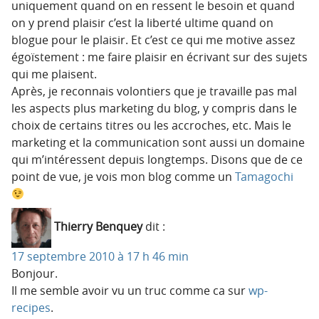
uniquement quand on en ressent le besoin et quand
on y prend plaisir c’est la liberté ultime quand on
blogue pour le plaisir. Et c’est ce qui me motive assez
égoïstement : me faire plaisir en écrivant sur des sujets
qui me plaisent.
Après, je reconnais volontiers que je travaille pas mal
les aspects plus marketing du blog, y compris dans le
choix de certains titres ou les accroches, etc. Mais le
marketing et la communication sont aussi un domaine
qui m’intéressent depuis longtemps. Disons que de ce
point de vue, je vois mon blog comme un
Tamagochi
Thierry Benquey
dit :
17 septembre 2010 à 17 h 46 min
Bonjour.
Il me semble avoir vu un truc comme ca sur
wp-
recipes
.