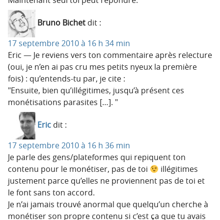
Bruno Bichet
dit :
17 septembre 2010 à 16 h 34 min
Eric — Je reviens vers ton commentaire après relecture
(oui, je n’en ai pas cru mes petits nyeux la première
fois) : qu’entends-tu par, je cite :
Ensuite, bien qu’illégitimes, jusqu’à présent ces
monétisations parasites […].
Eric
dit :
17 septembre 2010 à 16 h 36 min
Je parle des gens/plateformes qui repiquent ton
contenu pour le monétiser, pas de toi
illégitimes
justement parce qu’elles ne proviennent pas de toi et
le font sans ton accord.
Je n’ai jamais trouvé anormal que quelqu’un cherche à
monétiser son propre contenu si c’est ça que tu avais