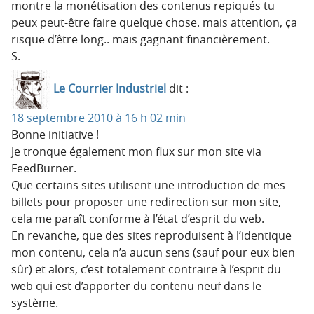
montre la monétisation des contenus repiqués tu
peux peut-être faire quelque chose. mais attention, ça
risque d’être long.. mais gagnant financièrement.
S.
Le Courrier Industriel
dit :
18 septembre 2010 à 16 h 02 min
Bonne initiative !
Je tronque également mon flux sur mon site via
FeedBurner.
Que certains sites utilisent une introduction de mes
billets pour proposer une redirection sur mon site,
cela me paraît conforme à l’état d’esprit du web.
En revanche, que des sites reproduisent à l’identique
mon contenu, cela n’a aucun sens (sauf pour eux bien
sûr) et alors, c’est totalement contraire à l’esprit du
web qui est d’apporter du contenu neuf dans le
système.