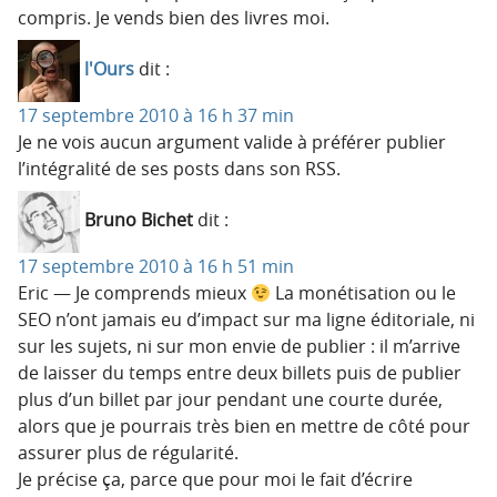
compris. Je vends bien des livres moi.
l'Ours
dit :
17 septembre 2010 à 16 h 37 min
Je ne vois aucun argument valide à préférer publier
l’intégralité de ses posts dans son RSS.
Bruno Bichet
dit :
17 septembre 2010 à 16 h 51 min
Eric — Je comprends mieux
La monétisation ou le
SEO n’ont jamais eu d’impact sur ma ligne éditoriale, ni
sur les sujets, ni sur mon envie de publier : il m’arrive
de laisser du temps entre deux billets puis de publier
plus d’un billet par jour pendant une courte durée,
alors que je pourrais très bien en mettre de côté pour
assurer plus de régularité.
Je précise ça, parce que pour moi le fait d’écrire