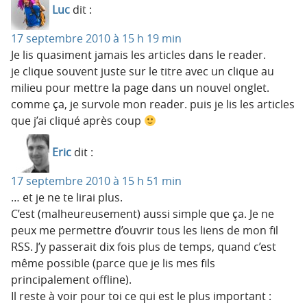
Luc
dit :
17 septembre 2010 à 15 h 19 min
Je lis quasiment jamais les articles dans le reader.
je clique souvent juste sur le titre avec un clique au
milieu pour mettre la page dans un nouvel onglet.
comme ça, je survole mon reader. puis je lis les articles
que j’ai cliqué après coup
Eric
dit :
17 septembre 2010 à 15 h 51 min
… et je ne te lirai plus.
C’est (malheureusement) aussi simple que ça. Je ne
peux me permettre d’ouvrir tous les liens de mon fil
RSS. J’y passerait dix fois plus de temps, quand c’est
même possible (parce que je lis mes fils
principalement offline).
Il reste à voir pour toi ce qui est le plus important :