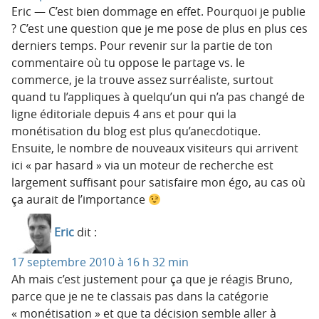
Eric — C’est bien dommage en effet. Pourquoi je publie
? C’est une question que je me pose de plus en plus ces
derniers temps. Pour revenir sur la partie de ton
commentaire où tu oppose le partage vs. le
commerce, je la trouve assez surréaliste, surtout
quand tu l’appliques à quelqu’un qui n’a pas changé de
ligne éditoriale depuis 4 ans et pour qui la
monétisation du blog est plus qu’anecdotique.
Ensuite, le nombre de nouveaux visiteurs qui arrivent
ici « par hasard » via un moteur de recherche est
largement suffisant pour satisfaire mon égo, au cas où
ça aurait de l’importance
Eric
dit :
17 septembre 2010 à 16 h 32 min
Ah mais c’est justement pour ça que je réagis Bruno,
parce que je ne te classais pas dans la catégorie
« monétisation » et que ta décision semble aller à