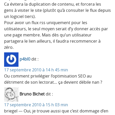
Ca évitera la duplication de contenu, et forcera les
gens à visiter le site (plutôt qu’à consulter le flux depuis
un logiciel tiers).
Pour avoir un flux rss uniquement pour les
utilisateurs, le seul moyen serait d’y donner accès par
une page membre. Mais dès qu’un utilisateur
partagera le lien ailleurs, il faudra recommencer à
zéro.
p4bl0
dit :
17 septembre 2010 à 14 h 45 min
Ou comment privilégier l’optimisation SEO au
détriment de son lectorat… ça devient débile nan ?
Bruno Bichet
dit :
17 septembre 2010 à 15 h 03 min
briegel — Oui, je trouve aussi que c’est dommage d’en