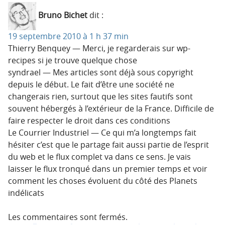
Bruno Bichet
dit :
19 septembre 2010 à 1 h 37 min
Thierry Benquey — Merci, je regarderais sur wp-
recipes si je trouve quelque chose
syndrael — Mes articles sont déjà sous copyright
depuis le début. Le fait d’être une société ne
changerais rien, surtout que les sites fautifs sont
souvent hébergés à l’extérieur de la France. Difficile de
faire respecter le droit dans ces conditions
Le Courrier Industriel — Ce qui m’a longtemps fait
hésiter c’est que le partage fait aussi partie de l’esprit
du web et le flux complet va dans ce sens. Je vais
laisser le flux tronqué dans un premier temps et voir
comment les choses évoluent du côté des Planets
indélicats
Les commentaires sont fermés.