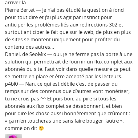
arriver là
Pierre Bertet — Je n’ai pas étudié la question à fond
pour tout dire et j’ai plus agit par instinct pour
anticiper les problèmes liés aux redirections 302 et
surtout anticiper le fait que sur le web, de plus en plus
de sites se montent uniquement pour profiter du
contenu des autres…
Daniel, de SeoMix — oui, je ne ferme pas la porte à une
solution qui permettrait de fournir un flux complet aux
abonnés du site. Faut voir dans quelle mesure ça peut
se mettre en place et être accepté par les lecteurs.
p4bl0 — Nan, ce qui est débile c’est de passer du
temps sur des contenus que d’autres vont monétiser,
tu ne crois pas ^^ Et puis bon, au pire si tous les
abonnés aux flux complet se désabonnent, et bien
pour dire les chose aussi honnêtement que crûment :
« ça m’en toucheras une sans faire bouger l’autre »,
comme on dit