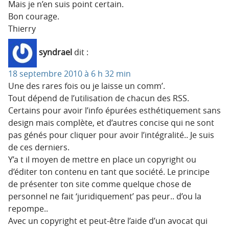
Mais je n’en suis point certain.
Bon courage.
Thierry
syndrael
dit :
18 septembre 2010 à 6 h 32 min
Une des rares fois ou je laisse un comm’.
Tout dépend de l’utilisation de chacun des RSS.
Certains pour avoir l’info épurées esthétiquement sans
design mais complète, et d’autres concise qui ne sont
pas génés pour cliquer pour avoir l’intégralité.. Je suis
de ces derniers.
Y’a t il moyen de mettre en place un copyright ou
d’éditer ton contenu en tant que société. Le principe
de présenter ton site comme quelque chose de
personnel ne fait ‘juridiquement’ pas peur.. d’ou la
repompe..
Avec un copyright et peut-être l’aide d’un avocat qui