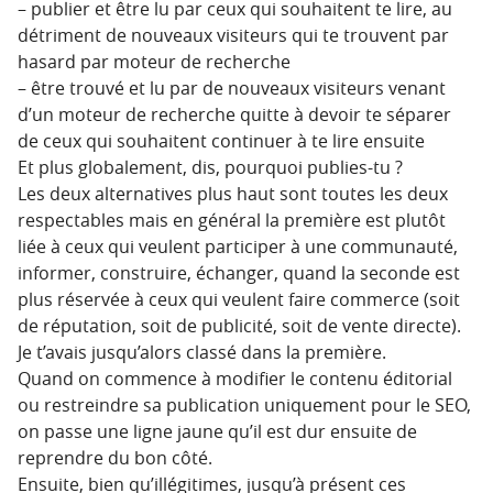
– publier et être lu par ceux qui souhaitent te lire, au
détriment de nouveaux visiteurs qui te trouvent par
hasard par moteur de recherche
– être trouvé et lu par de nouveaux visiteurs venant
d’un moteur de recherche quitte à devoir te séparer
de ceux qui souhaitent continuer à te lire ensuite
Et plus globalement, dis, pourquoi publies-tu ?
Les deux alternatives plus haut sont toutes les deux
respectables mais en général la première est plutôt
liée à ceux qui veulent participer à une communauté,
informer, construire, échanger, quand la seconde est
plus réservée à ceux qui veulent faire commerce (soit
de réputation, soit de publicité, soit de vente directe).
Je t’avais jusqu’alors classé dans la première.
Quand on commence à modifier le contenu éditorial
ou restreindre sa publication uniquement pour le SEO,
on passe une ligne jaune qu’il est dur ensuite de
reprendre du bon côté.
Ensuite, bien qu’illégitimes, jusqu’à présent ces