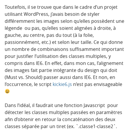
Toutefois, il se trouve que dans le cadre d’un projet
utilisant WordPress, j’avais besoin de styler
différemment les images selon qu’elles possèdent une
légende ou pas, qu’elles soient alignées à droite, à
gauche, au centre, pas du tout (à la folie,
passionnément, etc.) et selon leur taille. Ce qui donne
un nombre de combinaisons suffisamment important
pour justifier l’utilisation des classes multiples, y
compris dans IE6. En effet, dans mon cas, l’alignement
des images fait partie intégrante du design qui doit
(Must vs. Should) passer aussi dans IE6. Et non, en
l’occurrence, le script
kickie6.js
n’est pas envisageable
Dans l’idéal, il faudrait une fonction Javascript pour
détecter les classes multiples passées en paramètres
afin d’obtenir en retour la concaténation des deux
classes séparée par un tiret (ex. `.classe1-classe2`.