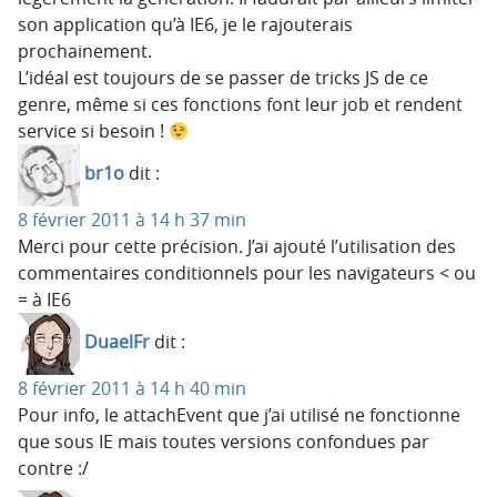
son application qu’à IE6, je le rajouterais
prochainement.
L’idéal est toujours de se passer de tricks JS de ce
genre, même si ces fonctions font leur job et rendent
service si besoin !
br1o
dit :
8 février 2011 à 14 h 37 min
Merci pour cette précision. J’ai ajouté l’utilisation des
commentaires conditionnels pour les navigateurs < ou
= à IE6
DuaelFr
dit :
8 février 2011 à 14 h 40 min
Pour info, le attachEvent que j’ai utilisé ne fonctionne
que sous IE mais toutes versions confondues par
contre :/