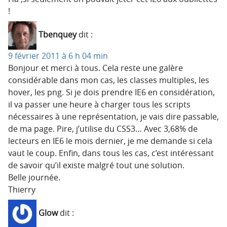
!
Tbenquey
dit :
9 février 2011 à 6 h 04 min
Bonjour et merci à tous. Cela reste une galère
considérable dans mon cas, les classes multiples, les
hover, les png. Si je dois prendre IE6 en considération,
il va passer une heure à charger tous les scripts
nécessaires à une représentation, je vais dire passable,
de ma page. Pire, j’utilise du CSS3… Avec 3,68% de
lecteurs en IE6 le mois dernier, je me demande si cela
vaut le coup. Enfin, dans tous les cas, c’est intéressant
de savoir qu’il existe malgré tout une solution.
Belle journée.
Thierry
Glow
dit :