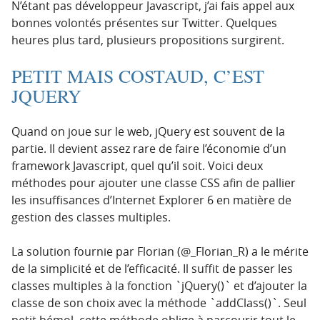
N’étant pas développeur Javascript, j’ai fais appel aux
bonnes volontés présentes sur Twitter. Quelques
heures plus tard, plusieurs propositions surgirent.
PETIT MAIS COSTAUD, C’EST
JQUERY
Quand on joue sur le web, jQuery est souvent de la
partie. Il devient assez rare de faire l’économie d’un
framework Javascript, quel qu’il soit. Voici deux
méthodes pour ajouter une classe CSS afin de pallier
les insuffisances d’Internet Explorer 6 en matière de
gestion des classes multiples.
La solution fournie par Florian (@_Florian_R) a le mérite
de la simplicité et de l’efficacité. Il suffit de passer les
classes multiples à la fonction `jQuery()` et d’ajouter la
classe de son choix avec la méthode `addClass()`. Seul