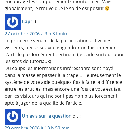
encourage les comportements moutonnier. Mais
globalement, je trouve que le solde est positif
Cap°
dit :
27 octobre 2006 à 9 h 31 min
Le problème venant de la participation active des
visiteurs, peu assez vite engendrer un foisonnement
d’article pas forcément pertinant (je parle surtout pour
les sites de tutoriaux).
Du coups les informations intéressante sont noyé
dans la masse et passer à la trape… Heureusement le
système de vote aide quelques fois à faire la diffirence
entre les articles, mais encore une fois ce vote est fait
par les visiteurs qui ne sont pas non plus forcément
apte à juger de la qualité de l’article.
Un avis sur la question
dit :
29 octobre 2006 à 13 h 58 min