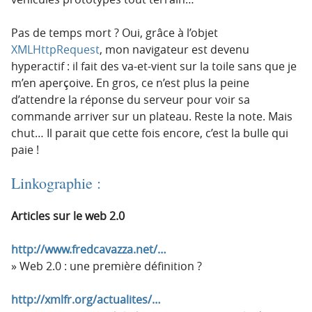
Pas de temps mort ? Oui, grâce à l’objet
XMLHttpRequest
, mon navigateur est devenu
hyperactif : il fait des va-et-vient sur la toile sans que je
m’en aperçoive. En gros, ce n’est plus la peine
d’attendre la réponse du serveur pour voir sa
commande arriver sur un plateau. Reste la note. Mais
chut… Il parait que cette fois encore, c’est la bulle qui
paie !
Linkographie :
Articles sur le web 2.0
http://www.fredcavazza.net/…
Web 2.0 : une première définition ?
http://xmlfr.org/actualites/…