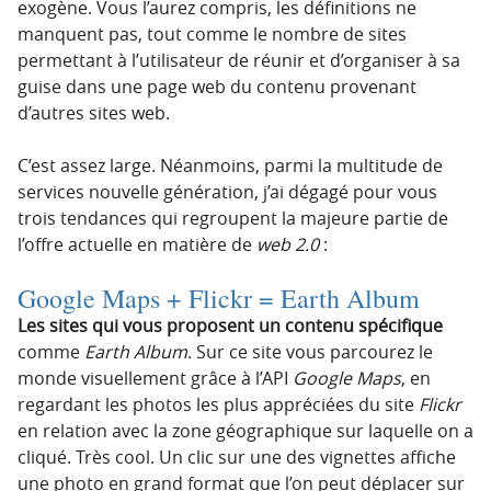
exogène. Vous l’aurez compris, les définitions ne
manquent pas, tout comme le nombre de sites
permettant à l’utilisateur de réunir et d’organiser à sa
guise dans une page web du contenu provenant
d’autres sites web.
C’est assez large. Néanmoins, parmi la multitude de
services nouvelle génération, j’ai dégagé pour vous
trois tendances qui regroupent la majeure partie de
l’offre actuelle en matière de
web 2.0
:
Google Maps
+
Flickr
=
Earth Album
Les sites qui vous proposent un contenu spécifique
comme
Earth Album
. Sur ce site vous parcourez le
monde visuellement grâce à l’API
Google Maps
, en
regardant les photos les plus appréciées du site
Flickr
en relation avec la zone géographique sur laquelle on a
cliqué. Très cool. Un clic sur une des vignettes affiche
une photo en grand format que l’on peut déplacer sur