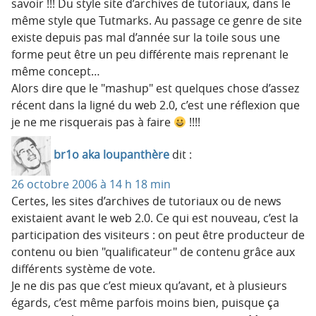
savoir !!! Du style site d’archives de tutoriaux, dans le
même style que Tutmarks. Au passage ce genre de site
existe depuis pas mal d’année sur la toile sous une
forme peut être un peu différente mais reprenant le
même concept…
Alors dire que le "mashup" est quelques chose d’assez
récent dans la ligné du web 2.0, c’est une réflexion que
je ne me risquerais pas à faire
!!!!
br1o aka loupanthère
dit :
26 octobre 2006 à 14 h 18 min
Certes, les sites d’archives de tutoriaux ou de news
existaient avant le web 2.0. Ce qui est nouveau, c’est la
participation des visiteurs : on peut être producteur de
contenu ou bien "qualificateur" de contenu grâce aux
différents système de vote.
Je ne dis pas que c’est mieux qu’avant, et à plusieurs
égards, c’est même parfois moins bien, puisque ça