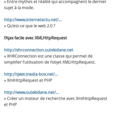
Entre mythes et réalité qui accompagnent le dernier
sujet à la mode.
http://www.internetactu.net/…
Qu’est-ce que le web 2.0 ?
l’Ajax facile avec XMLHttpRequest
http://xhrconnection.sutekidane.net
XHRConnection est une classe qui permet de
simplifier l’utilisation de l’objet XMLHttpRequest.
http://qwix.media-box.net/…
XmlHttpRequest et PHP
http://www.sutekidane.net/…
Créer un moteur de recherche avec XmlHttpRequest
et PHP