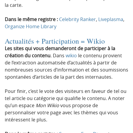
la carte.
Dans le même registre :
Celebrity Ranker
,
Liveplasma
,
Organize Home Library
Actualités + Participation =
Wikio
Les sites qui vous demanderont de participer à la
création du contenu
. Dans
wikio
le contenu provient
de l’extraction automatisée d’actualités à partir de
nombreuses sources d’information et des soumissions
spontanées d’articles de la part des internautes.
Pour finir, c’est le vote des visiteurs en faveur de tel ou
tel article ou catégorie qui qualifie le contenu. A noter
qu’un espace
Mon Wikio
vous propose de
personnaliser votre page avec les thèmes qui vous
intéressent le plus.