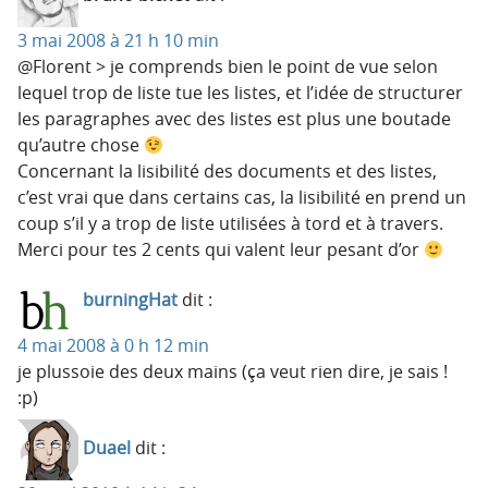
3 mai 2008 à 21 h 10 min
@Florent > je comprends bien le point de vue selon
lequel trop de liste tue les listes, et l’idée de structurer
les paragraphes avec des listes est plus une boutade
qu’autre chose
Concernant la lisibilité des documents et des listes,
c’est vrai que dans certains cas, la lisibilité en prend un
coup s’il y a trop de liste utilisées à tord et à travers.
Merci pour tes 2 cents qui valent leur pesant d’or
burningHat
dit :
4 mai 2008 à 0 h 12 min
je plussoie des deux mains (ça veut rien dire, je sais !
:p)
Duael
dit :