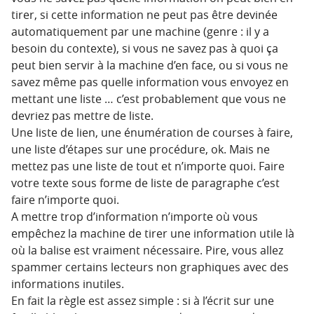
tirer, si cette information ne peut pas être devinée
automatiquement par une machine (genre : il y a
besoin du contexte), si vous ne savez pas à quoi ça
peut bien servir à la machine d’en face, ou si vous ne
savez même pas quelle information vous envoyez en
mettant une liste … c’est probablement que vous ne
devriez pas mettre de liste.
Une liste de lien, une énumération de courses à faire,
une liste d’étapes sur une procédure, ok. Mais ne
mettez pas une liste de tout et n’importe quoi. Faire
votre texte sous forme de liste de paragraphe c’est
faire n’importe quoi.
A mettre trop d’information n’importe où vous
empêchez la machine de tirer une information utile là
où la balise est vraiment nécessaire. Pire, vous allez
spammer certains lecteurs non graphiques avec des
informations inutiles.
En fait la règle est assez simple : si à l’écrit sur une