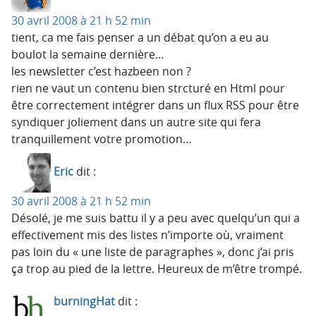
30 avril 2008 à 21 h 52 min
tient, ca me fais penser a un débat qu’on a eu au
boulot la semaine dernière…
les newsletter c’est hazbeen non ?
rien ne vaut un contenu bien strcturé en Html pour
être correctement intégrer dans un flux RSS pour être
syndiquer joliement dans un autre site qui fera
tranquillement votre promotion…
Eric
dit :
30 avril 2008 à 21 h 52 min
Désolé, je me suis battu il y a peu avec quelqu’un qui a
effectivement mis des listes n’importe où, vraiment
pas loin du « une liste de paragraphes », donc j’ai pris
ça trop au pied de la lettre. Heureux de m’être trompé.
burningHat
dit :