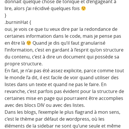
donnait quelque chose de tonique et d’engageant à
lire, alors j’ai récidivé quelques fois
}
.burninHat {
oui, je vois ce que tu veux dire par la redondance de
certaines information dans le code, mais je pense pas
en être là
Quand je dis qu’il faut granularisé
l’information, c’est en gardant à l’esprit qu’on structure
du contenu, c’est à dire un document qui possède sa
propre structure.
En fait, je n’ai pas été assez explicite, parce comme tout
le monde l’a dit, il est facile de voir quand utiliser des
listes dans un texte et quand ne pas le faire. En
revanche, c’est parfois pas évident pour la structure de
certaines mise en page qui pourraient être accomplies
avec des blocs DIV ou avec des listes.
Dans les blogs, l’exemple le plus flagrand à mon sens,
c’est le thème par défaut de wordpress, où les
éléments de la sidebar ne sont qu’une seule et même