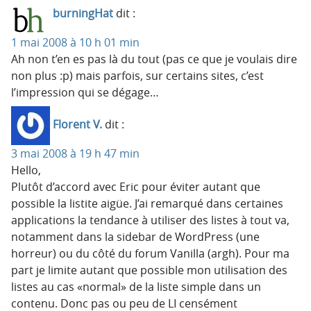
burningHat
dit :
1 mai 2008 à 10 h 01 min
Ah non t’en es pas là du tout (pas ce que je voulais dire
non plus :p) mais parfois, sur certains sites, c’est
l’impression qui se dégage…
Florent V.
dit :
3 mai 2008 à 19 h 47 min
Hello,
Plutôt d’accord avec Eric pour éviter autant que
possible la listite aigüe. J’ai remarqué dans certaines
applications la tendance à utiliser des listes à tout va,
notamment dans la sidebar de WordPress (une
horreur) ou du côté du forum Vanilla (argh). Pour ma
part je limite autant que possible mon utilisation des
listes au cas «normal» de la liste simple dans un
contenu. Donc pas ou peu de LI censément