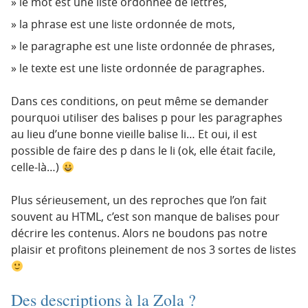
le mot est une liste ordonnée de lettres,
la phrase est une liste ordonnée de mots,
le paragraphe est une liste ordonnée de phrases,
le texte est une liste ordonnée de paragraphes.
Dans ces conditions, on peut même se demander
pourquoi utiliser des balises p pour les paragraphes
au lieu d’une bonne vieille balise li… Et oui, il est
possible de faire des p dans le li (ok, elle était facile,
celle-là…)
Plus sérieusement, un des reproches que l’on fait
souvent au HTML, c’est son manque de balises pour
décrire les contenus. Alors ne boudons pas notre
plaisir et profitons pleinement de nos 3 sortes de listes
Des descriptions à la Zola ?