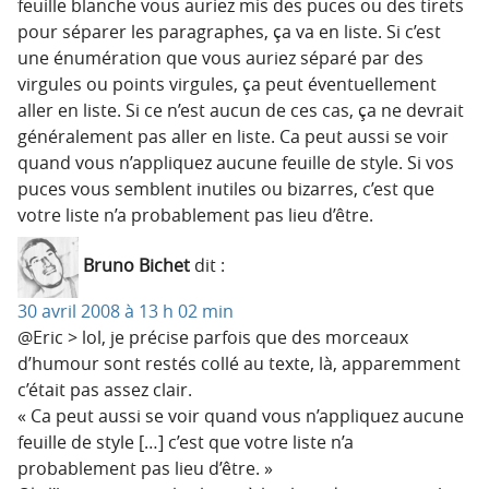
feuille blanche vous auriez mis des puces ou des tirets
pour séparer les paragraphes, ça va en liste. Si c’est
une énumération que vous auriez séparé par des
virgules ou points virgules, ça peut éventuellement
aller en liste. Si ce n’est aucun de ces cas, ça ne devrait
généralement pas aller en liste. Ca peut aussi se voir
quand vous n’appliquez aucune feuille de style. Si vos
puces vous semblent inutiles ou bizarres, c’est que
votre liste n’a probablement pas lieu d’être.
Bruno Bichet
dit :
30 avril 2008 à 13 h 02 min
@Eric > lol, je précise parfois que des morceaux
d’humour sont restés collé au texte, là, apparemment
c’était pas assez clair.
« Ca peut aussi se voir quand vous n’appliquez aucune
feuille de style […] c’est que votre liste n’a
probablement pas lieu d’être. »