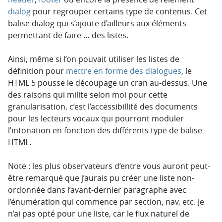
dialog
pour regrouper certains type de contenus. Cet
balise dialog qui s’ajoute d’ailleurs aux éléments
permettant de faire … des listes.
Ainsi, même si l’on pouvait utiliser les listes de
définition pour
mettre en forme des dialogues
, le
HTML 5 pousse le découpage un cran au-dessus. Une
des raisons qui milite selon moi pour cette
granularisation, c’est l’accessibillité des documents
pour les lecteurs vocaux qui pourront moduler
l’intonation en fonction des différents type de balise
HTML.
Note : les plus observateurs d’entre vous auront peut-
être remarqué que j’aurais pu créer une liste non-
ordonnée dans l’avant-dernier paragraphe avec
l’énumération qui commence par section, nav, etc. Je
n’ai pas opté pour une liste, car le flux naturel de