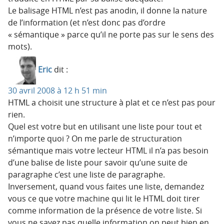
Le balisage HTML n’est pas anodin, il donne la nature
de l’information (et n’est donc pas d’ordre
« sémantique » parce qu’il ne porte pas sur le sens des
mots).
Eric
dit :
30 avril 2008 à 12 h 51 min
HTML a choisit une structure à plat et ce n’est pas pour
rien.
Quel est votre but en utilisant une liste pour tout et
n’importe quoi ? On me parle de structuration
sémantique mais votre lecteur HTML il n’a pas besoin
d’une balise de liste pour savoir qu’une suite de
paragraphe c’est une liste de paragraphe.
Inversement, quand vous faites une liste, demandez
vous ce que votre machine qui lit le HTML doit tirer
comme information de la présence de votre liste. Si
vous ne savez pas quelle information on peut bien en