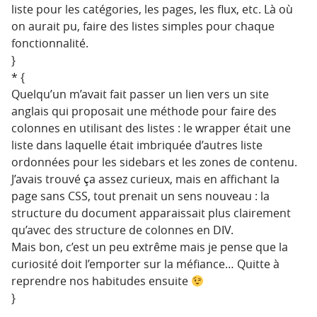
liste pour les catégories, les pages, les flux, etc. Là où
on aurait pu, faire des listes simples pour chaque
fonctionnalité.
}
* {
Quelqu’un m’avait fait passer un lien vers un site
anglais qui proposait une méthode pour faire des
colonnes en utilisant des listes : le wrapper était une
liste dans laquelle était imbriquée d’autres liste
ordonnées pour les sidebars et les zones de contenu.
J’avais trouvé ça assez curieux, mais en affichant la
page sans CSS, tout prenait un sens nouveau : la
structure du document apparaissait plus clairement
qu’avec des structure de colonnes en DIV.
Mais bon, c’est un peu extrême mais je pense que la
curiosité doit l’emporter sur la méfiance… Quitte à
reprendre nos habitudes ensuite
}