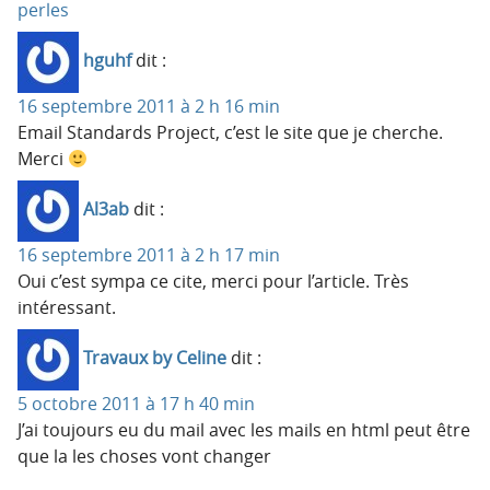
perles
hguhf
dit :
16 septembre 2011 à 2 h 16 min
Email Standards Project, c’est le site que je cherche.
Merci
Al3ab
dit :
16 septembre 2011 à 2 h 17 min
Oui c’est sympa ce cite, merci pour l’article. Très
intéressant.
Travaux by Celine
dit :
5 octobre 2011 à 17 h 40 min
J’ai toujours eu du mail avec les mails en html peut être
que la les choses vont changer