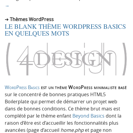
→
Thèmes WordPress
LE BLANK THÈME WORDPRESS BASICS
EN QUELQUES MOTS
WordPress Basics
est un thème WordPress minimaliste basé
sur le concentré de bonnes pratiques HTML5
Boilerplate qui permet de démarrer un projet web
dans de bonnes conditions. Ce thème brut mais est
complété par le thème enfant
Beyond Basics
dont la
raison d’être est d’accueillir les fonctionnalités plus
avancées (page d’accueil
home.php
et page non