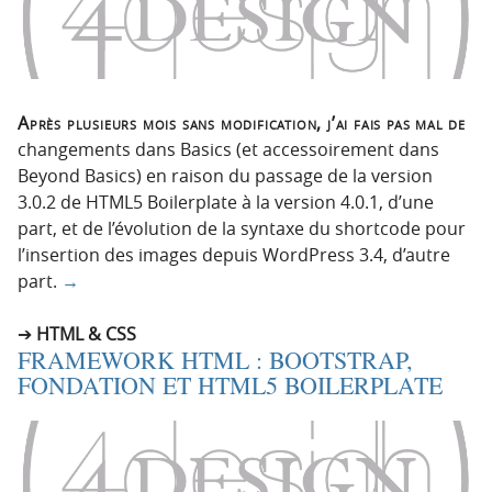
Après plusieurs mois sans modification, j’ai fais pas mal de
changements dans Basics (et accessoirement dans
Beyond Basics) en raison du passage de la version
3.0.2 de HTML5 Boilerplate à la version 4.0.1, d’une
part, et de l’évolution de la syntaxe du shortcode pour
l’insertion des images depuis WordPress 3.4, d’autre
part.
→
HTML & CSS
FRAMEWORK HTML : BOOTSTRAP,
FONDATION ET HTML5 BOILERPLATE