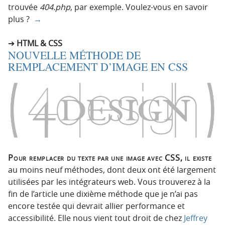
trouvée
404.php
, par exemple. Voulez-vous en savoir
plus ?
→
HTML & CSS
NOUVELLE MÉTHODE DE
REMPLACEMENT D’IMAGE EN CSS
Pour remplacer du texte par une image avec CSS, il existe
au moins neuf méthodes, dont deux ont été largement
utilisées par les intégrateurs web. Vous trouverez à la
fin de l’article une dixième méthode que je n’ai pas
encore testée qui devrait allier performance et
accessibilité. Elle nous vient tout droit de chez
Jeffrey