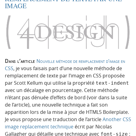
IMAGE
Dans l’article
Nouvelle méthode de remplacement d’image en
CSS
, je vous faisais part d’une nouvelle méthode de
remplacement de texte par l’image en CSS proposée
par Scott Kellum qui utilise la propriété
text-indent
avec un décalage en pourcentage. Cette méthode
n’étant pas dénuée d’effets de bord (voir dans la suite
de l’article), une nouvelle technique a fait son
apparition lors de la mise à jour de HTML5 Boilerplate.
Je vous propose une traduction de l’article
Another CSS
image replacement technique
écrit par Nicolas
Gallagher qui détaille une technique avec
:
font-size