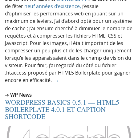
de fêter
neuf années d’existence,
j’essaie
d’optimiser les performances web en jouant sur un
maximum de leviers. J’ai d’abord opté pour un système
de cache ; j’ai ensuite cherché à diminuer le nombre de
requêtes et à compresser les fichiers HTML, CSS et
Javascript. Pour les images, il était important de les
compresser un peu plus et de les charger uniquement
lorsqu’elles apparaissaient dans le champ de vision du
visiteur. Pour finir, j’ai regardé du côté du fichier
.htaccess proposé par HTML5 Boilerplate pour gagner
encore en efficacité.
→
WP News
WORDPRESS BASICS 0.5.1 — HTML5
BOILERPLATE 4.0.1 ET CAPTION
SHORTCODE