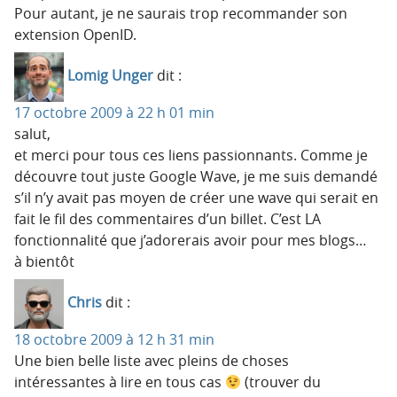
Pour autant, je ne saurais trop recommander son
extension OpenID.
Lomig Unger
dit :
17 octobre 2009 à 22 h 01 min
salut,
et merci pour tous ces liens passionnants. Comme je
découvre tout juste Google Wave, je me suis demandé
s’il n’y avait pas moyen de créer une wave qui serait en
fait le fil des commentaires d’un billet. C’est LA
fonctionnalité que j’adorerais avoir pour mes blogs…
à bientôt
Chris
dit :
18 octobre 2009 à 12 h 31 min
Une bien belle liste avec pleins de choses
intéressantes à lire en tous cas
(trouver du