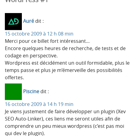
Auré
dit :
15 octobre 2009 à 12 h 08 min
Merci pour ce billet fort intéressant…
Encore quelques heures de recherche, de tests et de
codage en perspective.
Wordpress est décidément un outil formidable, plus le
temps passe et plus je m’émerveille des possibilités
offertes.
Piscine
dit :
16 octobre 2009 à 14 h 19 min
Je viens justement de faire développer un plugin (Xev
SEO Auto-Linker), ces liens me seront utiles afin de
comprendre un peu mieux wordpress (c’est pas moi
qui dev le plugin).