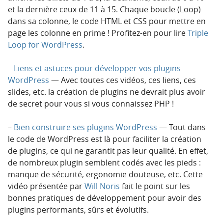
et la dernière ceux de 11 à 15. Chaque boucle (Loop)
dans sa colonne, le code HTML et CSS pour mettre en
page les colonne en prime ! Profitez-en pour lire
Triple
Loop for WordPress
.
–
Liens et astuces pour développer vos plugins
WordPress
— Avec toutes ces vidéos, ces liens, ces
slides, etc. la création de plugins ne devrait plus avoir
de secret pour vous si vous connaissez PHP !
–
Bien construire ses plugins WordPress
— Tout dans
le code de WordPress est là pour faciliter la création
de plugins, ce qui ne garantit pas leur qualité. En effet,
de nombreux plugin semblent codés avec les pieds :
manque de sécurité, ergonomie douteuse, etc. Cette
vidéo présentée par
Will Noris
fait le point sur les
bonnes pratiques de développement pour avoir des
plugins performants, sûrs et évolutifs.