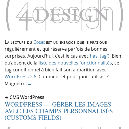
La lecture du
Codex
est un exercice que je pratique
régulièrement et qui réserve parfois de bonnes
surprises. Aujourd’hui, c’est le cas avec
has_tag()
. Bien
qu’absent de la
liste des nouvelles fonctionnalités
, ce
tag conditionnel à bien fait son apparition avec
WordPress 2.6
. Comment et pourquoi l’utiliser ?
Magnéto :
→
CMS WordPress
WORDPRESS — GÉRER LES IMAGES
AVEC LES CHAMPS PERSONNALISÉS
(CUSTOMS FIELDS)