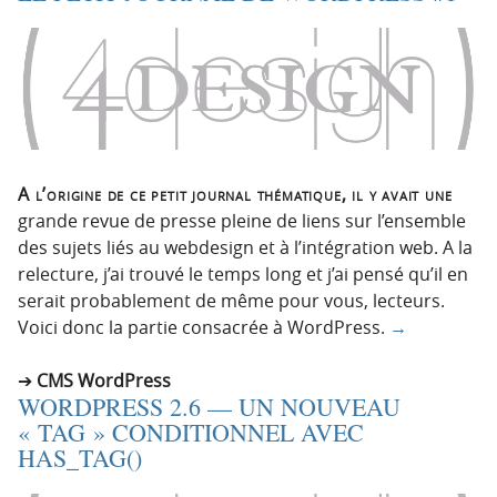
A l’origine de ce petit journal thématique, il y avait une
grande revue de presse pleine de liens sur l’ensemble
des sujets liés au webdesign et à l’intégration web. A la
relecture, j’ai trouvé le temps long et j’ai pensé qu’il en
serait probablement de même pour vous, lecteurs.
Voici donc la partie consacrée à WordPress.
→
CMS WordPress
WORDPRESS 2.6 — UN NOUVEAU
« TAG » CONDITIONNEL AVEC
HAS_TAG()