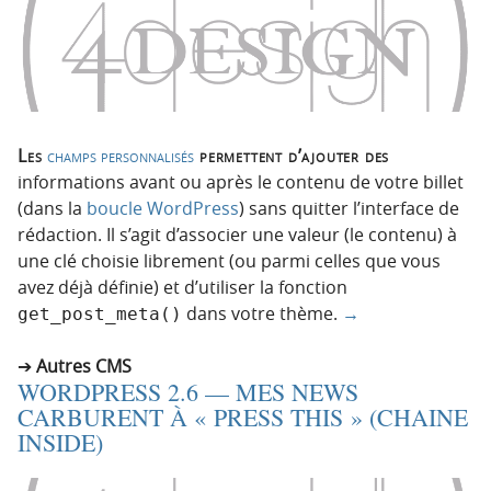
Les
champs personnalisés
permettent d’ajouter des
informations avant ou après le contenu de votre billet
(dans la
boucle WordPress
) sans quitter l’interface de
rédaction. Il s’agit d’associer une valeur (le contenu) à
une clé choisie librement (ou parmi celles que vous
avez déjà définie) et d’utiliser la fonction
dans votre thème.
→
get_post_meta()
Autres CMS
WORDPRESS 2.6 — MES NEWS
CARBURENT À « PRESS THIS » (CHAINE
INSIDE)