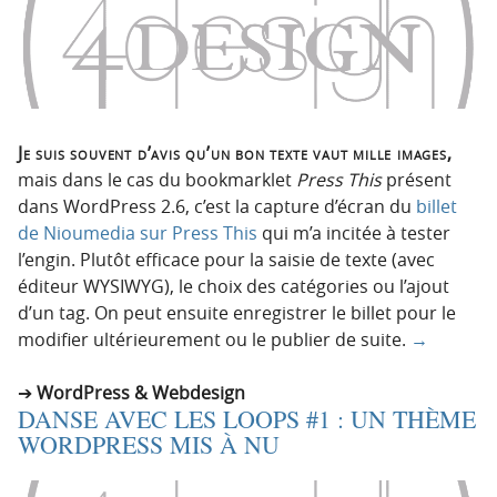
Je suis souvent d’avis qu’un bon texte vaut mille images,
mais dans le cas du bookmarklet
Press This
présent
dans WordPress 2.6, c’est la capture d’écran du
billet
de Nioumedia sur Press This
qui m’a incitée à tester
l’engin. Plutôt efficace pour la saisie de texte (avec
éditeur WYSIWYG), le choix des catégories ou l’ajout
d’un tag. On peut ensuite enregistrer le billet pour le
modifier ultérieurement ou le publier de suite.
→
WordPress & Webdesign
DANSE AVEC LES LOOPS #1 : UN THÈME
WORDPRESS MIS À NU