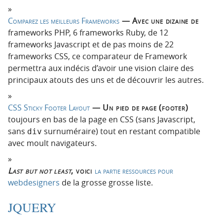
Comparez les meilleurs Frameworks
— Avec une dizaine de
frameworks PHP, 6 frameworks Ruby, de 12
frameworks Javascript et de pas moins de 22
frameworks CSS, ce comparateur de Framework
permettra aux indécis d’avoir une vision claire des
principaux atouts des uns et de découvrir les autres.
CSS Sticky Footer Layout
— Un pied de page (footer)
toujours en bas de la page en CSS (sans Javascript,
sans
surnuméraire) tout en restant compatible
div
avec moult navigateurs.
Last but not least
, voici
la partie ressources pour
webdesigners
de la grosse grosse liste.
JQUERY