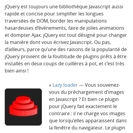
jQuery est toujours une bibliothèque Javascript aussi
rapide et concise pour simplifier les longues
traversées de DOM, border les manipulations
hasardeuses d’événements, faire de jolies animations
et dompter Ajax. jQuery est tout désigné pour changer
la manière dont vous écrivez Javascript. Ou pas,
d’ailleurs, parce qu’une des raisons de la popularité de
jQuery provient de la foultitude de plugins prêts à être
installés en deux coups de cuillères à pot, et c’est très
bien ainsi !
Lazy loader
— Vous souvenez-
vous du préchargement d’images
en Javascript ? Et bien ce plugin
pour jQuery fait exactement le
contraire : il ne charge vos images
que lorsqu’elles apparaissent dans
la fenêtre du navigateur. Le plugin