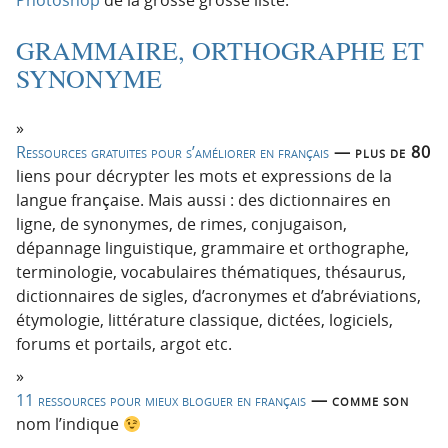
GRAMMAIRE, ORTHOGRAPHE ET
SYNONYME
Ressources gratuites pour s’améliorer en français
— plus de 80
liens pour décrypter les mots et expressions de la
langue française. Mais aussi : des dictionnaires en
ligne, de synonymes, de rimes, conjugaison,
dépannage linguistique, grammaire et orthographe,
terminologie, vocabulaires thématiques, thésaurus,
dictionnaires de sigles, d’acronymes et d’abréviations,
étymologie, littérature classique, dictées, logiciels,
forums et portails, argot etc.
11 ressources pour mieux bloguer en français
— comme son
nom l’indique