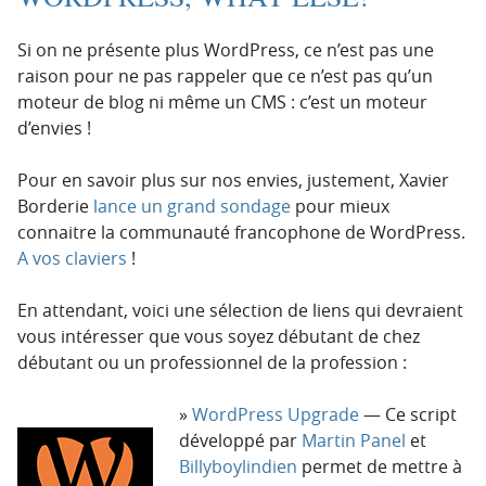
Si on ne présente plus WordPress, ce n’est pas une
raison pour ne pas rappeler que ce n’est pas qu’un
moteur de blog ni même un CMS : c’est un moteur
d’envies !
Pour en savoir plus sur nos envies, justement, Xavier
Borderie
lance un grand sondage
pour mieux
connaitre la communauté francophone de WordPress.
A vos claviers
!
En attendant, voici une sélection de liens qui devraient
vous intéresser que vous soyez débutant de chez
débutant ou un professionnel de la profession :
WordPress Upgrade
— Ce script
développé par
Martin Panel
et
Billyboylindien
permet de mettre à