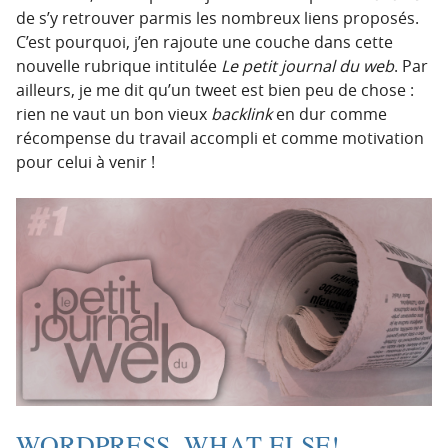
de s’y retrouver parmis les nombreux liens proposés.
C’est pourquoi, j’en rajoute une couche dans cette
nouvelle rubrique intitulée
Le petit journal du web
. Par
ailleurs, je me dit qu’un tweet est bien peu de chose :
rien ne vaut un bon vieux
backlink
en dur comme
récompense du travail accompli et comme motivation
pour celui à venir !
WORDPRESS, WHAT ELSE!