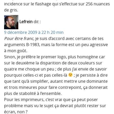
incidence sur le flashage qui s’effectue sur 256 nuances
de gris.
Lefrein
dit :
9 décembre 2009 à 22 h 20 min
Pour être franc
, je suis d’accord avec certains de tes
arguments B-1983, mais la forme est un peu agressive
à mon goût.
Sinon, je préfère le premier logo, plus homogène car
sur le deuxième la disparition de deux couleurs sur
quatre me choque un peu ; de plus j’ai envie de savoir
pourquoi celles-ci et pas celles-là
; je persiste à dire
que tant qu’à simplifier, autant mettre une dominante
et trois mineures pour faire contrepoint, ça donnerait
plus de stabolité à l’ensemble.
Pour les imprimeurs, c’est vrai que ça peut poser
problème mais vu le sujet ça devrait plutôt rester sur
écran, non ?