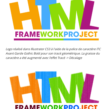
Logo réalisé dans Illustrator CS3 à l'aide de la police de caractère ITC
Avant Garde Gothic Bold pour son tracé géométrique. La graisse du
caractère a été augmenté avec l'effet Tracé -> Décalage