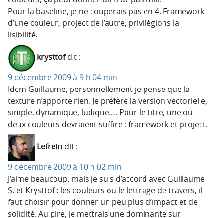
Pour la baseline, je ne couperais pas en 4. Framework
d’une couleur, project de l’autre, privilégions la
lisibilité.
krysttof
dit :
9 décembre 2009 à 9 h 04 min
Idem Guillaume, personnellement je pense que la
texture n’apporte rien. Je préfère la version vectorielle,
simple, dynamique, ludique…. Pour le titre, une ou
deux couleurs devraient suffire : framework et project.
Lefrein
dit :
9 décembre 2009 à 10 h 02 min
J’aime beaucoup, mais je suis d’accord avec Guillaume
S. et Krysttof : les couleurs ou le lettrage de travers, il
faut choisir pour donner un peu plus d’impact et de
solidité. Au pire, je mettrais une dominante sur