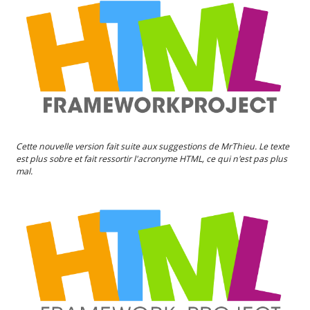
Cette nouvelle version fait suite aux suggestions de MrThieu. Le texte
est plus sobre et fait ressortir l'acronyme HTML, ce qui n'est pas plus
mal.