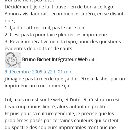
Décidément, je ne lui trouve rien de bon à ce logo.
A mon avis, faudrait recommencer à zéro, en se disant
que ;
1- Ça doit attirer l’œil, pas le faire fuir
2- C’est pas la pour faire pleurer les imprimeurs
3- Revoir impérativement la typo, pour des questions
évidentes de droits et de couts.
Bruno Bichet Intégrateur Web
dit :
9 décembre 2009 à 22 h 01 min
j’imagine pas la merde que ça doit être à flasher par un
imprimeur un truc comme ça
Lol, mais on est sur le web, et l’intérêt, c’est qu’on est
beaucoup moins limité, alors autant en profiter.
Et puis pour ta culture générale, je précise que les
problèmes posés par certaines couleurs qui sortent
du spectre des couleurs imprimables n’ont aucune