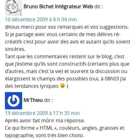
Bruno Bichet Intégrateur Web
dit :
10 décembre 2009 à 8 h 04 min
@tous merci pour vos remarques et vos suggestions.
Si je partage avec vous certains de mes délires ré-
créatifs c’est pour avoir des avis et autant qu’ils soient
sincères.
Tant que les commentaires restent sur le blog, c’est
que j’estime qu’ils sont constructifs (certains plus que
d’autres, mais c’est la vie) et ouvrent la discussion ou
élargissent le champs des possibles (oui, à 08h03 j’ai
des tendances lyriques
)
MrThieu
dit :
19 décembre 2009 à 17 h 35 min
Après avoir fait mûrir ma réponse.
Ce qui forme « HTML », couleurs, angles, graisses et
typographie, sont très bien choisi.