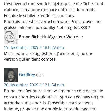
C’est avec « Framework Projet » que je me fâche. Tout
d’abord, le manque d’espace entre les deux mots.
Ensuite le souligné. enfin les couleurs.
Pourrais-tu tester avec « Framwork Projet » avec une
graisse minime, non souligné et en gris #333 ?
Bruno Bichet Intégrateur Web
dit :
19 décembre 2009 à 18 h 22 min
Merci pour ces suggestions. J’ai mis en ligne une
version qui en tient compte.
Geoffrey
dit :
20 décembre 2009 à 12 h 54 min
Bruno, en effet on ressent vraiment ce côté de jeu de
construction, les couleurs, la typo carrée mais un peu
arrondie sur les bords, l’ensemble est vraiment
ludique, propose une double lecture (du logo seul