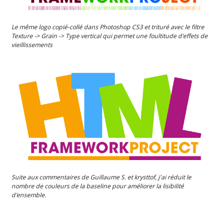
Le même logo copié-collé dans Photoshop CS3 et trituré avec le filtre
Texture -> Grain -> Type vertical qui permet une foultitude d'effets de
vieillissements
Suite aux commentaires de Guillaume S. et krysttof, j'ai réduit le
nombre de couleurs de la baseline pour améliorer la lisibilité
d'ensemble.