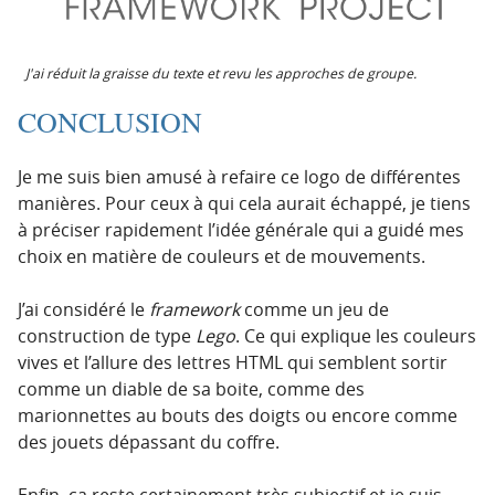
J'ai réduit la graisse du texte et revu les approches de groupe.
CONCLUSION
Je me suis bien amusé à refaire ce logo de différentes
manières. Pour ceux à qui cela aurait échappé, je tiens
à préciser rapidement l’idée générale qui a guidé mes
choix en matière de couleurs et de mouvements.
J’ai considéré le
framework
comme un jeu de
construction de type
Lego
. Ce qui explique les couleurs
vives et l’allure des lettres HTML qui semblent sortir
comme un diable de sa boite, comme des
marionnettes au bouts des doigts ou encore comme
des jouets dépassant du coffre.
Enfin, ça reste certainement très subjectif et je suis