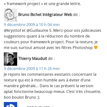
« framework project » et une grande lettre.
Bruno Bichet Intégrateur Web
dit :
9 décembre 2009 à 10 h 04 min
@krysttof et @Guillaume S. Merci pour vos judicieuses
suggestions quant à la réduction du nombre de
couleurs pour framework project. Pour la texture, je
me suis surtout amusé avec les filtres Photoshop
Thierry Mauduit
dit :
9 décembre 2009 à 11 h 26 min
Je rejoins les commentaires existants concernant la
texture qui est à mon humble avis à éviter d’une
manière générale… Dans le cas présent la version
aplat fonctionne beaucoup mieux. C’est très chouette,
bon boulot Bruno :).