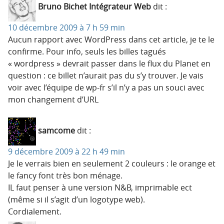
Bruno Bichet Intégrateur Web
dit :
10 décembre 2009 à 7 h 59 min
Aucun rapport avec WordPress dans cet article, je te le
confirme. Pour info, seuls les billes tagués
« wordpress » devrait passer dans le flux du Planet en
question : ce billet n’aurait pas du s’y trouver. Je vais
voir avec l’équipe de wp-fr s’il n’y a pas un souci avec
mon changement d’URL
samcome
dit :
9 décembre 2009 à 22 h 49 min
Je le verrais bien en seulement 2 couleurs : le orange et
le fancy font très bon ménage.
IL faut penser à une version N&B, imprimable ect
(même si il s’agit d’un logotype web).
Cordialement.