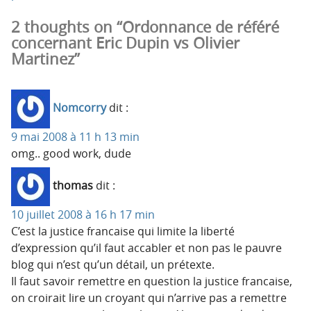
2 thoughts on “Ordonnance de référé
concernant Eric Dupin vs Olivier
Martinez”
Nomcorry
dit :
9 mai 2008 à 11 h 13 min
omg.. good work, dude
thomas
dit :
10 juillet 2008 à 16 h 17 min
C’est la justice francaise qui limite la liberté
d’expression qu’il faut accabler et non pas le pauvre
blog qui n’est qu’un détail, un prétexte.
Il faut savoir remettre en question la justice francaise,
on croirait lire un croyant qui n’arrive pas a remettre