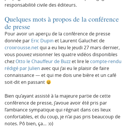
responsabilité civile des éditeurs.
Quelques mots à propos de la conférence
de presse
Pour avoir un aperçu de la conférence de presse
donnée par
Eric Dupin
et Laurent Galuchet de
croixrousse.net
qui a eu lieu le jeudi 27 mars dernier,
vous pouvez visionner les quatre vidéos disponibles
chez
Otto le Chauffeur de Buzz
et lire le
compte-rendu
rédigé par Julien
avec qui j’ai eu le plaisir de faire
connaissance — et qui me dois une bière et un café
soit-dit en passant
Bien qu’ayant assisté à la majeure partie de cette
conférence de presse, j’avoue avoir été pris par
l’ambiance sympatique qui régnait dans ces lieux
confortables, et du coup, je n’ai pas pris beaucoup de
notes. Pô bien, ça… :o)