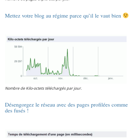
Mettez votre blog au régime parce qu’il le vaut bien
Nombre de Kilo-octets téléchargés par jour.
Désengorgez le réseau avec des pages profilées comme
des fusés !