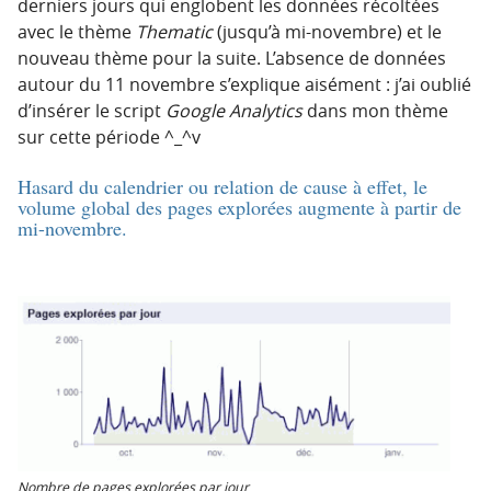
derniers jours qui englobent les données récoltées
avec le thème
Thematic
(jusqu’à mi-novembre) et le
nouveau thème pour la suite. L’absence de données
autour du 11 novembre s’explique aisément : j’ai oublié
d’insérer le script
Google Analytics
dans mon thème
sur cette période ^_^v
Hasard du calendrier ou relation de cause à effet, le
volume global des pages explorées augmente à partir de
mi-novembre.
Nombre de pages explorées par jour