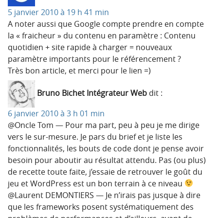
5 janvier 2010 à 19 h 41 min
A noter aussi que Google compte prendre en compte
la « fraicheur » du contenu en paramètre : Contenu
quotidien + site rapide à charger = nouveaux
paramètre importants pour le référencement ?
Très bon article, et merci pour le lien =)
Bruno Bichet Intégrateur Web
dit :
6 janvier 2010 à 3 h 01 min
@Oncle Tom — Pour ma part, peu à peu je me dirige
vers le sur-mesure. Je pars du brief et je liste les
fonctionnalités, les bouts de code dont je pense avoir
besoin pour aboutir au résultat attendu. Pas (ou plus)
de recette toute faite, j’essaie de retrouver le goût du
jeu et WordPress est un bon terrain à ce niveau
@Laurent DEMONTIERS — Je n’irais pas jusque à dire
que les frameworks posent systématiquement des