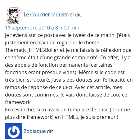
Le Courrier Industriel
dit :
11 septembre 2010 à 8 h 00 min
Je reviens sur ce post avec le tweet de ce matin. J’étais
justement en train de regarder le thème
Thematic_HTML5Boiler et je me faisais la réflexion que
ce thème était d’une grande complexité. En effet, il y a
des appels de fonction permanents (certaines
fonctions étant presque vides). Même si le code est
très bien structuré, j’avais des doutes sur l’efficacité en
temps de réponse de celui-ci. Avec cet article, mes
doutes sont confirmés. Je vais donc laissé de coté ce
framework.
En revanche, si tu avais un template de base (pour ne
plus dire framework) en HTML5, je suis preneur !
Zodiaque
dit :