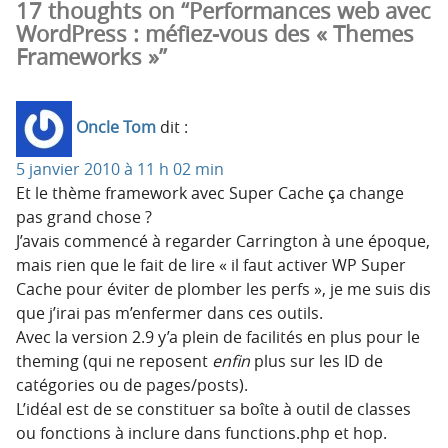
17 thoughts on “Performances web avec
WordPress : méfiez-vous des « Themes
Frameworks »”
Oncle Tom
dit :
5 janvier 2010 à 11 h 02 min
Et le thème framework avec Super Cache ça change
pas grand chose ?
J’avais commencé à regarder Carrington à une époque,
mais rien que le fait de lire « il faut activer WP Super
Cache pour éviter de plomber les perfs », je me suis dis
que j’irai pas m’enfermer dans ces outils.
Avec la version 2.9 y’a plein de facilités en plus pour le
theming (qui ne reposent
enfin
plus sur les ID de
catégories ou de pages/posts).
L’idéal est de se constituer sa boîte à outil de classes
ou fonctions à inclure dans functions.php et hop.