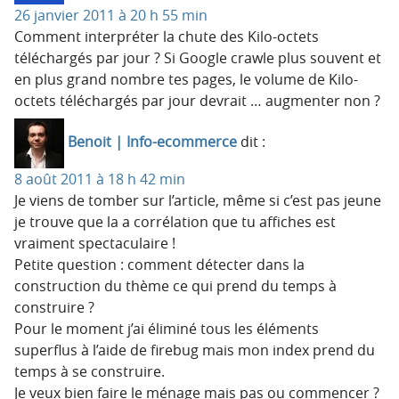
26 janvier 2011 à 20 h 55 min
Comment interpréter la chute des Kilo-octets
téléchargés par jour ? Si Google crawle plus souvent et
en plus grand nombre tes pages, le volume de Kilo-
octets téléchargés par jour devrait … augmenter non ?
Benoit | Info-ecommerce
dit :
8 août 2011 à 18 h 42 min
Je viens de tomber sur l’article, même si c’est pas jeune
je trouve que la a corrélation que tu affiches est
vraiment spectaculaire !
Petite question : comment détecter dans la
construction du thème ce qui prend du temps à
construire ?
Pour le moment j’ai éliminé tous les éléments
superflus à l’aide de firebug mais mon index prend du
temps à se construire.
Je veux bien faire le ménage mais pas ou commencer ?