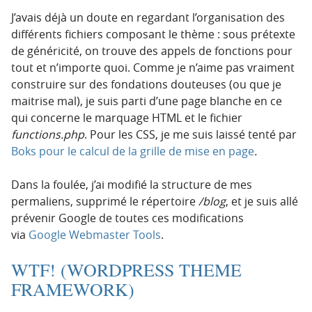
J’avais déjà un doute en regardant l’organisation des
différents fichiers composant le thème : sous prétexte
de généricité, on trouve des appels de fonctions pour
tout et n’importe quoi. Comme je n’aime pas vraiment
construire sur des fondations douteuses (ou que je
maitrise mal), je suis parti d’une page blanche en ce
qui concerne le marquage HTML et le fichier
functions.php
. Pour les CSS, je me suis laissé tenté par
Boks pour le calcul de la grille de mise en page
.
Dans la foulée, j’ai modifié la structure de mes
permaliens, supprimé le répertoire
/blog
, et je suis allé
prévenir Google de toutes ces modifications
via
Google Webmaster Tools
.
WTF! (WORDPRESS THEME
FRAMEWORK)