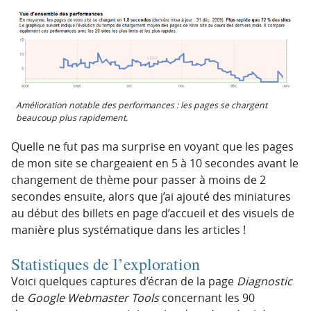
Amélioration notable des performances : les pages se chargent
beaucoup plus rapidement.
Quelle ne fut pas ma surprise en voyant que les pages
de mon site se chargeaient en 5 à 10 secondes avant le
changement de thème pour passer à moins de 2
secondes ensuite, alors que j’ai ajouté des miniatures
au début des billets en page d’accueil et des visuels de
manière plus systématique dans les articles !
Statistiques de l’exploration
Voici quelques captures d’écran de la page
Diagnostic
de
Google Webmaster Tools
concernant les 90