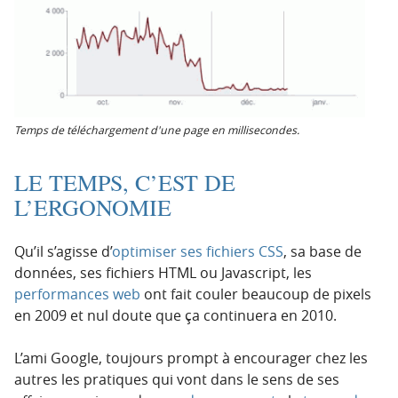
Temps de téléchargement d'une page en millisecondes.
LE TEMPS, C’EST DE
L’ERGONOMIE
Qu’il s’agisse d’
optimiser ses fichiers CSS
, sa base de
données, ses fichiers HTML ou Javascript, les
performances web
ont fait couler beaucoup de pixels
en 2009 et nul doute que ça continuera en 2010.
L’ami Google, toujours prompt à encourager chez les
autres les pratiques qui vont dans le sens de ses