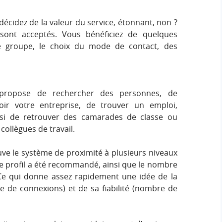
décidez de la valeur du service, étonnant, non ?
ont acceptés. Vous bénéficiez de quelques
 groupe, le choix du mode de contact, des
 propose de rechercher des personnes, de
ir votre entreprise, de trouver un emploi,
si de retrouver des camarades de classe ou
collègues de travail.
ve le système de proximité à plusieurs niveaux
le profil a été recommandé, ainsi que le nombre
 Ce qui donne assez rapidement une idée de la
 de connexions) et de sa fiabilité (nombre de