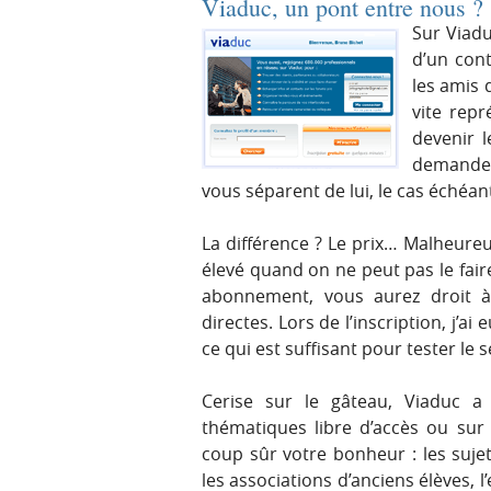
Viaduc, un pont entre nous ?
Sur Viadu
d’un cont
les amis 
vite repr
devenir l
demander,
vous séparent de lui, le cas échéan
La différence ? Le prix… Malheureu
élevé quand on ne peut pas le fair
abonnement, vous aurez droit à
directes. Lors de l’inscription, j’a
ce qui est suffisant pour tester le s
Cerise sur le gâteau, Viaduc
thématiques libre d’accès ou sur
coup sûr votre bonheur : les sujet
les associations d’anciens élèves, l’