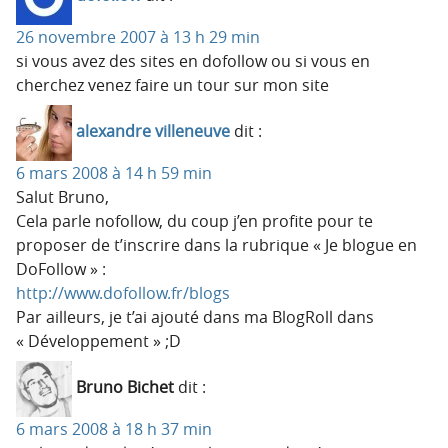
26 novembre 2007 à 13 h 29 min
si vous avez des sites en dofollow ou si vous en
cherchez venez faire un tour sur mon site
alexandre villeneuve
dit :
6 mars 2008 à 14 h 59 min
Salut Bruno,
Cela parle nofollow, du coup j’en profite pour te
proposer de t’inscrire dans la rubrique « Je blogue en
DoFollow » :
http://www.dofollow.fr/blogs
Par ailleurs, je t’ai ajouté dans ma BlogRoll dans
« Développement » ;D
Bruno Bichet
dit :
6 mars 2008 à 18 h 37 min