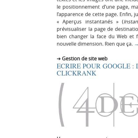
le positionnement d’une page, mai
l’apparence de cette page. Enfin, 
« Aperçus instantanés » (
Insta
prévisualiser la page de destinati
bien changer la face du Web et 
nouvelle dimension. Rien que ça.
Gestion de site web
ECRIRE POUR GOOGLE : 
CLICKRANK