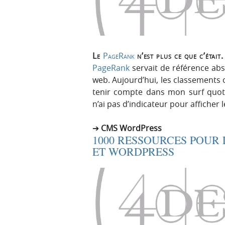
Le
PageRank
n’est plus ce que c’était.
PageRank
servait de référence abs
web. Aujourd’hui, les classements on
tenir compte dans mon surf quotid
n’ai pas d’indicateur pour afficher 
CMS WordPress
1000 RESSOURCES POUR
ET WORDPRESS