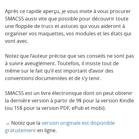
Après ce rapide aperçu, je vous invite à vous procurer
SMACSS aussi vite que possible pour découvrir toute
une floppée de trucs et astuces qui vous aideront à
organiser vos maquettes, vos modules et les états qui
vont avec.
Notez que l’auteur précise que ses conseils ne sont pas
à suivre aveuglément. Toutefois, il insiste tout de
même sur le fait qu’il est important d’avoir des
conventions documentées et de s’y tenir.
SMACSS est un livre électronique dont on peut obtenir
la dernière version à partir de 9$ pour la version Kindle
(ou 15$ pour la version PDF, ePub et mobi).
→ Notez que la
version originale est disponible
gratuitement
en ligne.