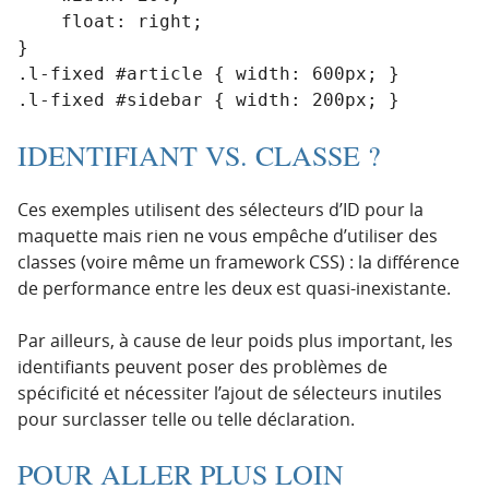
    float: right;

}

.l-fixed #article { width: 600px; }

.l-fixed #sidebar { width: 200px; }
IDENTIFIANT VS. CLASSE ?
Ces exemples utilisent des sélecteurs d’ID pour la
maquette mais rien ne vous empêche d’utiliser des
classes (voire même un framework CSS) : la différence
de performance entre les deux est quasi-inexistante.
Par ailleurs, à cause de leur poids plus important, les
identifiants peuvent poser des problèmes de
spécificité et nécessiter l’ajout de sélecteurs inutiles
pour surclasser telle ou telle déclaration.
POUR ALLER PLUS LOIN