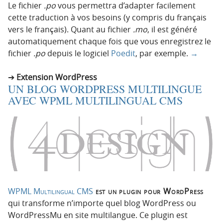
Le fichier
.po
vous permettra d’adapter facilement
cette traduction à vos besoins (y compris du français
vers le français). Quant au fichier
.mo
, il est généré
automatiquement chaque fois que vous enregistrez le
fichier
.po
depuis le logiciel
Poedit
, par exemple.
→
Extension WordPress
UN BLOG WORDPRESS MULTILINGUE
AVEC WPML MULTILINGUAL CMS
WPML Multilingual CMS
est un plugin pour WordPress
qui transforme n’importe quel blog WordPress ou
WordPressMu en site multilangue. Ce plugin est