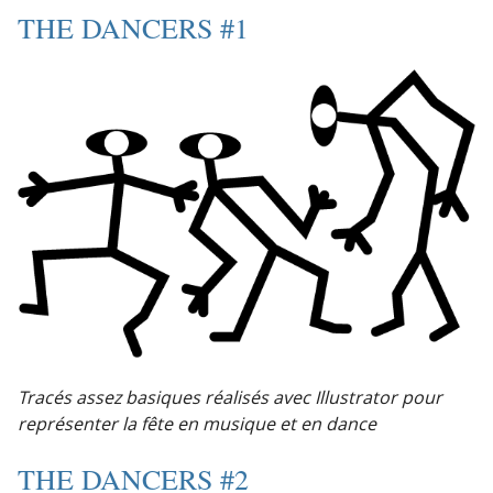
THE DANCERS #1
Tracés assez basiques réalisés avec Illustrator pour
représenter la fête en musique et en dance
THE DANCERS #2