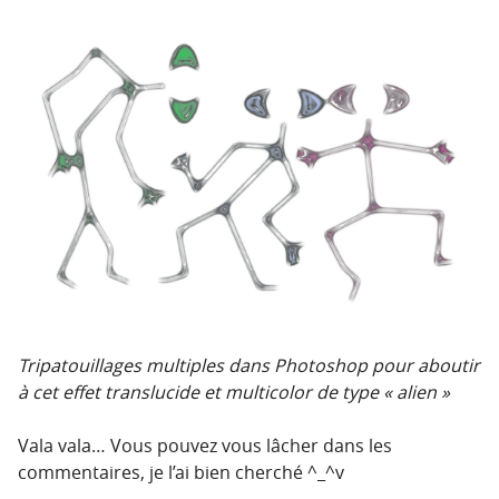
Tripatouillages multiples dans Photoshop pour aboutir
à cet effet translucide et multicolor de type « alien »
Vala vala… Vous pouvez vous lâcher dans les
commentaires, je l’ai bien cherché ^_^v