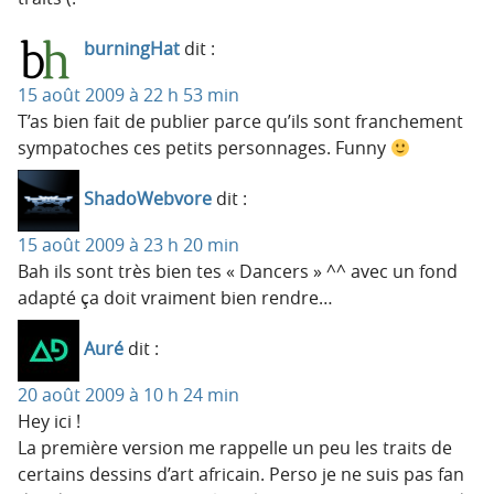
burningHat
dit :
15 août 2009 à 22 h 53 min
T’as bien fait de publier parce qu’ils sont franchement
sympatoches ces petits personnages. Funny
ShadoWebvore
dit :
15 août 2009 à 23 h 20 min
Bah ils sont très bien tes « Dancers » ^^ avec un fond
adapté ça doit vraiment bien rendre…
Auré
dit :
20 août 2009 à 10 h 24 min
Hey ici !
La première version me rappelle un peu les traits de
certains dessins d’art africain. Perso je ne suis pas fan