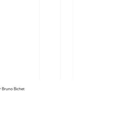
 Bruno Bichet