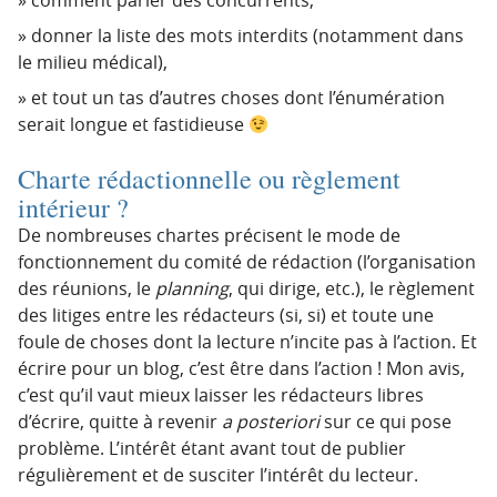
donner la liste des mots interdits (notamment dans
le milieu médical),
et tout un tas d’autres choses dont l’énumération
serait longue et fastidieuse
Charte rédactionnelle ou règlement
intérieur ?
De nombreuses chartes précisent le mode de
fonctionnement du comité de rédaction (l’organisation
des réunions, le
planning
, qui dirige, etc.), le règlement
des litiges entre les rédacteurs (si, si) et toute une
foule de choses dont la lecture n’incite pas à l’action. Et
écrire pour un blog, c’est être dans l’action ! Mon avis,
c’est qu’il vaut mieux laisser les rédacteurs libres
d’écrire, quitte à revenir
a posteriori
sur ce qui pose
problème. L’intérêt étant avant tout de publier
régulièrement et de susciter l’intérêt du lecteur.