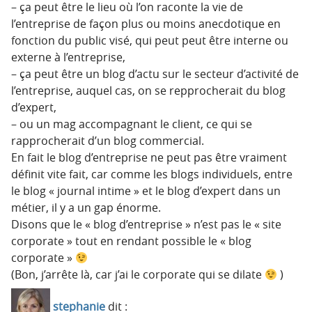
– ça peut être le lieu où l’on raconte la vie de
l’entreprise de façon plus ou moins anecdotique en
fonction du public visé, qui peut peut être interne ou
externe à l’entreprise,
– ça peut être un blog d’actu sur le secteur d’activité de
l’entreprise, auquel cas, on se repprocherait du blog
d’expert,
– ou un mag accompagnant le client, ce qui se
rapprocherait d’un blog commercial.
En fait le blog d’entreprise ne peut pas être vraiment
définit vite fait, car comme les blogs individuels, entre
le blog « journal intime » et le blog d’expert dans un
métier, il y a un gap énorme.
Disons que le « blog d’entreprise » n’est pas le « site
corporate » tout en rendant possible le « blog
corporate »
(Bon, j’arrête là, car j’ai le corporate qui se dilate
)
stephanie
dit :