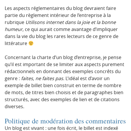
Les aspects réglementaires du blog devraient faire
partie du règlement intérieur de l’entreprise à la
rubrique
Utilisons internet dans la joie et la bonne
humeur
, ce qui aurait comme avantage d’impliquer
dans la vie du blog les rares lecteurs de ce genre de
littérature
Concernant la charte d’un blog d’entreprise, je pense
qu’il est important de se limiter aux aspects purement
rédactionnels en donnant des exemples concrêts du
genre :
faites, ne faites pas
. L’idéal est d’avoir un
exemple de billet bien construit en terme de nombre
de mots, de titres bien choisis et de paragraphes bien
structurés, avec des exemples de lien et de citations
diverses.
Politique de modération des commentaires
Un blog est vivant : une fois écrit, le billet est indexé