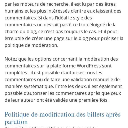
par les moteurs de recherche, il est lu par des êtres
humains et les plus intéressés d’entre eux laissent des
commentaires. Si dans l’idéal le style des
commentaires ne devrait pas être trop éloigné de la
charte du blog, ce n’est pas toujours le cas. Et il peut
être utile de créer une page sur le blog pour préciser la
politique de modération.
Notez que les options concernant la modération des
commentaires sur la plate-forme WordPress sont
complètes : il est possible d’autoriser tous les
commentaires ou de faire une validation manuelle de
manière systématique. Entre les deux, il est également
possible d’autoriser les commentaires après que ceux
de leur auteur ont été validés une première fois.
Politique de modification des billets après
parution