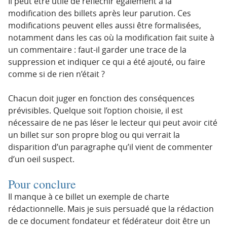
Il peut être utile de réfléchir également à la
modification des billets après leur parution. Ces
modifications peuvent elles aussi être formalisées,
notamment dans les cas où la modification fait suite à
un commentaire : faut-il garder une trace de la
suppression et indiquer ce qui a été ajouté, ou faire
comme si de rien n’était ?
Chacun doit juger en fonction des conséquences
prévisibles. Quelque soit l’option choisie, il est
nécessaire de ne pas léser le lecteur qui peut avoir cité
un billet sur son propre blog ou qui verrait la
disparition d’un paragraphe qu’il vient de commenter
d’un oeil suspect.
Pour conclure
Il manque à ce billet un exemple de charte
rédactionnelle. Mais je suis persuadé que la rédaction
de ce document fondateur et fédérateur doit être un