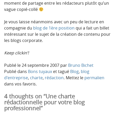
moment de partage entre les rédacteurs plutôt qu’un
vague copié-collé
Je vous laisse néanmoins avec un peu de lecture en
compagnie du
blog de 1ère position
qui a fait un billet
intéressant sur le sujet de la création de contenu pour
les blogs corporate.
Keep clickin’!
Publié le
24 septembre 2007
par
Bruno Bichet
Publié dans
Bons tuyaux
et tagué
Blog
,
blog
d'entreprise
,
charte
,
rédaction
. Mettez le
permalien
dans vos favoris.
4 thoughts on “Une charte
rédactionnelle pour votre blog
professionnel”