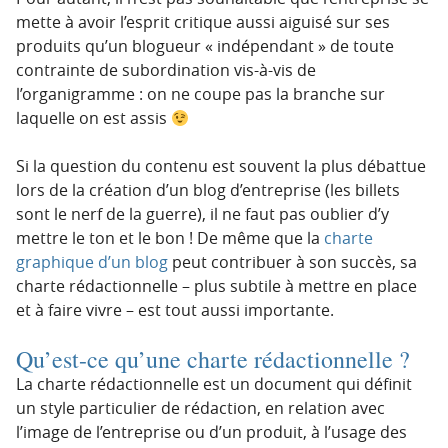
mette à avoir l’esprit critique aussi aiguisé sur ses
produits qu’un blogueur « indépendant » de toute
contrainte de subordination vis-à-vis de
l’organigramme : on ne coupe pas la branche sur
laquelle on est assis
Si la question du contenu est souvent la plus débattue
lors de la création d’un blog d’entreprise (les billets
sont le nerf de la guerre), il ne faut pas oublier d’y
mettre le ton et le bon ! De même que la
charte
graphique d’un blog
peut contribuer à son succès, sa
charte rédactionnelle – plus subtile à mettre en place
et à faire vivre – est tout aussi importante.
Qu’est-ce qu’une charte rédactionnelle ?
La charte rédactionnelle est un document qui définit
un style particulier de rédaction, en relation avec
l’image de l’entreprise ou d’un produit, à l’usage des