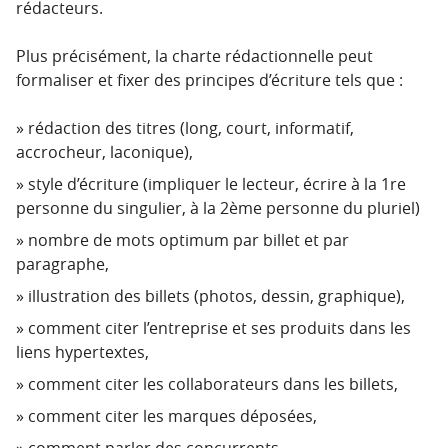
rédacteurs.
Plus précisément, la charte rédactionnelle peut
formaliser et fixer des principes d’écriture tels que :
rédaction des titres (long, court, informatif,
accrocheur, laconique),
style d’écriture (impliquer le lecteur, écrire à la 1re
personne du singulier, à la 2ème personne du pluriel)
nombre de mots optimum par billet et par
paragraphe,
illustration des billets (photos, dessin, graphique),
comment citer l’entreprise et ses produits dans les
liens hypertextes,
comment citer les collaborateurs dans les billets,
comment citer les marques déposées,
comment parler des concurrents,