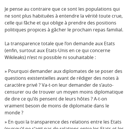
Je pense au contraire que ce sont les populations qui
ne sont plus habituées à entendre la vérité toute crue,
celle qui fâche et qui oblige à prendre des positions
politiques propices à gâcher le prochain repas familial.
La transparence totale que l’on demande aux Etats
(enfin, surtout aux Etats-Unis en ce qui concerne
Wikileaks) n’est ni possible ni souhaitable :
Pourquoi demander aux diplomates de se poser des
questions existentielles avant de rédiger des notes à
caractère privé ? Va-t-on leur demander de s’auto-
censurer ou de trouver un moyen moins diplomatique
de dire ce qu’ils pensent de leurs hôtes ? A-t-on
vraiment besoin de moins de diplomatie dans le
monde ?
En quoi la transparence des relations entre les Etats
(puisqu’il ne s’agit pas de relations entre les Etats et les