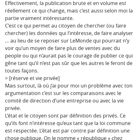
Effectivement, la publication brute et en volume est
réellement ce qui change, mais c’est aussi selon moi la
partie vraiment intéressante.
C’est ce qui permet au citoyen de chercher (ou faire
chercher) les données qui l’intéresse, de faire analyser
… au lieu de se reposer sur LeMonde qui pourrait n’y
voir qu’un moyen de faire plus de ventes avec du
people ou qui n’aurait pas le courage de publier ce qui
gêne tant qu’il n’est pas sûr que les autres le feront de
toutes façons.
> [réserve et vie privée]
Mais surtout, là où j’ai pour moi un problème avec ton
argumentation c’est sur les comparaisons avec le
comité de direction d’une entreprise ou avec la vie
privée.
L’état et le citoyen sont par définition des privés. Ce
qu’ils font n’intéresse qu’eux tant que la loi commune
est respectée. L’état est par contre par définition une
chose publique. On le nomme « république » chez