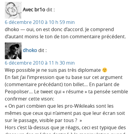
Avec br1o
dit :
6 décembre 2010 à 10 h 59 min
dhoko — oui, on est donc d’accord. Je comprend
d’autant moins le ton de ton commentaire précédent.
dhoko
dit :
6 décembre 2010 à 11 h 30 min
Wep possible je ne suis pas très diplomate
En fait j’ai l’impression que tu base sur cet argument
(commentaire précédant) ton billet… En parlant de
Peopoliser… Le tweet qui « résume » ta pensée semble
confirmer cette vison:
« On pari combien que les pro-Wikileaks sont les
mêmes que ceux qui n’aiment pas que leur écran soit
sur le passage, visible par tous ? »
Hors c’est là-dessus que je réagis, ceci est typique des