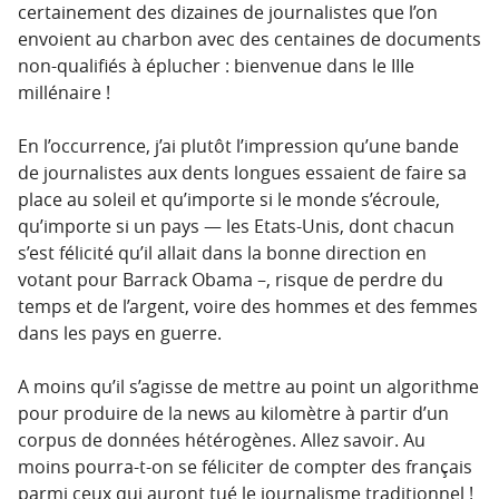
certainement des dizaines de journalistes que l’on
envoient au charbon avec des centaines de documents
non-qualifiés à éplucher : bienvenue dans le IIIe
millénaire !
En l’occurrence, j’ai plutôt l’impression qu’une bande
de journalistes aux dents longues essaient de faire sa
place au soleil et qu’importe si le monde s’écroule,
qu’importe si un pays — les Etats-Unis, dont chacun
s’est félicité qu’il allait dans la bonne direction en
votant pour Barrack Obama –, risque de perdre du
temps et de l’argent, voire des hommes et des femmes
dans les pays en guerre.
A moins qu’il s’agisse de mettre au point un algorithme
pour produire de la news au kilomètre à partir d’un
corpus de données hétérogènes. Allez savoir. Au
moins pourra-t-on se féliciter de compter des français
parmi ceux qui auront tué le journalisme traditionnel !