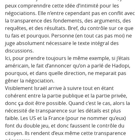
peux comprenndre cette idée d’intimité pour les
négociations. Elle n’entre cependant pas en conflit avec
la transparence des fondements, des arguments, des
requêtes, et des résultats. Bref, du contrôle sur ce que
tu fais et pourquoi. Personne (en tout cas pas moi) ne
juge absolument nécessaire le texte intégral des
discussions.
Ici, pour prendre toujours le même exemple, si j’étais
américain, le fait d’annoncer qu’on a parlé de Hadopi,
pourquoi, et dans quelle direction, ne meparait pas
gêner la négociation.
Visiblement Israël arrive à suivre tout en étant
cohérent entre la partie publique et la partie privée,
donc ça doit être possible. Quand c’est le cas, alors la
nécessité de transparence sur les détails est plus
faible. Les US et la France (pour ne nommer qu’eux)
font du double jeu, et donc faussent le contrôle du
citoyen. Ils rendent d’eux même cette transparence