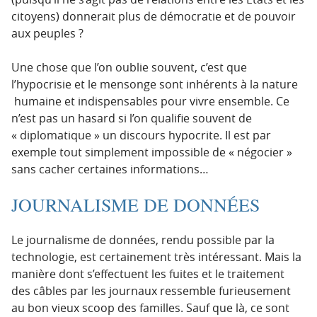
citoyens) donnerait plus de démocratie et de pouvoir
aux peuples ?
Une chose que l’on oublie souvent, c’est que
l’hypocrisie et le mensonge sont inhérents à la nature
humaine et indispensables pour vivre ensemble. Ce
n’est pas un hasard si l’on qualifie souvent de
« diplomatique » un discours hypocrite. Il est par
exemple tout simplement impossible de « négocier »
sans cacher certaines informations…
JOURNALISME DE DONNÉES
Le journalisme de données, rendu possible par la
technologie, est certainement très intéressant. Mais la
manière dont s’effectuent les fuites et le traitement
des câbles par les journaux ressemble furieusement
au bon vieux scoop des familles. Sauf que là, ce sont