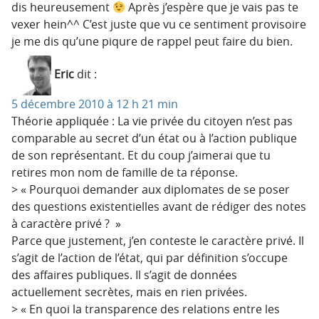
dis heureusement
Après j’espère que je vais pas te
vexer hein^^ C’est juste que vu ce sentiment provisoire
je me dis qu’une piqure de rappel peut faire du bien.
Eric
dit :
5 décembre 2010 à 12 h 21 min
Théorie appliquée : La vie privée du citoyen n’est pas
comparable au secret d’un état ou à l’action publique
de son représentant. Et du coup j’aimerai que tu
retires mon nom de famille de ta réponse.
> « Pourquoi demander aux diplomates de se poser
des questions existentielles avant de rédiger des notes
à caractère privé ? »
Parce que justement, j’en conteste le caractère privé. Il
s’agit de l’action de l’état, qui par définition s’occupe
des affaires publiques. Il s’agit de données
actuellement secrètes, mais en rien privées.
> « En quoi la transparence des relations entre les