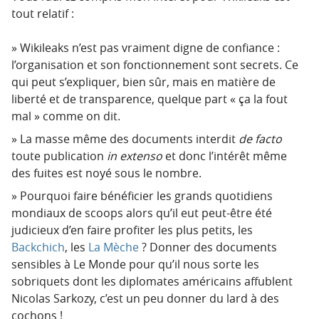
tout relatif :
Wikileaks n’est pas vraiment digne de confiance :
l’organisation et son fonctionnement sont secrets. Ce
qui peut s’expliquer, bien sûr, mais en matière de
liberté et de transparence, quelque part « ça la fout
mal » comme on dit.
La masse même des documents interdit
de facto
toute publication
in extenso
et donc l’intérêt même
des fuites est noyé sous le nombre.
Pourquoi faire bénéficier les grands quotidiens
mondiaux de scoops alors qu’il eut peut-être été
judicieux d’en faire profiter les plus petits, les
Backchich
, les
La Mèche
? Donner des documents
sensibles à Le Monde pour qu’il nous sorte les
sobriquets dont les diplomates américains affublent
Nicolas Sarkozy, c’est un peu donner du lard à des
cochons !