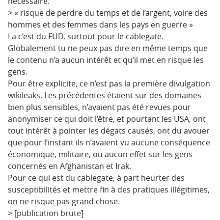
nécessaire.
> « risque de perdre du temps et de l’argent, voire des
hommes et des femmes dans les pays en guerre »
La c’est du FUD, surtout pour le cablegate.
Globalement tu ne peux pas dire en même temps que
le contenu n’a aucun intérêt et qu’il met en risque les
gens.
Pour être explicite, ce n’est pas la première divulgation
wikileaks. Les précédentes étaient sur des domaines
bien plus sensibles, n’avaient pas été revues pour
anonymiser ce qui doit l’être, et pourtant les USA, ont
tout intérêt à pointer les dégats causés, ont du avouer
que pour l’instant ils n’avaient vu aucune conséquence
économique, militaire, ou aucun effet sur les gens
concernés en Afghanistan et Irak.
Pour ce qui est du cablegate, à part heurter des
susceptibilités et mettre fin à des pratiques illégitimes,
on ne risque pas grand chose.
> [publication brute]