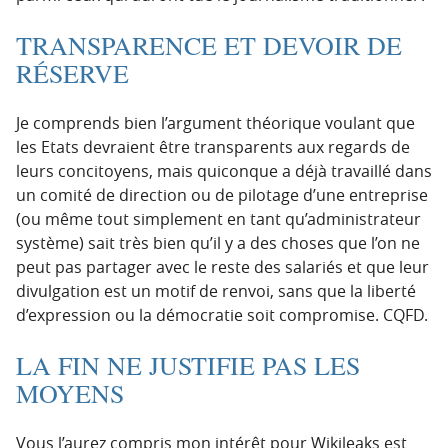
TRANSPARENCE ET DEVOIR DE
RÉSERVE
Je comprends bien l’argument théorique voulant que
les Etats devraient être transparents aux regards de
leurs concitoyens, mais quiconque a déjà travaillé dans
un comité de direction ou de pilotage d’une entreprise
(ou même tout simplement en tant qu’administrateur
système) sait très bien qu’il y a des choses que l’on ne
peut pas partager avec le reste des salariés et que leur
divulgation est un motif de renvoi, sans que la liberté
d’expression ou la démocratie soit compromise. CQFD.
LA FIN NE JUSTIFIE PAS LES
MOYENS
Vous l’aurez compris mon intérêt pour Wikileaks est