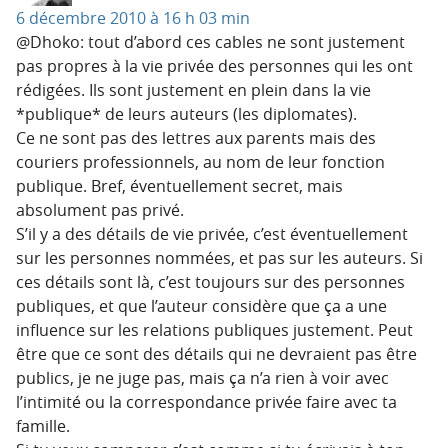
6 décembre 2010 à 16 h 03 min
@Dhoko: tout d’abord ces cables ne sont justement
pas propres à la vie privée des personnes qui les ont
rédigées. Ils sont justement en plein dans la vie
*publique* de leurs auteurs (les diplomates).
Ce ne sont pas des lettres aux parents mais des
couriers professionnels, au nom de leur fonction
publique. Bref, éventuellement secret, mais
absolument pas privé.
S’il y a des détails de vie privée, c’est éventuellement
sur les personnes nommées, et pas sur les auteurs. Si
ces détails sont là, c’est toujours sur des personnes
publiques, et que l’auteur considère que ça a une
influence sur les relations publiques justement. Peut
être que ce sont des détails qui ne devraient pas être
publics, je ne juge pas, mais ça n’a rien à voir avec
l’intimité ou la correspondance privée faire avec ta
famille.