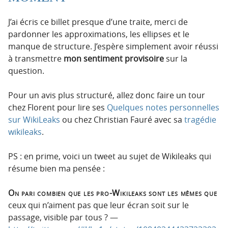
J’ai écris ce billet presque d’une traite, merci de
pardonner les approximations, les ellipses et le
manque de structure. J’espère simplement avoir réussi
à transmettre
mon sentiment provisoire
sur la
question.
Pour un avis plus structuré, allez donc faire un tour
chez Florent pour lire ses
Quelques notes personnelles
sur WikiLeaks
ou chez Christian Fauré avec sa
tragédie
wikileaks
.
PS : en prime, voici un tweet au sujet de Wikileaks qui
résume bien ma pensée :
On pari combien que les pro-Wikileaks sont les mêmes que
ceux qui n’aiment pas que leur écran soit sur le
passage, visible par tous ? —