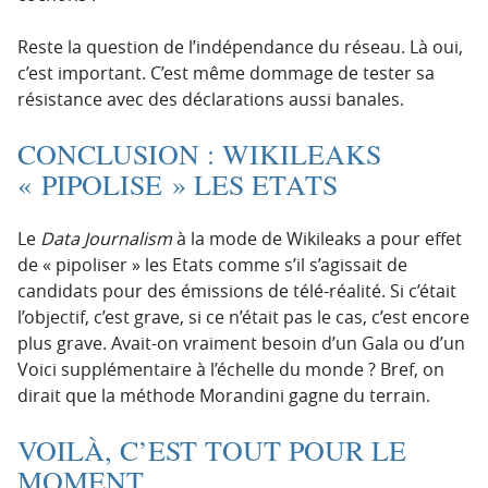
Reste la question de l’indépendance du réseau. Là oui,
c’est important. C’est même dommage de tester sa
résistance avec des déclarations aussi banales.
CONCLUSION : WIKILEAKS
« PIPOLISE » LES ETATS
Le
Data Journalism
à la mode de Wikileaks a pour effet
de « pipoliser » les Etats comme s’il s’agissait de
candidats pour des émissions de télé-réalité. Si c’était
l’objectif, c’est grave, si ce n’était pas le cas, c’est encore
plus grave. Avait-on vraiment besoin d’un Gala ou d’un
Voici supplémentaire à l’échelle du monde ? Bref, on
dirait que la méthode Morandini gagne du terrain.
VOILÀ, C’EST TOUT POUR LE
MOMENT