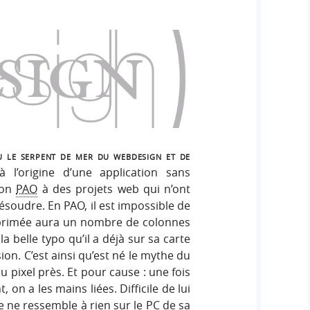
u le serpent de mer du webdesign et de
 à l’origine d’une application sans
ion
PAO
à des projets web qui n’ont
soudre. En PAO, il est impossible de
mprimée aura un nombre de colonnes
la belle typo qu’il a déjà sur sa carte
ion. C’est ainsi qu’est né le mythe du
pixel près. Et pour cause : une fois
t, on a les mains liées. Difficile de lui
e ne ressemble à rien sur le PC de sa