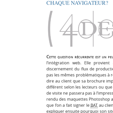
CHAQUE NAVIGATEUR?
Cette question récurrente est un pe
l’intégration web. Elle provient
discernement du flux de product
pas les mêmes problématiques à ré
dire au client que sa brochure i
différent selon les lecteurs ou que 
de visite ne passera pas à l’impress
rendu des maquettes Photoshop au 
que l’on a fait signer le
BAT
au clien
expliquer ensuite pourquoi son sit