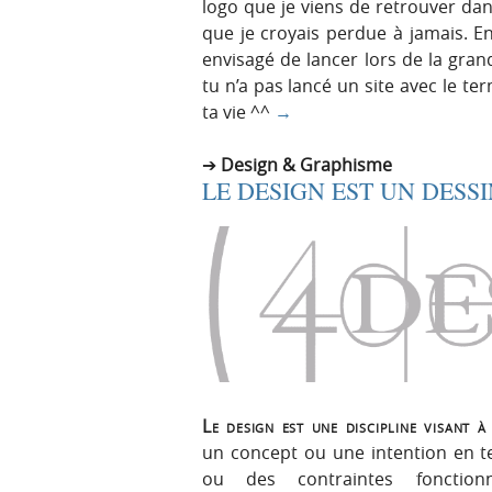
logo que je viens de retrouver da
que je croyais perdue à jamais. En
envisagé de lancer lors de la gra
tu n’a pas lancé un site avec le t
ta vie ^^
→
Design & Graphisme
LE DESIGN EST UN DESSI
Le design est une discipline visant 
un concept ou une intention en 
ou des contraintes fonctionnel