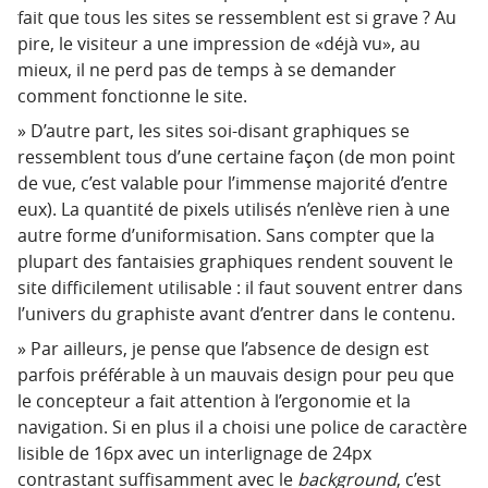
fait que tous les sites se ressemblent est si grave ? Au
pire, le visiteur a une impression de «déjà vu», au
mieux, il ne perd pas de temps à se demander
comment fonctionne le site.
D’autre part, les sites soi-disant graphiques se
ressemblent tous d’une certaine façon (de mon point
de vue, c’est valable pour l’immense majorité d’entre
eux). La quantité de pixels utilisés n’enlève rien à une
autre forme d’uniformisation. Sans compter que la
plupart des fantaisies graphiques rendent souvent le
site difficilement utilisable : il faut souvent entrer dans
l’univers du graphiste avant d’entrer dans le contenu.
Par ailleurs, je pense que l’absence de design est
parfois préférable à un mauvais design pour peu que
le concepteur a fait attention à l’ergonomie et la
navigation. Si en plus il a choisi une police de caractère
lisible de 16px avec un interlignage de 24px
contrastant suffisamment avec le
background
, c’est