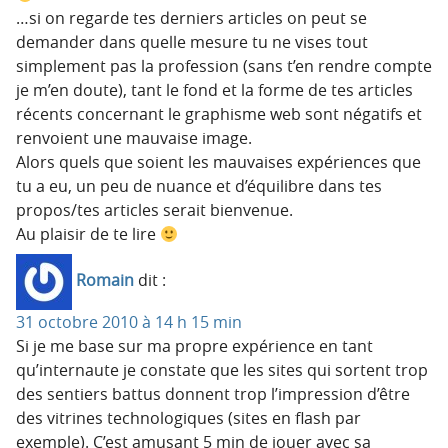
…si on regarde tes derniers articles on peut se
demander dans quelle mesure tu ne vises tout
simplement pas la profession (sans t’en rendre compte
je m’en doute), tant le fond et la forme de tes articles
récents concernant le graphisme web sont négatifs et
renvoient une mauvaise image.
Alors quels que soient les mauvaises expériences que
tu a eu, un peu de nuance et d’équilibre dans tes
propos/tes articles serait bienvenue.
Au plaisir de te lire
Romain
dit :
31 octobre 2010 à 14 h 15 min
Si je me base sur ma propre expérience en tant
qu’internaute je constate que les sites qui sortent trop
des sentiers battus donnent trop l’impression d’être
des vitrines technologiques (sites en flash par
exemple). C’est amusant 5 min de jouer avec sa