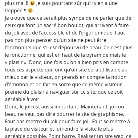
plus mal !!
Je suis pourtant sûr qu’il y en a une
floppée !!
Je trouve que ce serait plus sympa de ne parler que de
ceux qui font un sacré bon boulot, qui arrivent à faire
du joli avec de l’accessible et de l’ergonomique. Faut
pas non plus penser qu’un site ne peut être
fonctionnel que s’il est dépourvu de beau. Ce n’est plus
le fonctionnel qui est en haut de la pyramide mais le
« plaisir ». Donc, une fois qu’on a bien pris en compte
tous ces aspects qui font qu’un site sera utilisable au
mieux par le visiteur, on prends en compte la notion
d’émotion et on fait en sorte que ce même visiteur
prenne du plaisir à naviguer sur ce site, que ce soit
agréable à voir.
Donc, le joli est aussi important. Maintenant, joli ou
beau ne veut pas dire bourrer le site de graphisme.
Faut pas mettre du joli pour faire joli. Faut se mettre à
la place du visiteur et lui rendre la visite le plus
agréable possible. Point barre. Réaliser un site web, ce