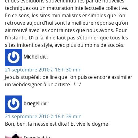
et des évolutions souvent induites par de nouvelles
techniques ou un maturation intellectuelle collective.
En ce sens, les sites minimalistes et simples que l’on
retrouve aujourd’hui sont la meilleure réponse qu’on
ait trouvé avec les contraintes que nous avons. Pour
l’instant… D’ici là, il ne faut pas s’étonner que tous les
sites imitent ce style, avec plus ou moins de succès.
Michel
dit :
21 septembre 2010 à 16 h 30 min
Je suis stupéfait de lire que l’on puisse encore assimiler
un webdesigner à un artiste…! :-/
briegel
dit :
21 septembre 2010 à 16 h 39 min
Bon, ben, la messe est dite ! Et vive le dogme !