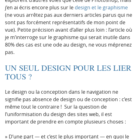
explorent d’autres voies que celle de Photoshop, mais
j’en ai écris encore plus sur le
design et le graphisme
(ne vous arrêtez pas aux derniers articles parus qui ne
sont pas forcément représentatifs de mon point de
vue). Petite précision avant d’aller plus loin : l’article où
je m’interroge sur le graphisme qui serait inutile dans
80% des cas est une ode au design, ne vous méprenez
pas.
UN SEUL DESIGN POUR LES LIER
TOUS ?
Le design ou la conception dans le navigation ne
signifie pas absence de design ou de conception : c’est
même tout le contraire ! Sur la question de
l’uniformisation du design des sites web, il est
important de prendre en compte plusieurs choses :
D’une part — et c’est le plus important — en quoi le