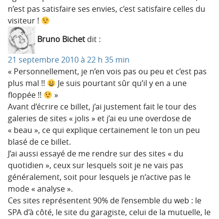
n’est pas satisfaire ses envies, c’est satisfaire celles du
visiteur !
Bruno Bichet
dit :
21 septembre 2010 à 22 h 35 min
« Personnellement, je n’en vois pas ou peu et c’est pas
plus mal !!
Je suis pourtant sûr qu’il y en a une
floppée !!
»
Avant d’écrire ce billet, j’ai justement fait le tour des
galeries de sites « jolis » et j’ai eu une overdose de
« beau », ce qui explique certainement le ton un peu
blasé de ce billet.
J’ai aussi essayé de me rendre sur des sites « du
quotidien », ceux sur lesquels soit je ne vais pas
généralement, soit pour lesquels je n’active pas le
mode « analyse ».
Ces sites représentent 90% de l’ensemble du web : le
SPA d’à côté, le site du garagiste, celui de la mutuelle, le