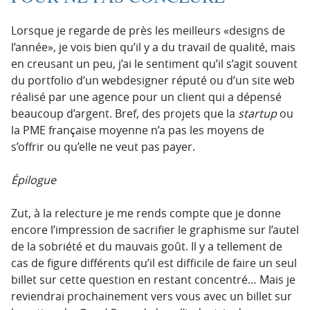
Lorsque je regarde de près les meilleurs «designs de
l’année», je vois bien qu’il y a du travail de qualité, mais
en creusant un peu, j’ai le sentiment qu’il s’agit souvent
du portfolio d’un webdesigner réputé ou d’un site web
réalisé par une agence pour un client qui a dépensé
beaucoup d’argent. Bref, des projets que la
startup
ou
la PME française moyenne n’a pas les moyens de
s’offrir ou qu’elle ne veut pas payer.
Épilogue
Zut, à la relecture je me rends compte que je donne
encore l’impression de sacrifier le graphisme sur l’autel
de la sobriété et du mauvais goût. Il y a tellement de
cas de figure différents qu’il est difficile de faire un seul
billet sur cette question en restant concentré… Mais je
reviendrai prochainement vers vous avec un billet sur