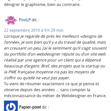
dénigrer le graphisme, bien au contraire.
PooLP
dit :
22 septembre 2010 à 9 h 29 min
Lorsque je regarde de près les meilleurs «designs de
l’année», je vois bien qu’il y a du travail de qualité, mais
en creusant un peu, j’ai le sentiment qu’il s’agit souvent
du portfolio d’un webdesigner réputé ou d’un site web
réalisé par une agence pour un client qui a dépensé
beaucoup d’argent. Bref, des projets que la startup ou
la PME française moyenne n’a pas les moyens de
s’offrir ou qu’elle ne veut pas payer.
Tu vient de résumer exactement ce que je pense et
observe depuis des années … sans compter la
méconnaissance du métier de Webdesigner en France.
Papier-pixel
dit :