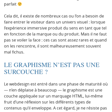
parfait
Cela dit, il existe de nombreux cas ou l’on a besoin de
faire entrer le visiteur dans un univers visuel : lorsque
l’expérience immersive produit du sens en tant que tel
en fonction de la marque ou du produit. Mais il ne faut
pas se voiler la face : ces cas sont assez rares et quand
on les rencontre, il sont malheureusement souvent
mal fichus.
LE GRAPHISME N’EST PAS UNE
SURCOUCHE ?
Le webdesign est entré dans une phase de maturité où
— n’en déplaise à beaucoup — le graphisme est une
couche appliquée sur un marquage HTML, lui-même
fruit d’une réflexion sur les différents types de
contenus qu’il enveloppe. A cet égard, je ne résiste pas