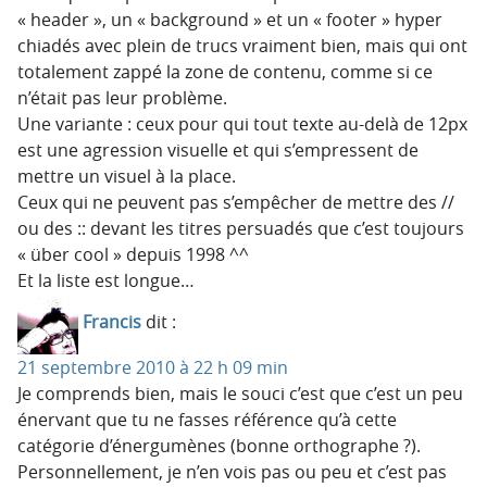
« header », un « background » et un « footer » hyper
chiadés avec plein de trucs vraiment bien, mais qui ont
totalement zappé la zone de contenu, comme si ce
n’était pas leur problème.
Une variante : ceux pour qui tout texte au-delà de 12px
est une agression visuelle et qui s’empressent de
mettre un visuel à la place.
Ceux qui ne peuvent pas s’empêcher de mettre des //
ou des :: devant les titres persuadés que c’est toujours
« über cool » depuis 1998 ^^
Et la liste est longue…
Francis
dit :
21 septembre 2010 à 22 h 09 min
Je comprends bien, mais le souci c’est que c’est un peu
énervant que tu ne fasses référence qu’à cette
catégorie d’énergumènes (bonne orthographe ?).
Personnellement, je n’en vois pas ou peu et c’est pas