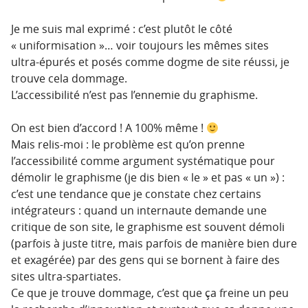
Je me suis mal exprimé : c’est plutôt le côté
« uniformisation »… voir toujours les mêmes sites
ultra-épurés et posés comme dogme de site réussi, je
trouve cela dommage.
L’accessibilité n’est pas l’ennemie du graphisme.
On est bien d’accord ! A 100% même !
Mais relis-moi : le problème est qu’on prenne
l’accessibilité comme argument systématique pour
démolir le graphisme (je dis bien « le » et pas « un ») :
c’est une tendance que je constate chez certains
intégrateurs : quand un internaute demande une
critique de son site, le graphisme est souvent démoli
(parfois à juste titre, mais parfois de manière bien dure
et exagérée) par des gens qui se bornent à faire des
sites ultra-spartiates.
Ce que je trouve dommage, c’est que ça freine un peu