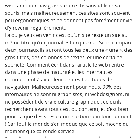
webcam pour naviguer sur un site sans utiliser sa
souris, mais malheureusement ces sites sont souvent
peu ergonomiques et ne donnent pas forcément envie
d’y revenir régulièrement…
La ou je veux en venir c’est qu’un site reste un site au
même titre qu’un journal est un journal. Si on compare
deux journaux ils auront tous les deux une « une », des
gros titres, des colonnes de textes, et une certaine
sobriété. Comment écrit dans l’article le web rentre
dans une phase de maturité et les internautes
commencent à avoir leur petites habitudes de
navigation. Malheureusement pour nous, 99% des
internautes ne sont ni graphistes, ni webdesigners, ni
ne possèdent de vraie culture graphique ; ce qu’ils
recherchent avant tout c’est du contenu, et c’est bien
pour ca que des sites comme le bon coin fonctionnent
! Car tout le monde s’en moque que ce soit moche du
moment que ca rende service.