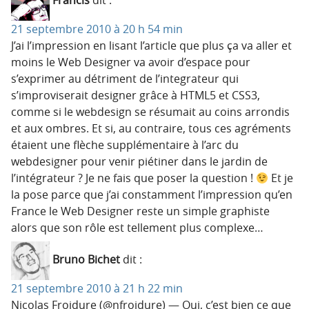
Francis
dit :
21 septembre 2010 à 20 h 54 min
J’ai l’impression en lisant l’article que plus ça va aller et
moins le Web Designer va avoir d’espace pour
s’exprimer au détriment de l’integrateur qui
s’improviserait designer grâce à HTML5 et CSS3,
comme si le webdesign se résumait au coins arrondis
et aux ombres. Et si, au contraire, tous ces agréments
étaient une flèche supplémentaire à l’arc du
webdesigner pour venir piétiner dans le jardin de
l’intégrateur ? Je ne fais que poser la question !
Et je
la pose parce que j’ai constamment l’impression qu’en
France le Web Designer reste un simple graphiste
alors que son rôle est tellement plus complexe…
Bruno Bichet
dit :
21 septembre 2010 à 21 h 22 min
Nicolas Froidure (@nfroidure) — Oui, c’est bien ce que