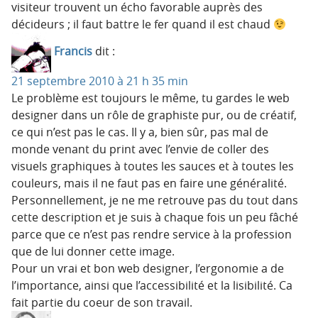
visiteur trouvent un écho favorable auprès des
décideurs ; il faut battre le fer quand il est chaud
Francis
dit :
21 septembre 2010 à 21 h 35 min
Le problème est toujours le même, tu gardes le web
designer dans un rôle de graphiste pur, ou de créatif,
ce qui n’est pas le cas. Il y a, bien sûr, pas mal de
monde venant du print avec l’envie de coller des
visuels graphiques à toutes les sauces et à toutes les
couleurs, mais il ne faut pas en faire une généralité.
Personnellement, je ne me retrouve pas du tout dans
cette description et je suis à chaque fois un peu fâché
parce que ce n’est pas rendre service à la profession
que de lui donner cette image.
Pour un vrai et bon web designer, l’ergonomie a de
l’importance, ainsi que l’accessibilité et la lisibilité. Ca
fait partie du coeur de son travail.