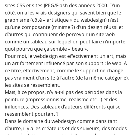
sites CSS et sites JPEG/Flash des années 2000. D’un
côté, on a les vrais designers qui savent bien que le
graphisme (côté « artistique » du webdesign) n’est
qu’une composante (minime ?) d’un design réussi et
d’autres qui continuent de percevoir un site web
comme un tableau sur lequel on peut faire n’importe
quoi pourvu que ça semble « beau ».
Pour moi, le webdesign est effectivement un art, mais
un art fortement influencé par son support : le web. A
ce titre, effectivement, comme le support ne change
pas vraiment d’un site à l’autre (de la même catégorie),
les sites se ressemblent.
Mais, à ce propos, n’y a-t-il pas des périodes dans la
peinture (impressionnisme, réalisme etc…) et des
influences. Des tableaux d’auteurs différents qui se
ressemblent pourtant ?
Dans le domaine du webdesign comme dans tant
d’autre, il y a les créateurs et des suiveurs, des modes