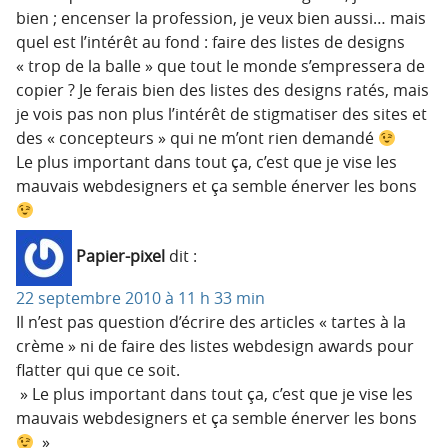
bien ; encenser la profession, je veux bien aussi… mais
quel est l’intérêt au fond : faire des listes de designs
« trop de la balle » que tout le monde s’empressera de
copier ? Je ferais bien des listes des designs ratés, mais
je vois pas non plus l’intérêt de stigmatiser des sites et
des « concepteurs » qui ne m’ont rien demandé
Le plus important dans tout ça, c’est que je vise les
mauvais webdesigners et ça semble énerver les bons
Papier-pixel
dit :
22 septembre 2010 à 11 h 33 min
Il n’est pas question d’écrire des articles « tartes à la
crème » ni de faire des listes webdesign awards pour
flatter qui que ce soit.
» Le plus important dans tout ça, c’est que je vise les
mauvais webdesigners et ça semble énerver les bons
»