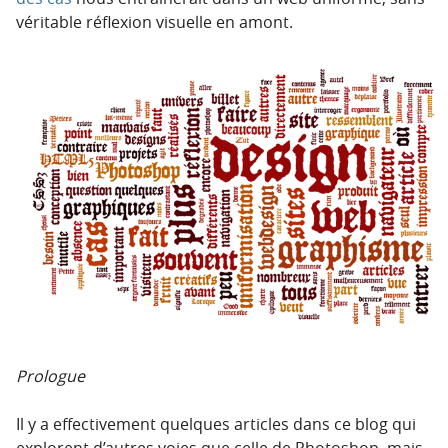
véritable réflexion visuelle en amont.
Prologue
Il y a effectivement quelques articles dans ce blog qui