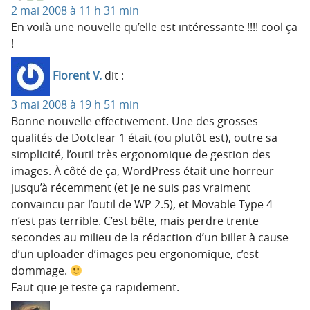
2 mai 2008 à 11 h 31 min
En voilà une nouvelle qu’elle est intéressante !!!! cool ça
!
Florent V.
dit :
3 mai 2008 à 19 h 51 min
Bonne nouvelle effectivement. Une des grosses
qualités de Dotclear 1 était (ou plutôt est), outre sa
simplicité, l’outil très ergonomique de gestion des
images. À côté de ça, WordPress était une horreur
jusqu’à récemment (et je ne suis pas vraiment
convaincu par l’outil de WP 2.5), et Movable Type 4
n’est pas terrible. C’est bête, mais perdre trente
secondes au milieu de la rédaction d’un billet à cause
d’un uploader d’images peu ergonomique, c’est
dommage.
Faut que je teste ça rapidement.