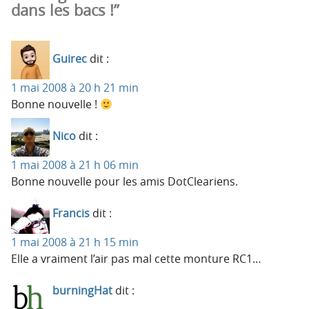
dans les bacs !”
Guirec
dit :
1 mai 2008 à 20 h 21 min
Bonne nouvelle !
Nico
dit :
1 mai 2008 à 21 h 06 min
Bonne nouvelle pour les amis DotCleariens.
Francis
dit :
1 mai 2008 à 21 h 15 min
Elle a vraiment l’air pas mal cette monture RC1…
burningHat
dit :