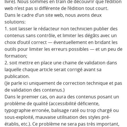
livre). Nous sommes en train de découvrir que l’édition
web n’est pas si différente de l’édition tout court.
Dans le cadre d’un site web, nous avons deux
solutions:
1. soit laisser le rédacteur non technicien publier des
contenus sans contrôle, et limiter les dégâts avec un
choix d’outil correct — éventuellement en bridant les
outils pour limiter les erreurs possibles — et un peu de
formation;
2. soit mettre en place une chaine de validation dans
laquelle chaque article serait corrigé avant sa
publication.
(Je parle ici uniquement de correction technique et pas
de validation des contenus.)
Dans le premier cas, on aura des contenus posant un
problème de qualité (accessibilité déficiente,
typographie erronée, balisage raté ou trop chargé ou
sous-exploité, mauvaise utilisation des styles pré-
établis, etc.). Ce problème ne sera pas très important,