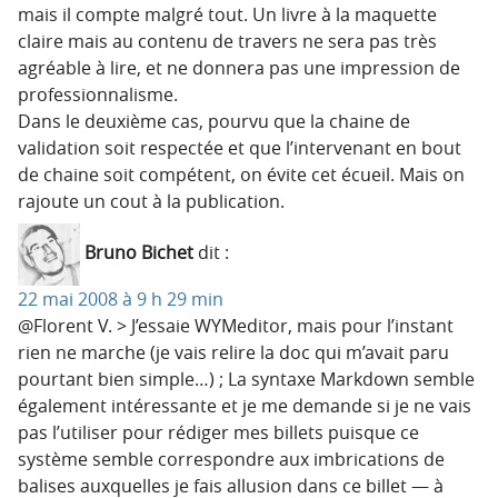
mais il compte malgré tout. Un livre à la maquette
claire mais au contenu de travers ne sera pas très
agréable à lire, et ne donnera pas une impression de
professionnalisme.
Dans le deuxième cas, pourvu que la chaine de
validation soit respectée et que l’intervenant en bout
de chaine soit compétent, on évite cet écueil. Mais on
rajoute un cout à la publication.
Bruno Bichet
dit :
22 mai 2008 à 9 h 29 min
@Florent V. > J’essaie WYMeditor, mais pour l’instant
rien ne marche (je vais relire la doc qui m’avait paru
pourtant bien simple…) ; La syntaxe Markdown semble
également intéressante et je me demande si je ne vais
pas l’utiliser pour rédiger mes billets puisque ce
système semble correspondre aux imbrications de
balises auxquelles je fais allusion dans ce billet — à