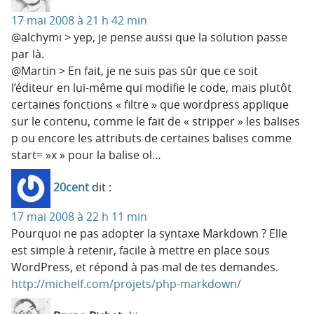
17 mai 2008 à 21 h 42 min
@alchymi > yep, je pense aussi que la solution passe
par là.
@Martin > En fait, je ne suis pas sûr que ce soit
l’éditeur en lui-même qui modifie le code, mais plutôt
certaines fonctions « filtre » que wordpress applique
sur le contenu, comme le fait de « stripper » les balises
p ou encore les attributs de certaines balises comme
start= »x » pour la balise ol…
20cent
dit :
17 mai 2008 à 22 h 11 min
Pourquoi ne pas adopter la syntaxe Markdown ? Elle
est simple à retenir, facile à mettre en place sous
WordPress, et répond à pas mal de tes demandes.
http://michelf.com/projets/php-markdown/