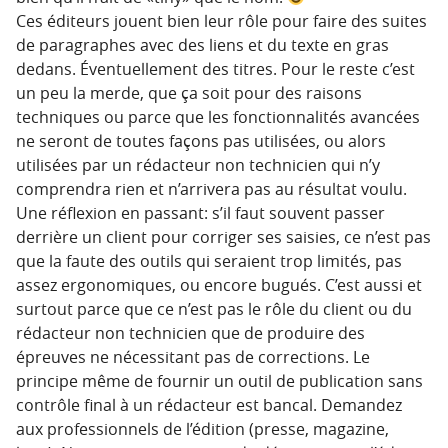
Ces éditeurs jouent bien leur rôle pour faire des suites
de paragraphes avec des liens et du texte en gras
dedans. Éventuellement des titres. Pour le reste c’est
un peu la merde, que ça soit pour des raisons
techniques ou parce que les fonctionnalités avancées
ne seront de toutes façons pas utilisées, ou alors
utilisées par un rédacteur non technicien qui n’y
comprendra rien et n’arrivera pas au résultat voulu.
Une réflexion en passant: s’il faut souvent passer
derrière un client pour corriger ses saisies, ce n’est pas
que la faute des outils qui seraient trop limités, pas
assez ergonomiques, ou encore bugués. C’est aussi et
surtout parce que ce n’est pas le rôle du client ou du
rédacteur non technicien que de produire des
épreuves ne nécessitant pas de corrections. Le
principe même de fournir un outil de publication sans
contrôle final à un rédacteur est bancal. Demandez
aux professionnels de l’édition (presse, magazine,