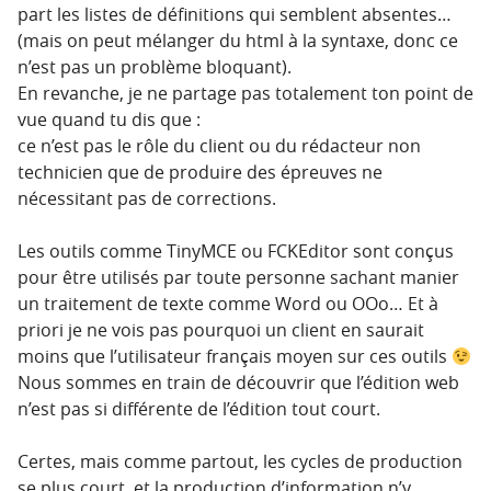
part les listes de définitions qui semblent absentes…
(mais on peut mélanger du html à la syntaxe, donc ce
n’est pas un problème bloquant).
En revanche, je ne partage pas totalement ton point de
vue quand tu dis que :
ce n’est pas le rôle du client ou du rédacteur non
technicien que de produire des épreuves ne
nécessitant pas de corrections.
Les outils comme TinyMCE ou FCKEditor sont conçus
pour être utilisés par toute personne sachant manier
un traitement de texte comme Word ou OOo… Et à
priori je ne vois pas pourquoi un client en saurait
moins que l’utilisateur français moyen sur ces outils
Nous sommes en train de découvrir que l’édition web
n’est pas si différente de l’édition tout court.
Certes, mais comme partout, les cycles de production
se plus court, et la production d’information n’y