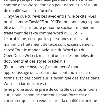
comme dans Word, donc on peut obtenir un résultat
de qualité sans être formé».
… mythe que tu revisites avec entrain. Je te cite: «Les
outils comme TinyMCE ou FCKEditor sont conçus pour
être utilisés par toute personne sachant manier un
traitement de texte comme Word ou OOo…»
Le problème, c’est que les personnes qui savent
manier un traitement de texte sont excessivement
rares! Tout le monde bidouille du Word (ou du
OpenOffice Writer), mais qui utilise des modèles de
documents et des styles prédéfinis?
(Pour la petite histoire, j’ai commencé mon
apprentissage de la séparation contenu–mise en
forme avec des cours sur la technique des styles dans
Word, en fac de lettres.)
Je ne prône aucune prise de contrôle des techniciens
sur la publication de contenus, mais force est de
constater que si on veut assurer la qualité technique