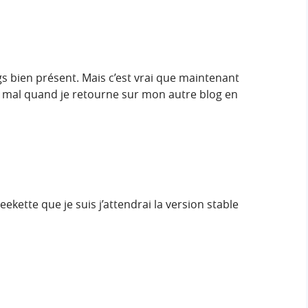
 bien présent. Mais c’est vrai que maintenant
 du mal quand je retourne sur mon autre blog en
kette que je suis j’attendrai la version stable