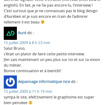
english). En fait, je ne l’ai pas encore lu, l’interview !
C’est surtout que je ne connaissais pas le blog design
d’Aurélien et je suis encore en train de l’admirer
tellement il est beau
Auré
dit :
15 juillet 2009 à 8 h 23 min
Salut Bruno,
c’était un plaisir de faire cette petite interview.
J’en sais maintenant un peu plus sur toi et sur ta vision
du métier.
Bonne continuation et à bientôt!
depannage informatique nice
dit :
15 juillet 2009 à 11 h 19 min
sympa le site, efefctivement le graphisme est super
bien penséee