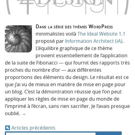
Dans la série des thèmes WordPress
minimalistes voilà
The Ideal Website 1.1
proposé par
Information Architect (iA)
.
L’équilibre graphique de ce thème
provient essentiellement de l’application
de la suite de Fibonacci — qui fournit des rapports très
proches du nombre d’or — aux différentes
proportions des éléments du design. Le résultat est ce
que j’ai vu de mieux en matière de mise en page pour
un blog. C’est la démontration réussie que l’on peut
appliquer les règles de mise en page du monde de
l’imprimé à l’écran, sans rien sacrifier. Je l’avais presque
oublié.
→
Articles précédents
N
R
d