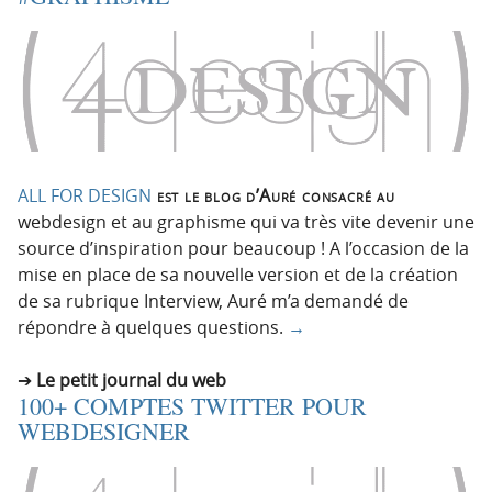
ALL FOR DESIGN
est le blog d’Auré consacré au
webdesign et au graphisme qui va très vite devenir une
source d’inspiration pour beaucoup ! A l’occasion de la
mise en place de sa nouvelle version et de la création
de sa rubrique Interview, Auré m’a demandé de
répondre à quelques questions.
→
Le petit journal du web
100+ COMPTES TWITTER POUR
WEBDESIGNER