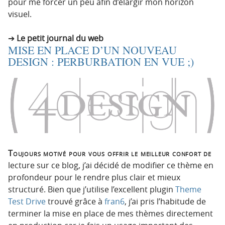
pour me forcer un peu afin d’élargir mon horizon
visuel.
Le petit journal du web
MISE EN PLACE D’UN NOUVEAU
DESIGN : PERBURBATION EN VUE ;)
Toujours motivé pour vous offrir le meilleur confort de
lecture sur ce blog, j’ai décidé de modifier ce thème en
profondeur pour le rendre plus clair et mieux
structuré. Bien que j’utilise l’excellent plugin
Theme
Test Drive
trouvé grâce à
fran6
, j’ai pris l’habitude de
terminer la mise en place de mes thèmes directement