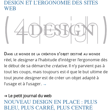
DESIGN ET L’ERGONOMIE DES SITES
WEB
Dans le monde de la création d’objet destiné au monde
réel, le
designer
a l’habitude d’intégrer l’ergonomie dès
le début de sa démarche
créative
. Il n’y parvient pas à
tout les coups, mais toujours est-il que le but ultime de
tout jeune
designer
est de créer un objet adapté à
l’usage et à l’usager.
→
Le petit journal du web
NOUVEAU DESIGN EN PLACE : PLUS
BLEU, PLUS CARRÉ, PLUS CENTRÉ