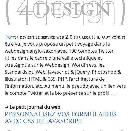
Twitter
devient le service web 2.0 sur lequel il faut voir et
être vu. Je vous propose un petit voyage dans le
webdesign anglo-saxon avec 100 comptes Twitter
utiles dans le cadre d’une veille technique et
stratégique sur le Webdesign, WordPress, les
Standards du Web, Javascript & jQuery, Photoshop &
Illustrator, HTML & CSS, PHP, l’architecture de
l’information, etc. Au menu, le pseudo avec un lien vers
le compte Twitter et la bio présente sur le profil.
→
Le petit journal du web
PERSONNALISEZ VOS FORMULAIRES
AVEC CSS ET JAVASCRIPT