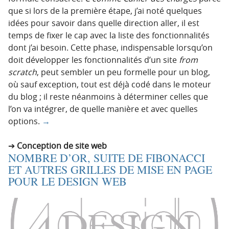
que si lors de la première étape, j’ai noté quelques
idées pour savoir dans quelle direction aller, il est
temps de fixer le cap avec la liste des fonctionnalités
dont j’ai besoin. Cette phase, indispensable lorsqu’on
doit développer les fonctionnalités d’un site
from
scratch
, peut sembler un peu formelle pour un blog,
où sauf exception, tout est déjà codé dans le moteur
du blog ; il reste néanmoins à déterminer celles que
l’on va intégrer, de quelle manière et avec quelles
options.
→
Conception de site web
NOMBRE D’OR, SUITE DE FIBONACCI
ET AUTRES GRILLES DE MISE EN PAGE
POUR LE DESIGN WEB