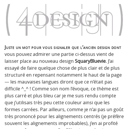
Juste un mot pour vous signaler que l’ancien design dont
vous pouvez admirer une partie ci-dessus vient de
laisser place au nouveau design
SquaryBluevie
. J’ai
essayé de faire quelque chose de plus clair et de plus
structuré en repensant notamment le haut de la page
— les mauvaises langues diront que ce n’était pas
difficile ^_^ ! Comme son nom l’évoque, ce thème est
plus carré et plus bleu car je me suis rendu compte
que j’utilisais très peu cette couleur ainsi que les
formes carrées. Par ailleurs, comme je n’ai pas un goût
très prononcé pour les alignements centrés (je préfère
souvent les alignements improbables), j’en ai profité