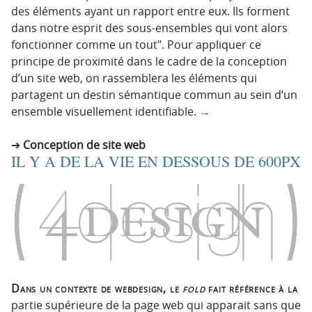
des éléments ayant un rapport entre eux. Ils forment
dans notre esprit des sous-ensembles qui vont alors
fonctionner comme un tout
. Pour appliquer ce
principe de proximité dans le cadre de la conception
d’un site web, on rassemblera les éléments qui
partagent un destin sémantique commun au sein d’un
ensemble visuellement identifiable.
→
Conception de site web
IL Y A DE LA VIE EN DESSOUS DE 600PX
Dans un contexte de webdesign, le
fold
fait référence à la
partie supérieure de la page web qui apparait sans que