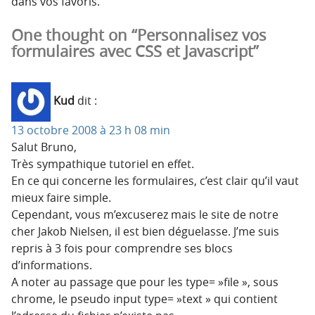
dans vos favoris.
One thought on “Personnalisez vos
formulaires avec CSS et Javascript”
Kud
dit :
13 octobre 2008 à 23 h 08 min
Salut Bruno,
Très sympathique tutoriel en effet.
En ce qui concerne les formulaires, c’est clair qu’il vaut
mieux faire simple.
Cependant, vous m’excuserez mais le site de notre
cher Jakob Nielsen, il est bien déguelasse. J’me suis
repris à 3 fois pour comprendre ses blocs
d’informations.
A noter au passage que pour les type= »file », sous
chrome, le pseudo input type= »text » qui contient