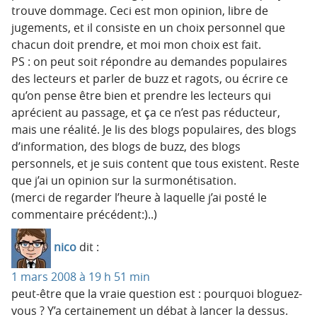
trouve dommage. Ceci est mon opinion, libre de
jugements, et il consiste en un choix personnel que
chacun doit prendre, et moi mon choix est fait.
PS : on peut soit répondre au demandes populaires
des lecteurs et parler de buzz et ragots, ou écrire ce
qu’on pense être bien et prendre les lecteurs qui
aprécient au passage, et ça ce n’est pas réducteur,
mais une réalité. Je lis des blogs populaires, des blogs
d’information, des blogs de buzz, des blogs
personnels, et je suis content que tous existent. Reste
que j’ai un opinion sur la surmonétisation.
(merci de regarder l’heure à laquelle j’ai posté le
commentaire précédent:)..)
nico
dit :
1 mars 2008 à 19 h 51 min
peut-être que la vraie question est : pourquoi bloguez-
vous ? Y’a certainement un débat à lancer la dessus.