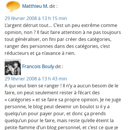
Matthieu M.
dit :
29 février 2008 à 13 h 15 min
L’argent détruit tout… C’est un peu extrême comme
opinion, non ? Il faut faire attention à ne pas toujours
tout généraliser, on fini par créer des catégories,
ranger des personnes dans des catégories, c’est
réducteurs et ça n’avance à rien.
Francois Bouly
dit :
29 février 2008 à 13 h 43 min
A qui veut bien se ranger ! Il n’y a aucun besoin de le
faire, on peut seulement rester à l’écart des
« catégories » et se faire sa propre opinion. Je ne juge
personne, le blog peut devenir un boulot si il y a
quelqu’un pour payer pour, et donc ça prends
quelqu’un pour le faire, mais reste qu’elle éteint la
petite flamme d’un blog personnel, et c’est ce que je