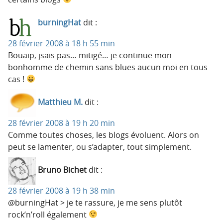
burningHat
dit :
28 février 2008 à 18 h 55 min
Bouaip, jsais pas… mitigé… je continue mon
bonhomme de chemin sans blues aucun moi en tous
cas !
Matthieu M.
dit :
28 février 2008 à 19 h 20 min
Comme toutes choses, les blogs évoluent. Alors on
peut se lamenter, ou s’adapter, tout simplement.
Bruno Bichet
dit :
28 février 2008 à 19 h 38 min
@burningHat > je te rassure, je me sens plutôt
rock’n’roll également