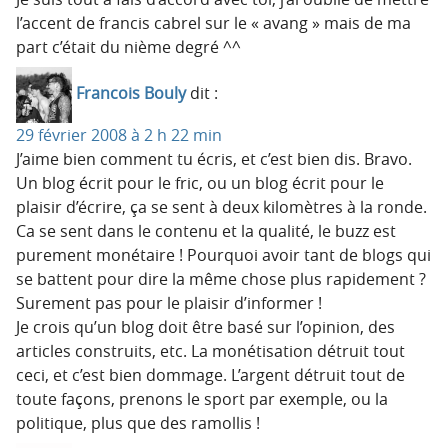
l’accent de francis cabrel sur le « avang » mais de ma
part c’était du nième degré ^^
Francois Bouly
dit :
29 février 2008 à 2 h 22 min
J’aime bien comment tu écris, et c’est bien dis. Bravo.
Un blog écrit pour le fric, ou un blog écrit pour le
plaisir d’écrire, ça se sent à deux kilomètres à la ronde.
Ca se sent dans le contenu et la qualité, le buzz est
purement monétaire ! Pourquoi avoir tant de blogs qui
se battent pour dire la même chose plus rapidement ?
Surement pas pour le plaisir d’informer !
Je crois qu’un blog doit être basé sur l’opinion, des
articles construits, etc. La monétisation détruit tout
ceci, et c’est bien dommage. L’argent détruit tout de
toute façons, prenons le sport par exemple, ou la
politique, plus que des ramollis !