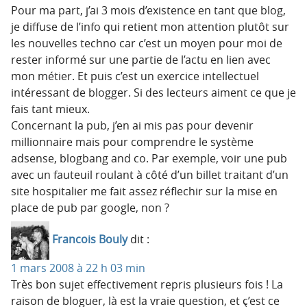
Pour ma part, j’ai 3 mois d’existence en tant que blog,
je diffuse de l’info qui retient mon attention plutôt sur
les nouvelles techno car c’est un moyen pour moi de
rester informé sur une partie de l’actu en lien avec
mon métier. Et puis c’est un exercice intellectuel
intéressant de blogger. Si des lecteurs aiment ce que je
fais tant mieux.
Concernant la pub, j’en ai mis pas pour devenir
millionnaire mais pour comprendre le système
adsense, blogbang and co. Par exemple, voir une pub
avec un fauteuil roulant à côté d’un billet traitant d’un
site hospitalier me fait assez réflechir sur la mise en
place de pub par google, non ?
Francois Bouly
dit :
1 mars 2008 à 22 h 03 min
Très bon sujet effectivement repris plusieurs fois ! La
raison de bloguer, là est la vraie question, et ç’est ce