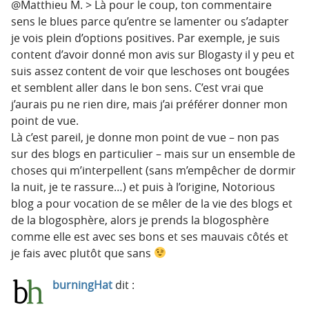
@Matthieu M. > Là pour le coup, ton commentaire
sens le blues parce qu’entre se lamenter ou s’adapter
je vois plein d’options positives. Par exemple, je suis
content d’avoir donné mon avis sur Blogasty il y peu et
suis assez content de voir que leschoses ont bougées
et semblent aller dans le bon sens. C’est vrai que
j’aurais pu ne rien dire, mais j’ai préférer donner mon
point de vue.
Là c’est pareil, je donne mon point de vue – non pas
sur des blogs en particulier – mais sur un ensemble de
choses qui m’interpellent (sans m’empêcher de dormir
la nuit, je te rassure…) et puis à l’origine, Notorious
blog a pour vocation de se mêler de la vie des blogs et
de la blogosphère, alors je prends la blogosphère
comme elle est avec ses bons et ses mauvais côtés et
je fais avec plutôt que sans
burningHat
dit :