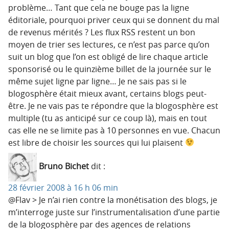
problème… Tant que cela ne bouge pas la ligne
éditoriale, pourquoi priver ceux qui se donnent du mal
de revenus mérités ? Les flux RSS restent un bon
moyen de trier ses lectures, ce n’est pas parce qu’on
suit un blog que l’on est obligé de lire chaque article
sponsorisé ou le quinzième billet de la journée sur le
même sujet ligne par ligne… Je ne sais pas si le
blogosphère était mieux avant, certains blogs peut-
être. Je ne vais pas te répondre que la blogosphère est
multiple (tu as anticipé sur ce coup là), mais en tout
cas elle ne se limite pas à 10 personnes en vue. Chacun
est libre de choisir les sources qui lui plaisent
Bruno Bichet
dit :
28 février 2008 à 16 h 06 min
@Flav > Je n’ai rien contre la monétisation des blogs, je
m’interroge juste sur l’instrumentalisation d’une partie
de la blogosphère par des agences de relations