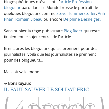
blogosphériques m’éveillent. L’
article Profession
blogueur
paru dans Le Monde brosse le portrait de
quelques blogueurs comme
Steve Hemmerstoffer
,
Anh
Phan
,
Romain Libeau
ou encore
Delphine Desneiges.
Sans oublier la régie publicitaire
Blog Rider
qui reste
finalement le sujet central de l’article…
Bref, après les blogueurs qui se prennent pour des
journalistes, voilà que les journalistes se prennent
pour des blogueurs…
Mais où va le monde !
Bons tuyaux
IL FAUT SAUVER LE SOLDAT ERIC