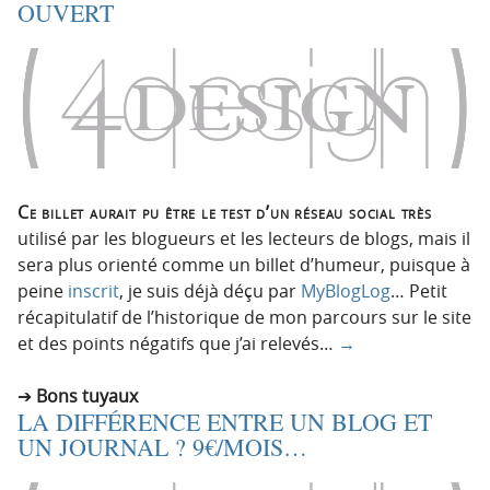
OUVERT
Ce billet aurait pu être le test d’un réseau social très
utilisé par les blogueurs et les lecteurs de blogs, mais il
sera plus orienté comme un billet d’humeur, puisque à
peine
inscrit
, je suis déjà déçu par
MyBlogLog
… Petit
récapitulatif de l’historique de mon parcours sur le site
et des points négatifs que j’ai relevés…
→
Bons tuyaux
LA DIFFÉRENCE ENTRE UN BLOG ET
UN JOURNAL ? 9€/MOIS…