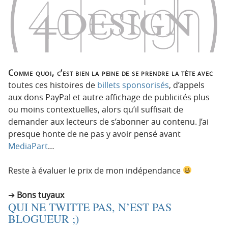
Comme quoi, c’est bien la peine de se prendre la tête avec
toutes ces histoires de
billets sponsorisés
, d’appels
aux dons PayPal et autre affichage de publicités plus
ou moins contextuelles, alors qu’il suffisait de
demander aux lecteurs de s’abonner au contenu. J’ai
presque honte de ne pas y avoir pensé avant
MediaPart
…
Reste à évaluer le prix de mon indépendance
Bons tuyaux
QUI NE TWITTE PAS, N’EST PAS
BLOGUEUR ;)