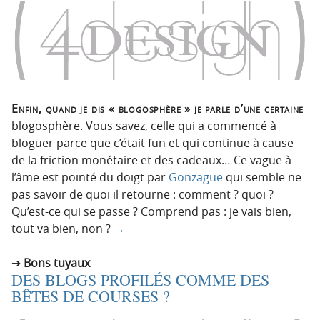
Enfin, quand je dis « blogosphère » je parle d’une certaine
blogosphère. Vous savez, celle qui a commencé à
bloguer parce que c’était fun et qui continue à cause
de la friction monétaire et des cadeaux… Ce vague à
l’âme est pointé du doigt par
Gonzague
qui semble ne
pas savoir de quoi il retourne : comment ? quoi ?
Qu’est-ce qui se passe ? Comprend pas : je vais bien,
tout va bien, non ?
→
Bons tuyaux
DES BLOGS PROFILÉS COMME DES
BÊTES DE COURSES ?