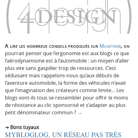
A lire les nombreux conseils prodigués sur
Monétiweb
, on
pourrait penser que l’ergonomie est aux blogs ce que
l’aérodynamisme est à l’automobile : un moyen d’aller
plus vite sans gaspiller trop de ressources. C’est
séduisant mais rappelons-nous qu’aux débuts de
l’aventure automobile, la forme des véhicules n’avait
que l’imagination des créateurs comme limite… Les
blogs vont-ils tous se ressembler pour offrir le moins
de résistance au clic sponsorisé et s’adapter au plus
petit dénominateur commun ?
→
Bons tuyaux
MYBLOGLOG, UN RÉSEAU PAS TRÈS