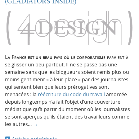
(GLADIATORS INSIDE)
La France est un beau pays où le corporatisme parvient à
se glisser un peu partout. Il ne se passe pas une
semaine sans que les blogueurs soient remis plus ou
moins gentiment « à leur place » par des journalistes
qui sentent bien que leurs prérogatives sont
menacées : la
réécriture du code du travail
amorcée
depuis longtemps n’a fait l’objet d’une couverture
médiatique qu’à partir du moment où les journalistes
se sont aperçus qu’ils étaient des travailleurs comme
les autres…
→