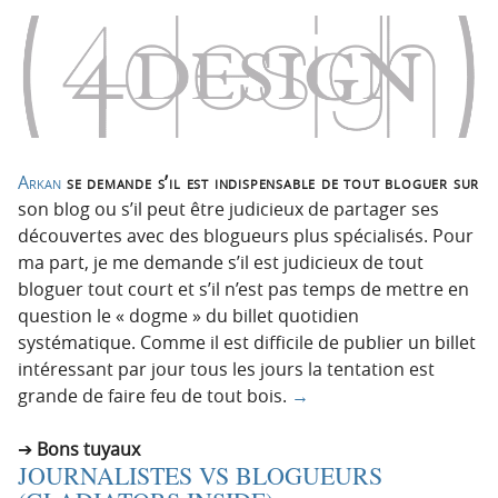
Arkan
se demande s’il est indispensable de tout bloguer sur
son blog ou s’il peut être judicieux de partager ses
découvertes avec des blogueurs plus spécialisés. Pour
ma part, je me demande s’il est judicieux de tout
bloguer tout court et s’il n’est pas temps de mettre en
question le « dogme » du billet quotidien
systématique. Comme il est difficile de publier un billet
intéressant par jour tous les jours la tentation est
grande de faire feu de tout bois.
→
Bons tuyaux
JOURNALISTES VS BLOGUEURS