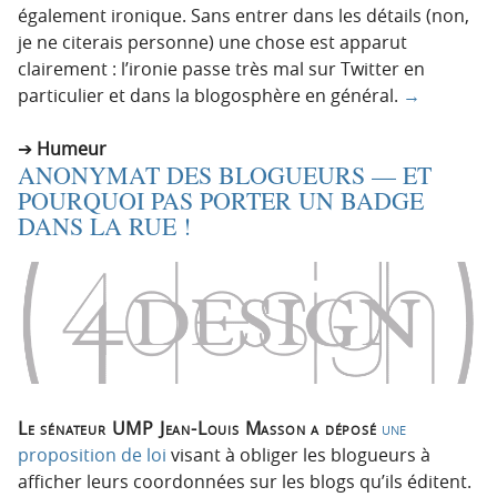
également ironique. Sans entrer dans les détails (non,
je ne citerais personne) une chose est apparut
clairement : l’ironie passe très mal sur Twitter en
particulier et dans la blogosphère en général.
→
Humeur
ANONYMAT DES BLOGUEURS — ET
POURQUOI PAS PORTER UN BADGE
DANS LA RUE !
Le sénateur UMP Jean-Louis Masson a déposé
une
proposition de loi
visant à obliger les blogueurs à
afficher leurs coordonnées sur les blogs qu’ils éditent.