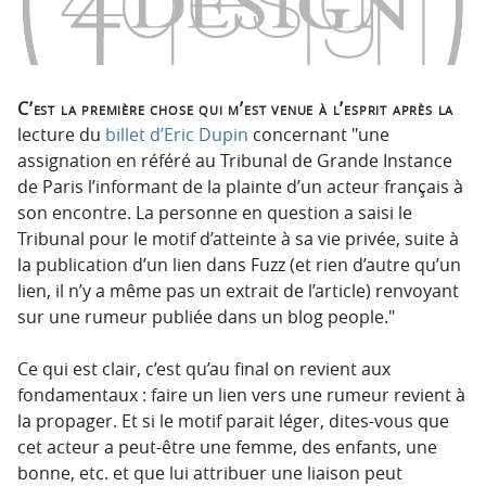
C’est la première chose qui m’est venue à l’esprit après la
lecture du
billet d’Eric Dupin
concernant
une
assignation en référé au Tribunal de Grande Instance
de Paris l’informant de la plainte d’un acteur français à
son encontre. La personne en question a saisi le
Tribunal pour le motif d’atteinte à sa vie privée, suite à
la publication d’un lien dans Fuzz (et rien d’autre qu’un
lien, il n’y a même pas un extrait de l’article) renvoyant
sur une rumeur publiée dans un blog people.
Ce qui est clair, c’est qu’au final on revient aux
fondamentaux : faire un lien vers une rumeur revient à
la propager. Et si le motif parait léger, dites-vous que
cet acteur a peut-être une femme, des enfants, une
bonne, etc. et que lui attribuer une liaison peut