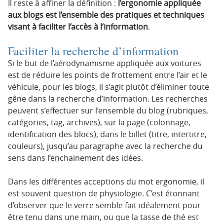
Il reste à affiner la définition :
l’ergonomie appliquée
aux blogs est l’ensemble des pratiques et techniques
visant à faciliter l’accès à l’information
.
Faciliter la recherche d’information
Si le but de l’aérodynamisme appliquée aux voitures
est de réduire les points de frottement entre l’air et le
véhicule, pour les blogs, il s’agit plutôt d’éliminer toute
gêne dans la recherche d’information. Les recherches
peuvent s’effectuer sur l’ensemble du blog (rubriques,
catégories, tag, archives), sur la page (colonnage,
identification des blocs), dans le billet (titre, intertitre,
couleurs), jusqu’au paragraphe avec la recherche du
sens dans l’enchainement des idées.
Dans les différentes acceptions du mot ergonomie, il
est souvent question de physiologie. C’est étonnant
d’observer que le verre semble fait idéalement pour
être tenu dans une main, ou que la tasse de thé est