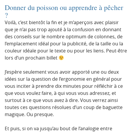
Donner du poisson ou apprendre à pêcher
?
Voilà, c’est bientôt la fin et je m’aperçois avec plaisir
que je n’ai pas trop ajouté à la confusion en donnant
des conseils sur le nombre optimum de colonnes, de
l’emplacement idéal pour la publicité, de la taille ou la
couleur idéale pour le texte ou pour les liens. Peut-être
lors d’un prochain billet
J’espère seulement vous avoir apporté une ou deux
idées sur la question de l’ergonomie en général pour
vous inciter à prendre dix minutes pour réfléchir à ce
que vous voulez faire, à qui vous vous adressez, et
surtout à ce que vous avez à dire. Vous verrez ainsi
toutes ces questions résolues d’un coup de baguette
magique. Ou presque.
Et puis, si on va jusqu’au bout de l’analogie entre