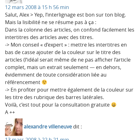
12 mars 2008 à 15 h 56 min
Salut, Alex > Yep, l’interlignage est bon sur ton blog.
Mais la lisibilité ne se résume pas à ça :
Dans la colonne des articles, on confond facilement les
intertitres des articles avec des titres.
-> Mon conseil « d’expert » : mettre les intertitres en
bas de casse ajouter de la couleur sur le titre des
articles (l’idéal serait même de ne pas afficher l’article
complet, mais un extrait seulement — en dehors,
évidemment de toute considération liée au
référencement
-> En profiter pour mettre également de la couleur sur
les titre des rubrique des barres latérales.
Voilà, c’est tout pour la consultation gratuite
A ++
alexandre villeneuve
dit :
13 mars 2008 à 22 h 21 min