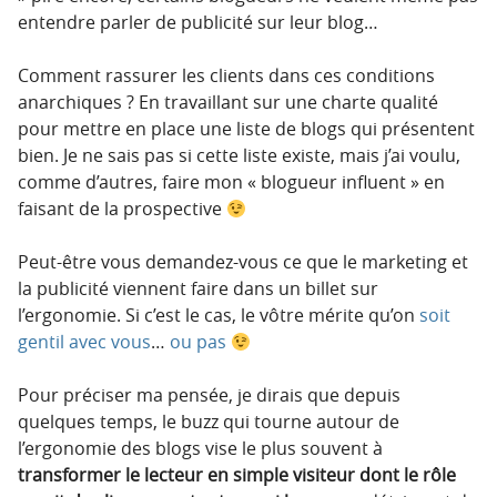
entendre parler de publicité sur leur blog…
Comment rassurer les clients dans ces conditions
anarchiques ? En travaillant sur une charte qualité
pour mettre en place une liste de blogs qui présentent
bien. Je ne sais pas si cette liste existe, mais j’ai voulu,
comme d’autres, faire mon « blogueur influent » en
faisant de la prospective
Peut-être vous demandez-vous ce que le marketing et
la publicité viennent faire dans un billet sur
l’ergonomie. Si c’est le cas, le vôtre mérite qu’on
soit
gentil avec vous
…
ou pas
Pour préciser ma pensée, je dirais que depuis
quelques temps, le buzz qui tourne autour de
l’ergonomie des blogs vise le plus souvent à
transformer le lecteur en simple visiteur dont le rôle