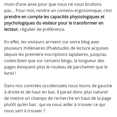
muni d’une anse pour que nous ne nous brulions
pas… Pour moi, rendre un contenu ergonomique, c’est
prendre en compte les capacités physiologiques et
psychologiques du visiteur pour le transformer en
lecteur
, régulier de préférence.
En effet, les visiteurs arrivent sur votre blog avec
plusieurs millénaires d’habitudes de lecture acquises
depuis les première inscriptions lapidaires, jusqu’au
codex (bien que sur certains blogs, la longueur des
pages évoquent plus le rouleau de parchemin que le
livre) !
Dans nos contrées occidentales nous lisons de gauche
à droite et de haut en bas. Il parait donc plus naturel
de mettre un champs de recherche en haut de la page
plutôt qu’en bas : qui va nous aider à trouver ce qui
nous sert à trouver ?