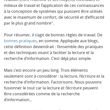
milieux de travail et l’application de ces connaissances
à la conception de systèmes qui puissent être utilisés
avec le maximum de confort, de sécurité et d’efficacité
par le plus grand nombre
.
Pour résumer, il s’agit de bonnes règles de travail. De
bonnes pratiques
, en somme. Appliquée aux blogs,
cette définition deviendrait : l’ensemble des pratiques
et des techniques visant à faciliter la lecture et la
recherche d’information. C’est déjà plus simple.
Mais c’est encore un peu long. Trois éléments
seulement sont à considérer : la lecture, l’écriture et la
recherche d’information. Factorisons. Nous pouvons
fusionner le tout car la lecture et l’écriture peuvent
être considérées comme de la recherche
d’information…