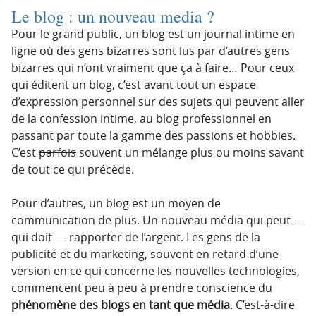
Le blog : un nouveau media ?
Pour le grand public, un blog est un journal intime en
ligne où des gens bizarres sont lus par d’autres gens
bizarres qui n’ont vraiment que ça à faire… Pour ceux
qui éditent un blog, c’est avant tout un espace
d’expression personnel sur des sujets qui peuvent aller
de la confession intime, au blog professionnel en
passant par toute la gamme des passions et hobbies.
C’est
parfois
souvent un mélange plus ou moins savant
de tout ce qui précède.
Pour d’autres, un blog est un moyen de
communication de plus. Un nouveau média qui peut —
qui doit — rapporter de l’argent. Les gens de la
publicité et du marketing, souvent en retard d’une
version en ce qui concerne les nouvelles technologies,
commencent peu à peu à prendre conscience du
phénomène des blogs en tant que média
. C’est-à-dire