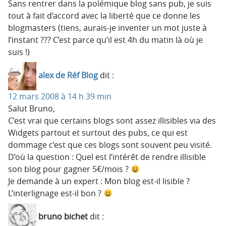
Sans rentrer dans la polémique blog sans pub, je suis
tout à fait d’accord avec la liberté que ce donne les
blogmasters (tiens, aurais-je inventer un mot juste à
l’instant ??? C’est parce qu’il est 4h du matin là où je
suis !)
alex de Réf Blog
dit :
12 mars 2008 à 14 h 39 min
Salut Bruno,
C’est vrai que certains blogs sont assez illisibles via des
Widgets partout et surtout des pubs, ce qui est
dommage c’est que ces blogs sont souvent peu visité.
D’où la question : Quel est l’intérêt de rendre illisible
son blog pour gagner 5€/mois ?
Je demande à un expert : Mon blog est-il lisible ?
L’interlignage est-il bon ?
bruno bichet
dit :