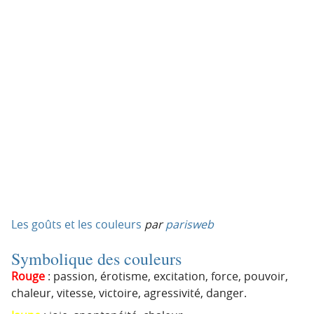
Les goûts et les couleurs
par
parisweb
Symbolique des couleurs
Rouge
: passion, érotisme, excitation, force, pouvoir,
chaleur, vitesse, victoire, agressivité, danger.