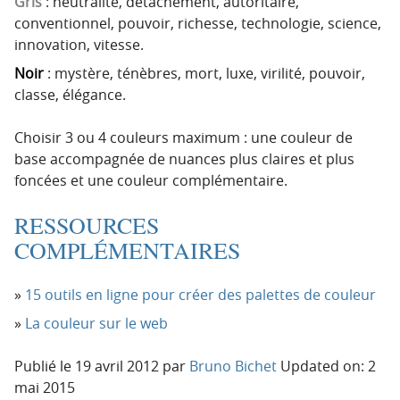
Gris
: neutralité, détachement, autoritaire,
conventionnel, pouvoir, richesse, technologie, science,
innovation, vitesse.
Noir
: mystère, ténèbres, mort, luxe, virilité, pouvoir,
classe, élégance.
Choisir 3 ou 4 couleurs maximum : une couleur de
base accompagnée de nuances plus claires et plus
foncées et une couleur complémentaire.
RESSOURCES
COMPLÉMENTAIRES
15 outils en ligne pour créer des palettes de couleur
La couleur sur le web
Publié le
19 avril 2012
par
Bruno Bichet
Updated on: 2
mai 2015