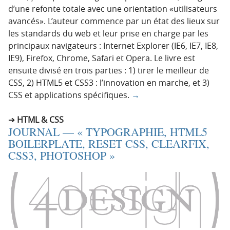
d’une refonte totale avec une orientation «utilisateurs
avancés». L’auteur commence par un état des lieux sur
les standards du web et leur prise en charge par les
principaux navigateurs : Internet Explorer (IE6, IE7, IE8,
IE9), Firefox, Chrome, Safari et Opera. Le livre est
ensuite divisé en trois parties : 1) tirer le meilleur de
CSS, 2) HTML5 et CSS3 : l’innovation en marche, et 3)
CSS et applications spécifiques.
→
HTML & CSS
JOURNAL — « TYPOGRAPHIE, HTML5
BOILERPLATE, RESET CSS, CLEARFIX,
CSS3, PHOTOSHOP »