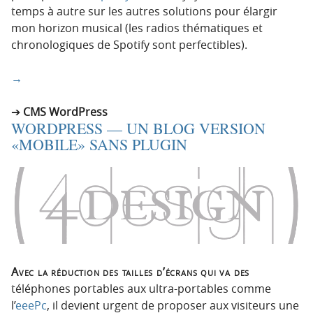
temps à autre sur les autres solutions pour élargir
mon horizon musical (les radios thématiques et
chronologiques de Spotify sont perfectibles).
→
CMS WordPress
WORDPRESS — UN BLOG VERSION
«MOBILE» SANS PLUGIN
Avec la réduction des tailles d’écrans qui va des
téléphones portables aux ultra-portables comme
l’
eeePc
, il devient urgent de proposer aux visiteurs une