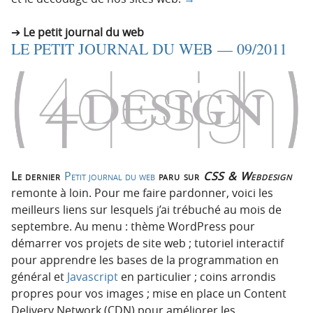
Le petit journal du web
LE PETIT JOURNAL DU WEB — 09/2011
Le dernier
Petit journal du web
paru sur
CSS & Webdesign
remonte à loin. Pour me faire pardonner, voici les
meilleurs liens sur lesquels j’ai trébuché au mois de
septembre. Au menu : thème WordPress pour
démarrer vos projets de site web ; tutoriel interactif
pour apprendre les bases de la programmation en
général et
Javascript
en particulier ; coins arrondis
propres pour vos images ; mise en place un Content
Delivery Network (CDN) pour améliorer les