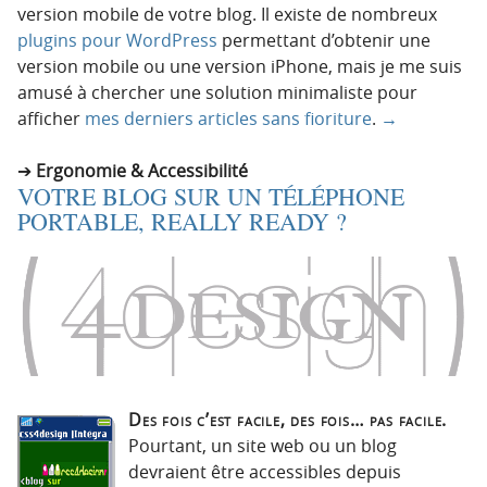
version mobile de votre blog. Il existe de nombreux
plugins pour WordPress
permettant d’obtenir une
version mobile ou une version iPhone, mais je me suis
amusé à chercher une solution minimaliste pour
afficher
mes derniers articles sans fioriture
.
→
Ergonomie & Accessibilité
VOTRE BLOG SUR UN TÉLÉPHONE
PORTABLE, REALLY READY ?
Des fois c’est facile, des fois… pas facile.
Pourtant, un site web ou un blog
devraient être accessibles depuis