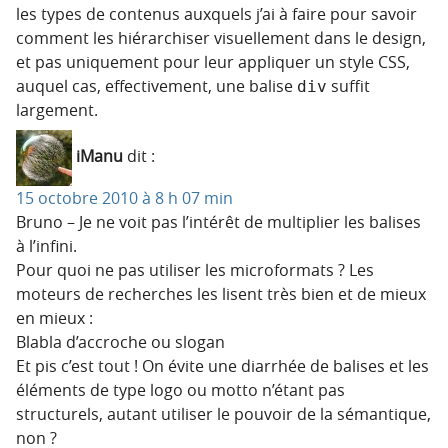
les types de contenus auxquels j’ai à faire pour savoir
comment les hiérarchiser visuellement dans le design,
et pas uniquement pour leur appliquer un style CSS,
auquel cas, effectivement, une balise
suffit
div
largement.
iManu
dit :
15 octobre 2010 à 8 h 07 min
Bruno – Je ne voit pas l’intérêt de multiplier les balises
à l’infini.
Pour quoi ne pas utiliser les microformats ? Les
moteurs de recherches les lisent très bien et de mieux
en mieux :
Blabla d’accroche ou slogan
Et pis c’est tout ! On évite une diarrhée de balises et les
éléments de type logo ou motto n’étant pas
structurels, autant utiliser le pouvoir de la sémantique,
non ?