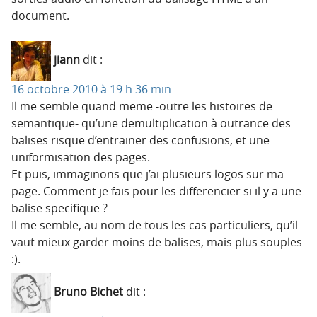
document.
jiann
dit :
16 octobre 2010 à 19 h 36 min
Il me semble quand meme -outre les histoires de
semantique- qu’une demultiplication à outrance des
balises risque d’entrainer des confusions, et une
uniformisation des pages.
Et puis, immaginons que j’ai plusieurs logos sur ma
page. Comment je fais pour les differencier si il y a une
balise specifique ?
Il me semble, au nom de tous les cas particuliers, qu’il
vaut mieux garder moins de balises, mais plus souples
:).
Bruno Bichet
dit :