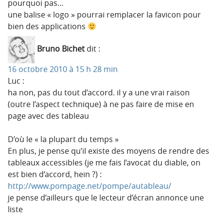
pourquoi pas…
une balise « logo » pourrai remplacer la favicon pour
bien des applications
Bruno Bichet
dit :
16 octobre 2010 à 15 h 28 min
Luc :
ha non, pas du tout d’accord. il y a une vrai raison
(outre l’aspect technique) à ne pas faire de mise en
page avec des tableau
D’où le « la plupart du temps »
En plus, je pense qu’il existe des moyens de rendre des
tableaux accessibles (je me fais l’avocat du diable, on
est bien d’accord, hein ?) :
http://www.pompage.net/pompe/autableau/
je pense d’ailleurs que le lecteur d’écran annonce une
liste