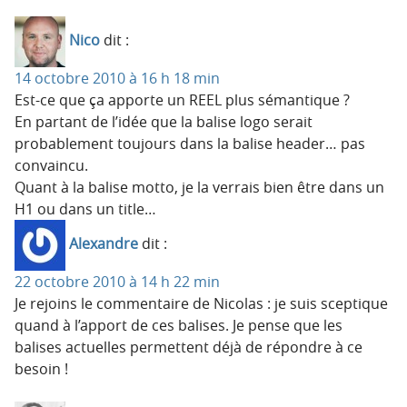
Nico
dit :
14 octobre 2010 à 16 h 18 min
Est-ce que ça apporte un REEL plus sémantique ?
En partant de l’idée que la balise logo serait
probablement toujours dans la balise header… pas
convaincu.
Quant à la balise motto, je la verrais bien être dans un
H1 ou dans un title…
Alexandre
dit :
22 octobre 2010 à 14 h 22 min
Je rejoins le commentaire de Nicolas : je suis sceptique
quand à l’apport de ces balises. Je pense que les
balises actuelles permettent déjà de répondre à ce
besoin !