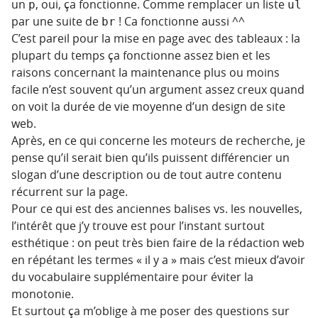
un
, oui, ça fonctionne. Comme remplacer un liste
p
ul
par une suite de
! Ca fonctionne aussi ^^
br
C’est pareil pour la mise en page avec des tableaux : la
plupart du temps ça fonctionne assez bien et les
raisons concernant la maintenance plus ou moins
facile n’est souvent qu’un argument assez creux quand
on voit la durée de vie moyenne d’un design de site
web.
Après, en ce qui concerne les moteurs de recherche, je
pense qu’il serait bien qu’ils puissent différencier un
slogan d’une description ou de tout autre contenu
récurrent sur la page.
Pour ce qui est des anciennes balises vs. les nouvelles,
l’intérêt que j’y trouve est pour l’instant surtout
esthétique : on peut très bien faire de la rédaction web
en répétant les termes « il y a » mais c’est mieux d’avoir
du vocabulaire supplémentaire pour éviter la
monotonie.
Et surtout ça m’oblige à me poser des questions sur