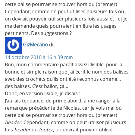
cette balise pourrait se trouver hors du (premier) .
Cependant, comme on peut utiliser plusieurs fois ou ,
on devrait pouvoir utiliser plusieurs fois aussi et , et je
me demande quels pourraient en être les usages
pertinents. Des suggestions ?
GizMecano
dit :
14 octobre 2010 à 16 h 39 min
Bon, mon commentaire paraît assez illisible, pour la
bonne et simple raison que j’ai écrit le nom des balises
avec des crochets qu’ils ont été reconnus comme…
des balises. C’est ballot, ça…
Donc, en version lisible, je disais :
J’aurais tendance, de prime abord, à me ranger à la
remarque précédente de Nicolas, car je vois mal où
cette balise pourrait se trouver hors du (premier)
header
. Cependant, comme on peut utiliser plusieurs
fois
header
ou
footer
, on devrait pouvoir utiliser