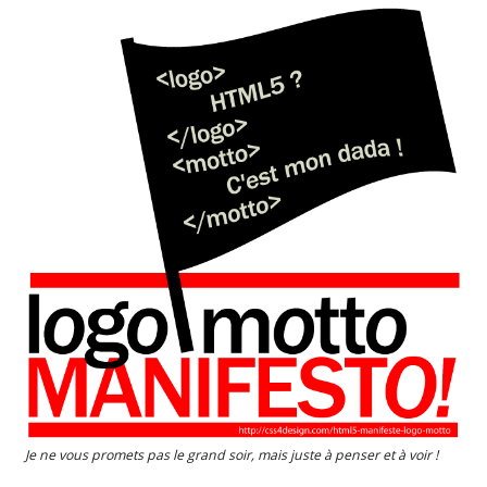
Je ne vous promets pas le grand soir, mais juste à penser et à voir !