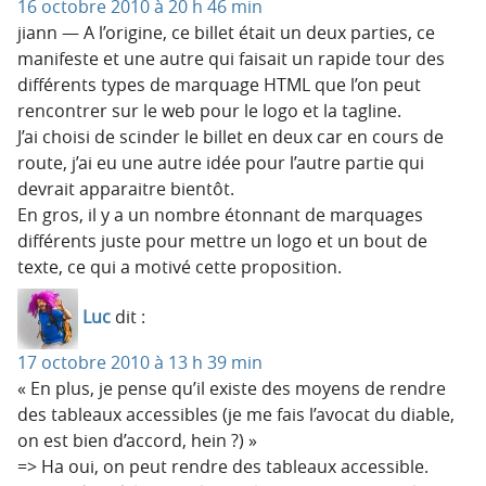
16 octobre 2010 à 20 h 46 min
jiann — A l’origine, ce billet était un deux parties, ce
manifeste et une autre qui faisait un rapide tour des
différents types de marquage HTML que l’on peut
rencontrer sur le web pour le logo et la tagline.
J’ai choisi de scinder le billet en deux car en cours de
route, j’ai eu une autre idée pour l’autre partie qui
devrait apparaitre bientôt.
En gros, il y a un nombre étonnant de marquages
différents juste pour mettre un logo et un bout de
texte, ce qui a motivé cette proposition.
Luc
dit :
17 octobre 2010 à 13 h 39 min
« En plus, je pense qu’il existe des moyens de rendre
des tableaux accessibles (je me fais l’avocat du diable,
on est bien d’accord, hein ?) »
=> Ha oui, on peut rendre des tableaux accessible.