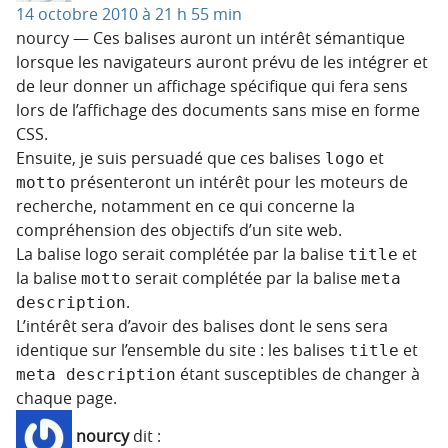
14 octobre 2010 à 21 h 55 min
nourcy — Ces balises auront un intérêt sémantique
lorsque les navigateurs auront prévu de les intégrer et
de leur donner un affichage spécifique qui fera sens
lors de l’affichage des documents sans mise en forme
CSS.
Ensuite, je suis persuadé que ces balises
et
logo
présenteront un intérêt pour les moteurs de
motto
recherche, notamment en ce qui concerne la
compréhension des objectifs d’un site web.
La balise logo serait complétée par la balise
et
title
la balise
serait complétée par la balise
motto
meta 
.
description
L’intérêt sera d’avoir des balises dont le sens sera
identique sur l’ensemble du site : les balises
et
title
étant susceptibles de changer à
meta description
chaque page.
nourcy
dit :