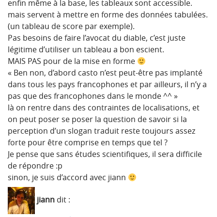
enfin même à la base, les tableaux sont accessible.
mais servent à mettre en forme des données tabulées.
(un tableau de score par exemple).
Pas besoins de faire l’avocat du diable, c’est juste
légitime d’utiliser un tableau a bon escient.
MAIS PAS pour de la mise en forme
« Ben non, d’abord casto n’est peut-être pas implanté
dans tous les pays francophones et par ailleurs, il n’y a
pas que des francophones dans le monde ^^ »
là on rentre dans des contraintes de localisations, et
on peut poser se poser la question de savoir si la
perception d’un slogan traduit reste toujours assez
forte pour être comprise en temps que tel ?
Je pense que sans études scientifiques, il sera difficile
de répondre :p
sinon, je suis d’accord avec jiann
jiann
dit :