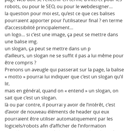
robots, ou pour le SEO, ou pour le webdesigner…
la question pour moi est, qu’est ce que ces balises
pourraient apporter pour l’utilisateur final ? en terme
d’accessibilité principalement…
un logo… si c’est une image, ça peut se mettre dans
une balise img.
un slogan, ça peut se mettre dans un p
d’ailleurs, un slogan ne se suffit il pas a lui même pour
être compris ?
Prenons un aveugle qui passerait sur la page, la balise
« motto » pourrai lui indiquer que c’est un slogan qu’il
lit.
mais en général, quand on « entend » un slogan, on
sait que c’est un slogan.
là ou par contre, il pourrai y avoir de l’intérêt, c’est
d’avoir de nouveau éléments de header qui eux
pourraient être utiliser automatiquement par les
logiciels/robots afin d’afficher de l’information