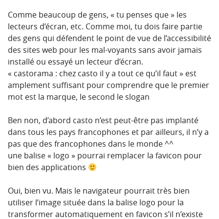
Comme beaucoup de gens, « tu penses que » les
lecteurs d’écran, etc. Comme moi, tu dois faire partie
des gens qui défendent le point de vue de l’accessibilité
des sites web pour les mal-voyants sans avoir jamais
installé ou essayé un lecteur d’écran.
« castorama : chez casto il y a tout ce qu’il faut » est
amplement suffisant pour comprendre que le premier
mot est la marque, le second le slogan
Ben non, d’abord casto n’est peut-être pas implanté
dans tous les pays francophones et par ailleurs, il n’y a
pas que des francophones dans le monde ^^
une balise « logo » pourrai remplacer la favicon pour
bien des applications
Oui, bien vu. Mais le navigateur pourrait très bien
utiliser l’image située dans la balise logo pour la
transformer automatiquement en favicon s’il n’existe