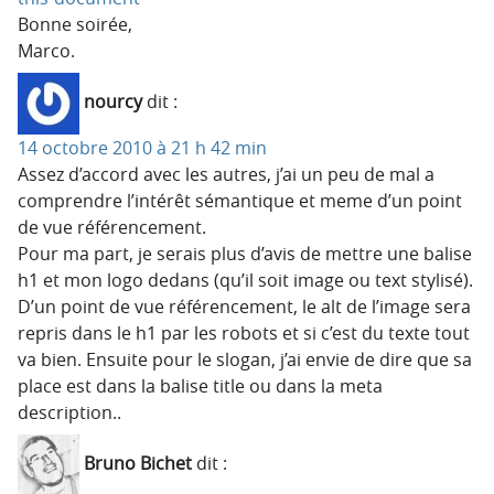
Bonne soirée,
Marco.
nourcy
dit :
14 octobre 2010 à 21 h 42 min
Assez d’accord avec les autres, j’ai un peu de mal a
comprendre l’intérêt sémantique et meme d’un point
de vue référencement.
Pour ma part, je serais plus d’avis de mettre une balise
h1 et mon logo dedans (qu’il soit image ou text stylisé).
D’un point de vue référencement, le alt de l’image sera
repris dans le h1 par les robots et si c’est du texte tout
va bien. Ensuite pour le slogan, j’ai envie de dire que sa
place est dans la balise title ou dans la meta
description..
Bruno Bichet
dit :