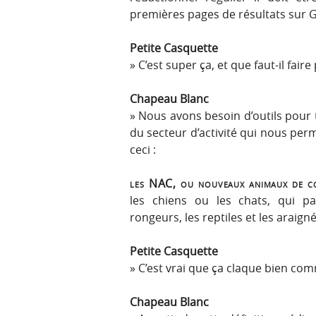
premières pages de résultats sur 
Petite Casquette
C’est super ça, et que faut-il faire
Chapeau Blanc
Nous avons besoin d’outils pour t
du secteur d’activité qui nous per
ceci :
les NAC, ou nouveaux animaux de co
les chiens ou les chats, qui pa
rongeurs, les reptiles et les araigné
Petite Casquette
C’est vrai que ça claque bien com
Chapeau Blanc