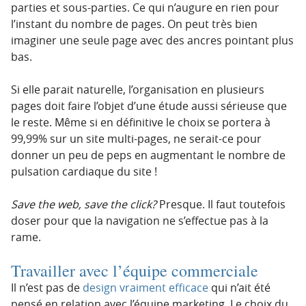
parties et sous-parties. Ce qui n’augure en rien pour
l’instant du nombre de pages. On peut très bien
imaginer une seule page avec des ancres pointant plus
bas.
Si elle parait naturelle, l’organisation en plusieurs
pages doit faire l’objet d’une étude aussi sérieuse que
le reste. Même si en définitive le choix se portera à
99,99% sur un site multi-pages, ne serait-ce pour
donner un peu de peps en augmentant le nombre de
pulsation cardiaque du site !
Save the web, save the click?
Presque. Il faut toutefois
doser pour que la navigation ne s’effectue pas à la
rame.
Travailler avec l’équipe commerciale
Il n’est pas de
design vraiment efficace
qui n’ait été
pensé en relation avec l’équipe marketing. Le choix du