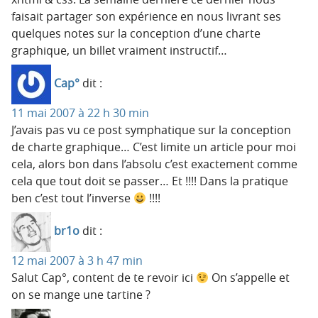
faisait partager son expérience en nous livrant ses
quelques notes sur la conception d’une charte
graphique, un billet vraiment instructif…
Cap°
dit :
11 mai 2007 à 22 h 30 min
J’avais pas vu ce post symphatique sur la conception
de charte graphique… C’est limite un article pour moi
cela, alors bon dans l’absolu c’est exactement comme
cela que tout doit se passer… Et !!!! Dans la pratique
ben c’est tout l’inverse
!!!!
br1o
dit :
12 mai 2007 à 3 h 47 min
Salut Cap°, content de te revoir ici
On s’appelle et
on se mange une tartine ?