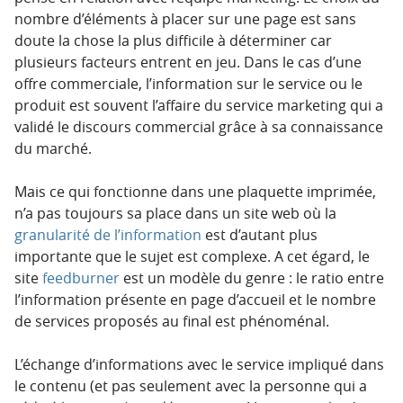
nombre d’éléments à placer sur une page est sans
doute la chose la plus difficile à déterminer car
plusieurs facteurs entrent en jeu. Dans le cas d’une
offre commerciale, l’information sur le service ou le
produit est souvent l’affaire du service marketing qui a
validé le discours commercial grâce à sa connaissance
du marché.
Mais ce qui fonctionne dans une plaquette imprimée,
n’a pas toujours sa place dans un site web où la
granularité de l’information
est d’autant plus
importante que le sujet est complexe. A cet égard, le
site
feedburner
est un modèle du genre : le ratio entre
l’information présente en page d’accueil et le nombre
de services proposés au final est phénoménal.
L’échange d’informations avec le service impliqué dans
le contenu (et pas seulement avec la personne qui a