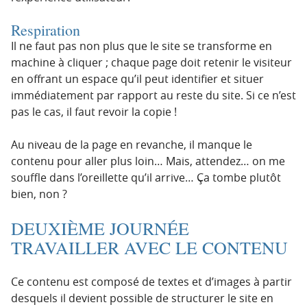
Respiration
Il ne faut pas non plus que le site se transforme en
machine à cliquer ; chaque page doit retenir le visiteur
en offrant un espace qu’il peut identifier et situer
immédiatement par rapport au reste du site. Si ce n’est
pas le cas, il faut revoir la copie !
Au niveau de la page en revanche, il manque le
contenu pour aller plus loin… Mais, attendez… on me
souffle dans l’oreillette qu’il arrive… Ça tombe plutôt
bien, non ?
DEUXIÈME JOURNÉE
TRAVAILLER AVEC LE CONTENU
Ce contenu est composé de textes et d’images à partir
desquels il devient possible de structurer le site en