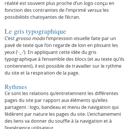
réalité est souvent plus proche d’un logo conçu en
fonction des contraintes de l’imprimé
versus
les
possibilités chatoyantes de l’écran.
Le gris typographique
C’est
grosso modo
l’impression visuelle faite par un
pavé de texte que l’on regarde de loin en plissant les
yeux (‘-_-‘). En appliquant cette idée du gris
typographique à l’ensemble des blocs (et au texte qu’ils
contiennent), il est possible de travailler sur le rythme
du site et la respiration de la page.
Rythmes
Ce sont les relations qu’entretiennent les différentes
pages du site par rapport aux éléments qu’elles
partagent : logo, bandeau et menu de navigation qui
fédèrent par nature les pages du site. L’enchainement
des liens va donner du souffle à la navigation et à
l’expérience utilisateur.