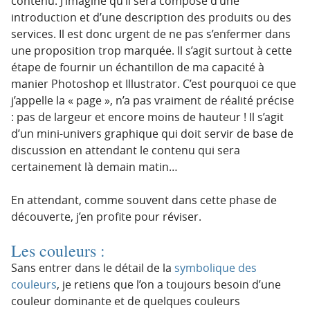
contenu. J’imagine qu’il sera composé d’une
introduction et d’une description des produits ou des
services. Il est donc urgent de ne pas s’enfermer dans
une proposition trop marquée. Il s’agit surtout à cette
étape de fournir un échantillon de ma capacité à
manier Photoshop et Illustrator. C’est pourquoi ce que
j’appelle la « page », n’a pas vraiment de réalité précise
: pas de largeur et encore moins de hauteur ! Il s’agit
d’un mini-univers graphique qui doit servir de base de
discussion en attendant le contenu qui sera
certainement là demain matin…
En attendant, comme souvent dans cette phase de
découverte, j’en profite pour réviser.
Les couleurs :
Sans entrer dans le détail de la
symbolique des
couleurs
, je retiens que l’on a toujours besoin d’une
couleur dominante et de quelques couleurs