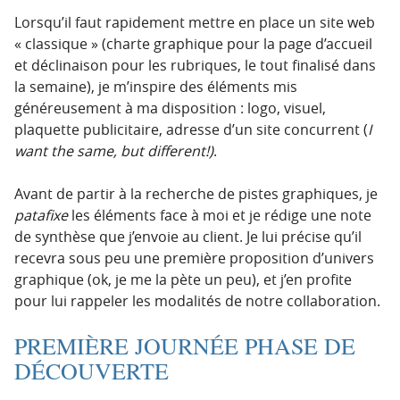
Lorsqu’il faut rapidement mettre en place un site web
« classique » (charte graphique pour la page d’accueil
et déclinaison pour les rubriques, le tout finalisé dans
la semaine), je m’inspire des éléments mis
généreusement à ma disposition : logo, visuel,
plaquette publicitaire, adresse d’un site concurrent (
I
want the same, but different!)
.
Avant de partir à la recherche de pistes graphiques, je
patafixe
les éléments face à moi et je rédige une note
de synthèse que j’envoie au client. Je lui précise qu’il
recevra sous peu une première proposition d’univers
graphique (ok, je me la pète un peu), et j’en profite
pour lui rappeler les modalités de notre collaboration.
PREMIÈRE JOURNÉE PHASE DE
DÉCOUVERTE