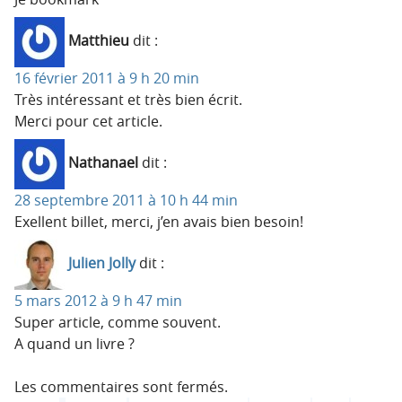
Matthieu
dit :
16 février 2011 à 9 h 20 min
Très intéressant et très bien écrit.
Merci pour cet article.
Nathanael
dit :
28 septembre 2011 à 10 h 44 min
Exellent billet, merci, j’en avais bien besoin!
Julien Jolly
dit :
5 mars 2012 à 9 h 47 min
Super article, comme souvent.
A quand un livre ?
Les commentaires sont fermés.