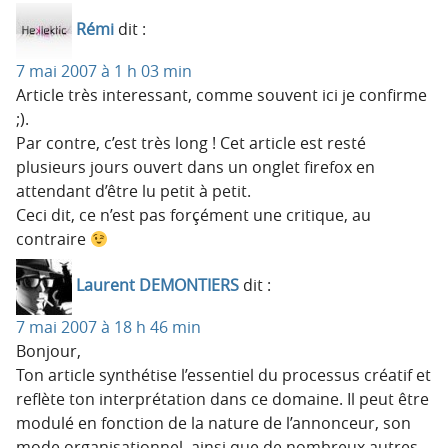
Rémi
dit :
7 mai 2007 à 1 h 03 min
Article très interessant, comme souvent ici je confirme
;).
Par contre, c’est très long ! Cet article est resté
plusieurs jours ouvert dans un onglet firefox en
attendant d’être lu petit à petit.
Ceci dit, ce n’est pas forçément une critique, au
contraire
Laurent DEMONTIERS
dit :
7 mai 2007 à 18 h 46 min
Bonjour,
Ton article synthétise l’essentiel du processus créatif et
reflète ton interprétation dans ce domaine. Il peut être
modulé en fonction de la nature de l’annonceur, son
mode organisationnel, ainsi que de nombreux autres