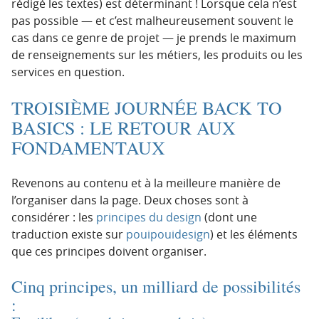
rédigé les textes) est déterminant ! Lorsque cela n’est
pas possible — et c’est malheureusement souvent le
cas dans ce genre de projet — je prends le maximum
de renseignements sur les métiers, les produits ou les
services en question.
TROISIÈME JOURNÉE BACK TO
BASICS : LE RETOUR AUX
FONDAMENTAUX
Revenons au contenu et à la meilleure manière de
l’organiser dans la page. Deux choses sont à
considérer : les
principes du design
(dont une
traduction existe sur
pouipouidesign
) et les éléments
que ces principes doivent organiser.
Cinq principes, un
milliard de possibilités
: