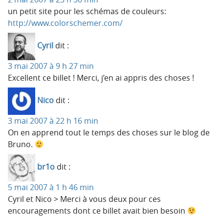
un petit site pour les schémas de couleurs:
http://www.colorschemer.com/
Cyril
dit :
3 mai 2007 à 9 h 27 min
Excellent ce billet ! Merci, j’en ai appris des choses !
Nico
dit :
3 mai 2007 à 22 h 16 min
On en apprend tout le temps des choses sur le blog de
Bruno.
br1o
dit :
5 mai 2007 à 1 h 46 min
Cyril et Nico > Merci à vous deux pour ces
encouragements dont ce billet avait bien besoin