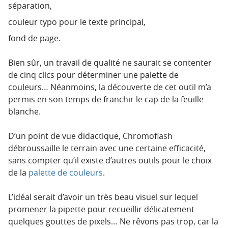
séparation,
couleur typo pour le texte principal,
fond de page.
Bien sûr, un travail de qualité ne saurait se contenter
de cinq clics pour déterminer une palette de
couleurs… Néanmoins, la découverte de cet outil m’a
permis en son temps de franchir le cap de la feuille
blanche.
D’un point de vue didactique, Chromoflash
débroussaille le terrain avec une certaine efficacité,
sans compter qu’il existe d’autres outils pour le choix
de la
palette de couleurs
.
L’idéal serait d’avoir un très beau visuel sur lequel
promener la pipette pour recueillir délicatement
quelques gouttes de pixels… Ne rêvons pas trop, car la