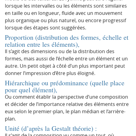
lorsque les intervalles ou les éléments sont similaires
en taille ou en longueur, fluide avec un mouvement
plus organique ou plus naturel, ou encore progressif
lorsque des étapes sont suggérées.
Proportion (distribution des formes, échelle et
relation entre les éléments),
Il s’agit des dimensions ou de la distribution des
formes, mais aussi de l’échelle entre un élément et un
autre. Un petit objet à côté d’un plus important peut
donner l’impression d’être plus éloigné.
Hiérarchique ou prédominance (quelle place
pour quel élément),
Ou comment établir la perspective d’une composition
et décider de l’importance relative des éléments entre
eux selon le premier-plan, le plan médian et l’arrière-
plan.
Unité
(d’après la Gestalt théorie) :
Il s’agit de la composition vu comme un tout, où