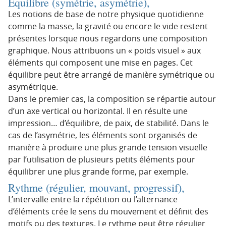
Equilibre (symétrie, asymétrie),
Les notions de base de notre physique quotidienne
comme la masse, la gravité ou encore le vide restent
présentes lorsque nous regardons une composition
graphique. Nous attribuons un « poids visuel » aux
éléments qui composent une mise en pages. Cet
équilibre peut être arrangé de manière symétrique ou
asymétrique.
Dans le premier cas, la composition se répartie autour
d’un axe vertical ou horizontal. Il en résulte une
impression… d’équilibre, de paix, de stabilité. Dans le
cas de l’asymétrie, les éléments sont organisés de
manière à produire une plus grande tension visuelle
par l’utilisation de plusieurs petits éléments pour
équilibrer une plus grande forme, par exemple.
Rythme (régulier, mouvant, progressif),
L’intervalle entre la répétition ou l’alternance
d’éléments crée le sens du mouvement et définit des
motifs ou des textures. Le rythme peut être régulier