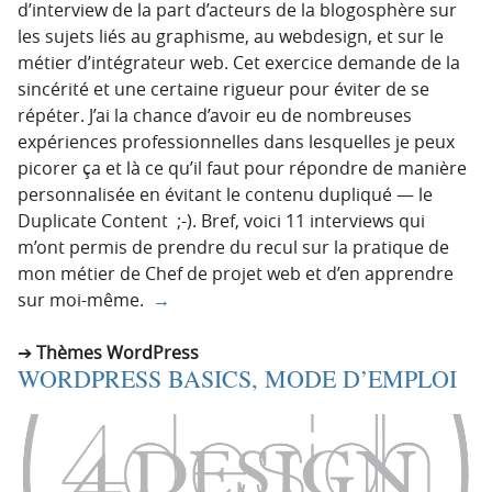
d’interview de la part d’acteurs de la blogosphère sur
les sujets liés au graphisme, au webdesign, et sur le
métier d’intégrateur web. Cet exercice demande de la
sincérité et une certaine rigueur pour éviter de se
répéter. J’ai la chance d’avoir eu de nombreuses
expériences professionnelles dans lesquelles je peux
picorer ça et là ce qu’il faut pour répondre de manière
personnalisée en évitant le contenu dupliqué — le
Duplicate Content ;-). Bref, voici 11 interviews qui
m’ont permis de prendre du recul sur la pratique de
mon métier de Chef de projet web et d’en apprendre
sur moi-même.
→
Thèmes WordPress
WORDPRESS BASICS, MODE D’EMPLOI