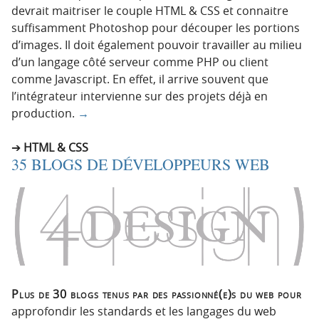
devrait maitriser le couple HTML & CSS et connaitre
suffisamment Photoshop pour découper les portions
d’images. Il doit également pouvoir travailler au milieu
d’un langage côté serveur comme PHP ou client
comme Javascript. En effet, il arrive souvent que
l’intégrateur intervienne sur des projets déjà en
production.
→
HTML & CSS
35 BLOGS DE DÉVELOPPEURS WEB
Plus de 30 blogs tenus par des passionné(e)s du web pour
approfondir les standards et les langages du web