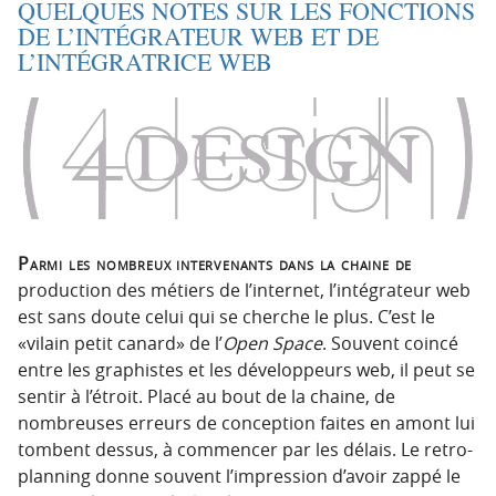
QUELQUES NOTES SUR LES FONCTIONS
DE L’INTÉGRATEUR WEB ET DE
L’INTÉGRATRICE WEB
Parmi les nombreux intervenants dans la chaine de
production des métiers de l’internet, l’intégrateur web
est sans doute celui qui se cherche le plus. C’est le
«vilain petit canard» de l’
Open Space
. Souvent coincé
entre les graphistes et les développeurs web, il peut se
sentir à l’étroit. Placé au bout de la chaine, de
nombreuses erreurs de conception faites en amont lui
tombent dessus, à commencer par les délais. Le retro-
planning donne souvent l’impression d’avoir zappé le