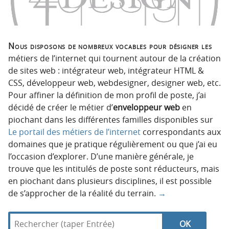
Nous disposons de nombreux vocables pour désigner les
métiers de l’internet qui tournent autour de la création
de sites web : intégrateur web, intégrateur HTML &
CSS, développeur web, webdesigner, designer web, etc.
Pour affiner la définition de mon profil de poste, j’ai
décidé de créer le métier d’
enveloppeur web
en
piochant dans les différentes familles disponibles sur
Le portail des métiers de l’internet
correspondants aux
domaines que je pratique régulièrement ou que j’ai eu
l’occasion d’explorer. D’une manière générale, je
trouve que les intitulés de poste sont réducteurs, mais
en piochant dans plusieurs disciplines, il est possible
de s’approcher de la réalité du terrain.
→
R
d
N
R