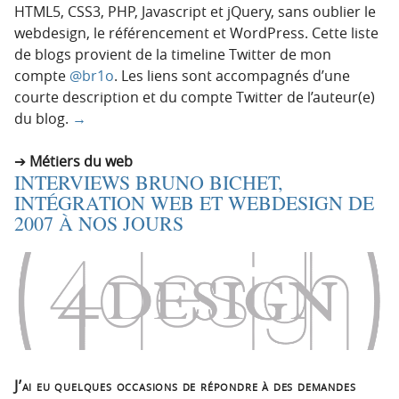
HTML5, CSS3, PHP, Javascript et jQuery, sans oublier le
webdesign, le référencement et WordPress. Cette liste
de blogs provient de la timeline Twitter de mon
compte
@br1o
. Les liens sont accompagnés d’une
courte description et du compte Twitter de l’auteur(e)
du blog.
→
Métiers du web
INTERVIEWS BRUNO BICHET,
INTÉGRATION WEB ET WEBDESIGN DE
2007 À NOS JOURS
J’ai eu quelques occasions de répondre à des demandes