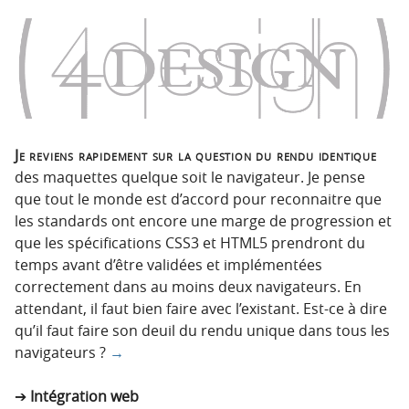
Je reviens rapidement sur la question du rendu identique
des maquettes quelque soit le navigateur. Je pense
que tout le monde est d’accord pour reconnaitre que
les standards ont encore une marge de progression et
que les spécifications CSS3 et HTML5 prendront du
temps avant d’être validées et implémentées
correctement dans au moins deux navigateurs. En
attendant, il faut bien faire avec l’existant. Est-ce à dire
qu’il faut faire son deuil du rendu unique dans tous les
navigateurs ?
→
Intégration web