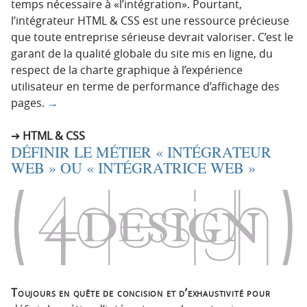
temps nécessaire à «l’intégration». Pourtant,
l’intégrateur HTML & CSS est une ressource précieuse
que toute entreprise sérieuse devrait valoriser. C’est le
garant de la qualité globale du site mis en ligne, du
respect de la charte graphique à l’expérience
utilisateur en terme de performance d’affichage des
pages.
→
HTML & CSS
DÉFINIR LE MÉTIER « INTÉGRATEUR
WEB » OU « INTÉGRATRICE WEB »
Toujours en quête de concision et d’exhaustivité pour