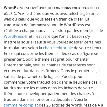
WordPress est livré avec des fonctions pour traduire le
Back Office
, le thème que vous avez téléchargé sur le
web ou celui que vous êtes en train de créer. La
traduction de l’administration de WordPress est
réalisée à chaque nouvelle version par les membres de
WordPress-fr
et il est rare que l’on ait besoin d’y
mettre la souris (sauf si vous voulez adapter certaines
formulations selon la
charte éditoriale
de votre client).
En ce qui concerne les thèmes, deux cas de figure se
présentent. Soit le thème est prêt pour chanter
l’internationale, soit les chaines de caractères sont
écrites en dur dans les fichiers. Dans le premier cas, il
suffira de paramétrer le logiciel Poedit pour
commencer votre traduction ; dans le deuxième cas, il
faudra mettre les mains dans les fichiers de votre
thème pour envelopper patiemment les chaines à
traduire dans les fonctions adéquates. Voici le
sommaire complet
des 26 articles de WordPress de A à