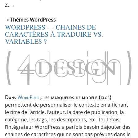
Z.
→
Thèmes WordPress
WORDPRESS — CHAINES DE
CARACTÈRES À TRADUIRE VS.
VARIABLES ?
Dans
WordPress
, les marqueurs de modèle (tags)
permettent de personnaliser le contexte en affichant
le titre de l’article, l’auteur, la date de publication, la
catégorie, les tags, les descriptions, etc. Toutefois,
l’intégrateur WordPress a parfois besoin d’ajouter des
chaines de caractères qui ne sont pas prévues dans le