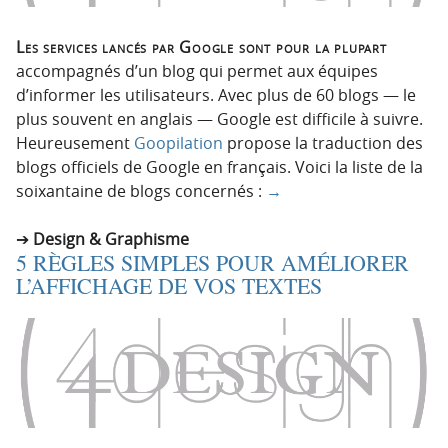
Les services lancés par Google sont pour la plupart
accompagnés d’un blog qui permet aux équipes
d’informer les utilisateurs. Avec plus de 60 blogs — le
plus souvent en anglais — Google est difficile à suivre.
Heureusement
Goopilation
propose la traduction des
blogs officiels de Google en français. Voici la liste de la
soixantaine de blogs concernés :
→
Design & Graphisme
5 RÈGLES SIMPLES POUR AMÉLIORER
L’AFFICHAGE DE VOS TEXTES