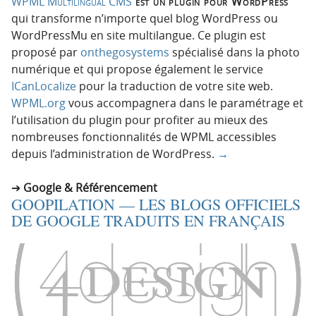
WPML Multilingual CMS
est un plugin pour WordPress
qui transforme n’importe quel blog WordPress ou
WordPressMu en site multilangue. Ce plugin est
proposé par
onthegosystems
spécialisé dans la photo
numérique et qui propose également le service
ICanLocalize
pour la traduction de votre site web.
WPML.org
vous accompagnera dans le paramétrage et
l’utilisation du plugin pour profiter au mieux des
nombreuses fonctionnalités de WPML accessibles
depuis l’administration de WordPress.
→
Google & Référencement
GOOPILATION — LES BLOGS OFFICIELS
DE GOOGLE TRADUITS EN FRANÇAIS