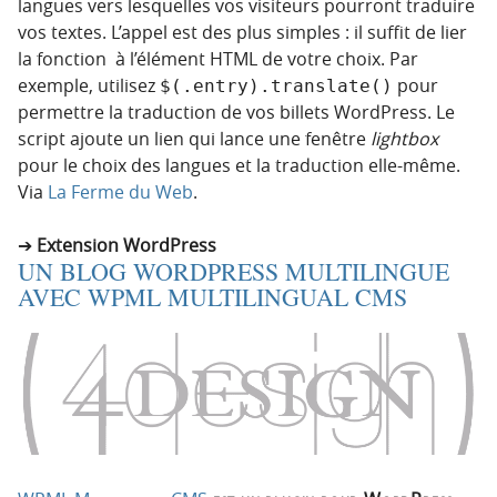
langues vers lesquelles vos visiteurs pourront traduire
vos textes. L’appel est des plus simples : il suffit de lier
la fonction à l’élément HTML de votre choix. Par
exemple, utilisez
pour
$(.entry).translate()
permettre la traduction de vos billets WordPress. Le
script ajoute un lien qui lance une fenêtre
lightbox
pour le choix des langues et la traduction elle-même.
Via
La Ferme du Web
.
Extension WordPress
UN BLOG WORDPRESS MULTILINGUE
AVEC WPML MULTILINGUAL CMS